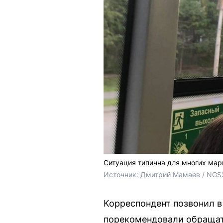
Ситуация типична для многих ма
Источник: 
Дмитрий Мамаев / NGS
Корреспондент позвонил в
порекомендовали обращат