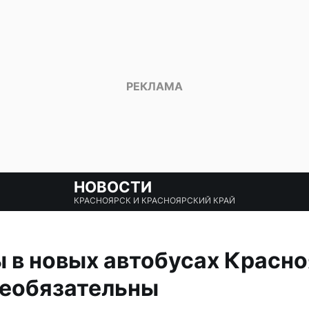
НОВОСТИ
КРАСНОЯРСК И КРАСНОЯРСКИЙ КРАЙ
в новых автобусах Красно
необязательны