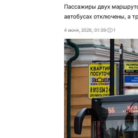
Пассажиры двух маршруто
автобусах отключены, а т
4 июня, 2026, 01:39
1