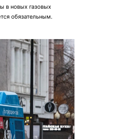
ы в новых газовых
ется обязательным.