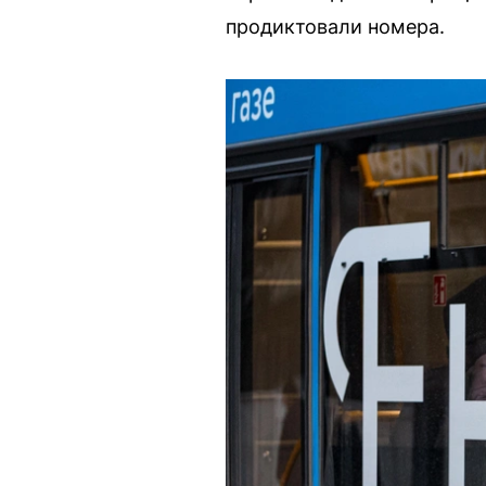
продиктовали номера.