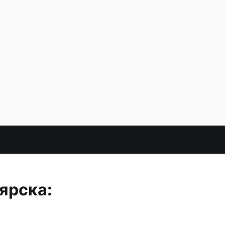
ярска: