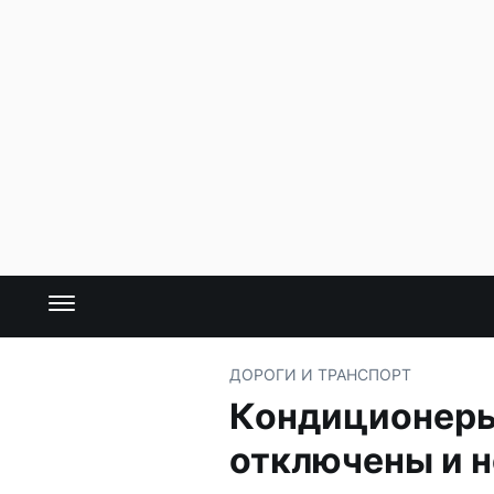
ДОРОГИ И ТРАНСПОРТ
Кондиционеры 
отключены и 