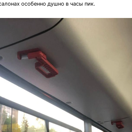
салонах особенно душно в часы пик.