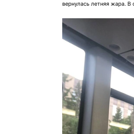
вернулась летняя жара. В 