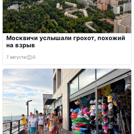
Москвичи услышали грохот, похожий
на взрыв
7 августа
0