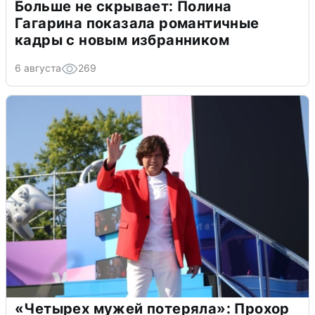
Больше не скрывает: Полина
Гагарина показала романтичные
кадры с новым избранником
6 августа
269
«Четырех мужей потеряла»: Прохор