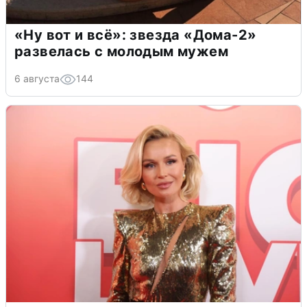
«Ну вот и всё»: звезда «Дома-2»
развелась с молодым мужем
6 августа
144