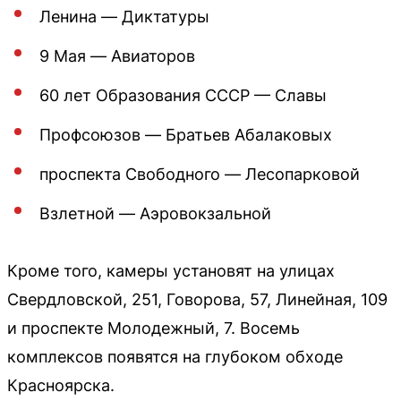
Ленина — Диктатуры
9 Мая — Авиаторов
60 лет Образования СССР — Славы
Профсоюзов — Братьев Абалаковых
проспекта Свободного — Лесопарковой
Взлетной — Аэровокзальной
Кроме того, камеры установят на улицах
Свердловской, 251, Говорова, 57, Линейная, 109
и проспекте Молодежный, 7. Восемь
комплексов появятся на глубоком обходе
Красноярска.