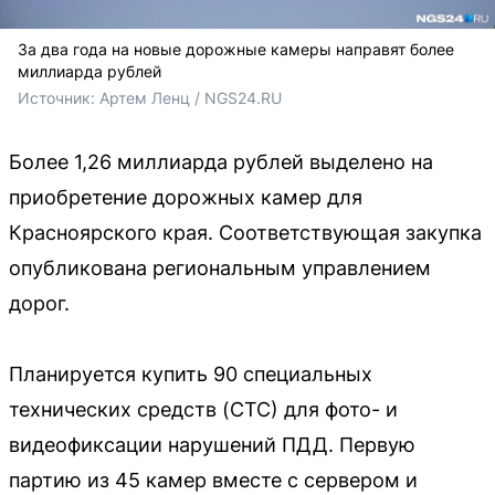
За два года на новые дорожные камеры направят более
миллиарда рублей
Источник: 
Артем Ленц / NGS24.RU
Более 1,26 миллиарда рублей выделено на
приобретение дорожных камер для
Красноярского края. Соответствующая закупка
опубликована региональным управлением
дорог.
Планируется купить 90 специальных
технических средств (СТС) для фото- и
видеофиксации нарушений ПДД. Первую
партию из 45 камер вместе с сервером и