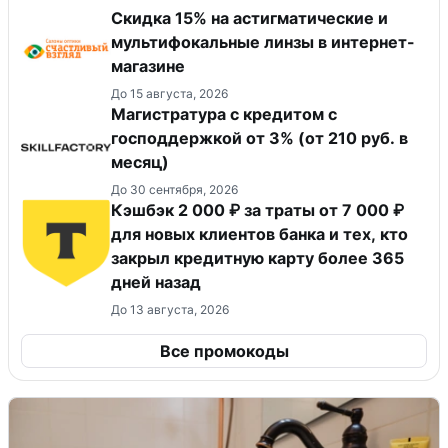
Скидка 15% на астигматические и
мультифокальные линзы в интернет-
магазине
До 15 августа, 2026
Магистратура с кредитом с
господдержкой от 3% (от 210 руб. в
месяц)
До 30 сентября, 2026
Кэшбэк 2 000 ₽ за траты от 7 000 ₽
для новых клиентов банка и тех, кто
закрыл кредитную карту более 365
дней назад
До 13 августа, 2026
Все промокоды