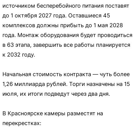
источником бесперебойного питания поставят
до 1 октября 2027 года. Оставшиеся 45
комплексов должны прибыть до 1 мая 2028
года. Монтаж оборудования будет проводиться
в 63 этапа, завершить все работы планируется
к 2032 году.
Начальная стоимость контракта — чуть более
1,26 миллиарда рублей. Торги назначены на 15
июля, их итоги подведут через два дня.
В Красноярске камеры разместят на
перекрестках: