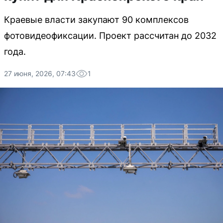
Краевые власти закупают 90 комплексов
фотовидеофиксации. Проект рассчитан до 2032
года.
27 июня, 2026, 07:43
1