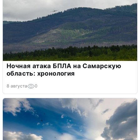
Ночная атака БПЛА на Самарскую
область: хронология
8 августа
0