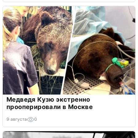
Медведя Кузю экстренно
прооперировали в Москве
9 августа
0