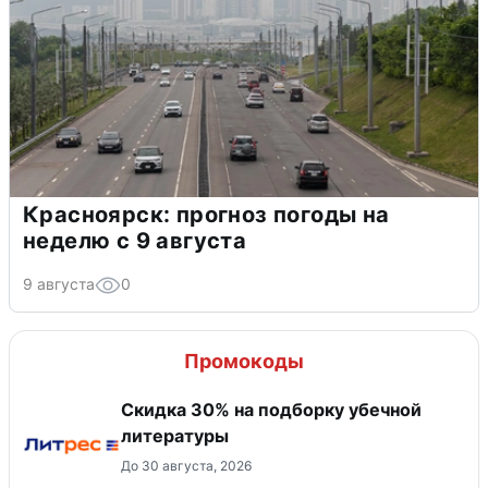
Красноярск: прогноз погоды на
неделю с 9 августа
9 августа
0
Промокоды
Скидка 30% на подборку убечной
литературы
До 30 августа, 2026