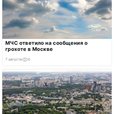
МЧС ответило на сообщения о
грохоте в Москве
7 августа
0