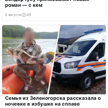
роман — с кем
6 августа
99
Семья из Зеленогорска рассказала о
ночевке в избушке на сплаве