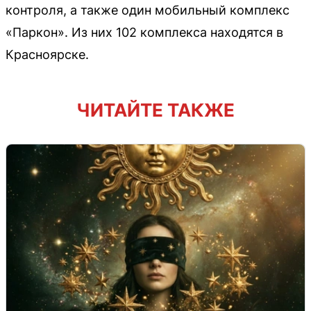
контроля, а также один мобильный комплекс
«Паркон». Из них 102 комплекса находятся в
Красноярске.
ЧИТАЙТЕ ТАКЖЕ