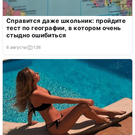
Справится даже школьник: пройдите
тест по географии, в котором очень
стыдно ошибиться
6 августа
136