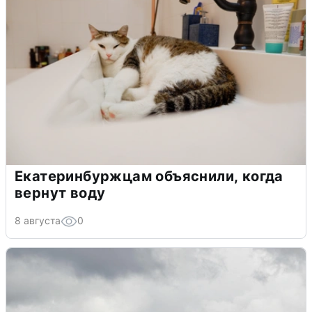
Екатеринбуржцам объяснили, когда
вернут воду
8 августа
0