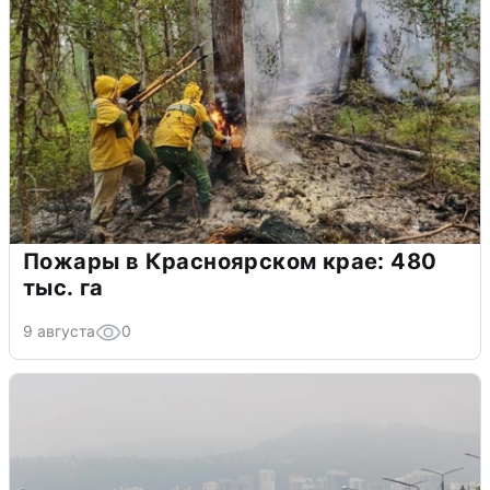
Пожары в Красноярском крае: 480
тыс. га
9 августа
0