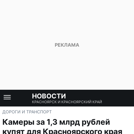
НОВОСТИ
КРАСНОЯРСК И КРАСНОЯРСКИЙ КРАЙ
ДОРОГИ И ТРАНСПОРТ
Камеры за 1,3 млрд рублей
купят для Красноярского края