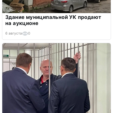
Здание муниципальной УК продают
на аукционе
6 августа
0