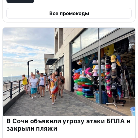
Все промокоды
В Сочи объявили угрозу атаки БПЛА и
закрыли пляжи