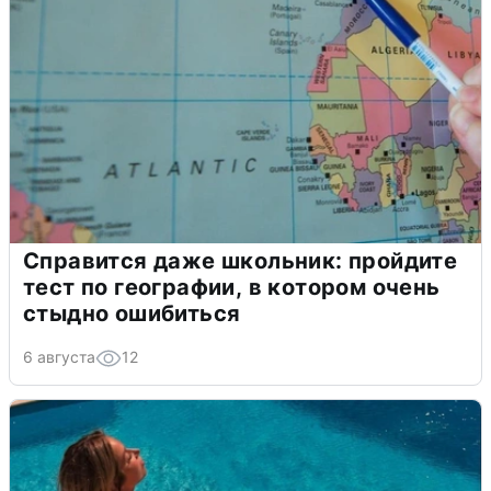
Справится даже школьник: пройдите
тест по географии, в котором очень
стыдно ошибиться
6 августа
12