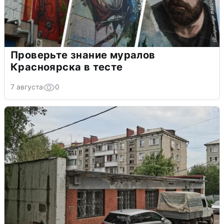
Проверьте знание муралов
Красноярска в тесте
7 августа
0