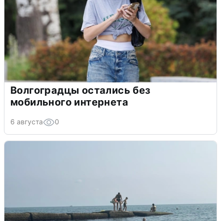
Волгоградцы остались без
мобильного интернета
6 августа
0