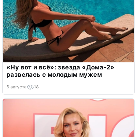
«Ну вот и всё»: звезда «Дома-2»
развелась с молодым мужем
6 августа
18