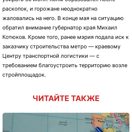
раскопок, и горожане неоднократно
жаловались на него. В конце мая на ситуацию
обратил внимание губернатор края Михаил
Котюков. Кроме того, ранее мэрия подала иск к
заказчику строительства метро — краевому
Центру транспортной логистики — с
требованием благоустроить территорию возле
стройплощадок.
ЧИТАЙТЕ ТАКЖЕ