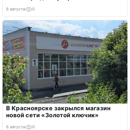
6 августа
0
В Красноярске закрылся магазин
новой сети «Золотой ключик»
6 августа
0