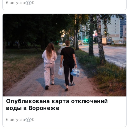
6 августа
0
Опубликована карта отключений
воды в Воронеже
6 августа
0