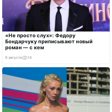
«Не просто слух»: Федору
Бондарчуку приписывают новый
роман — с кем
6 августа
14