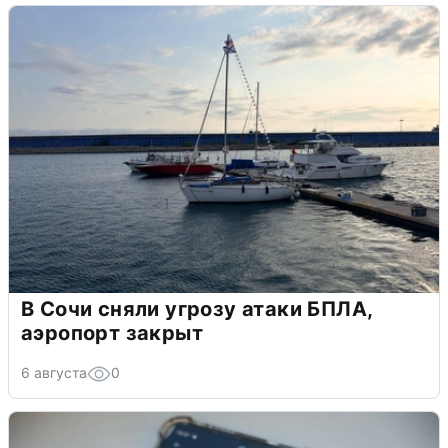
В Сочи сняли угрозу атаки БПЛА,
аэропорт закрыт
6 августа
0