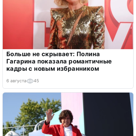
Больше не скрывает: Полина
Гагарина показала романтичные
кадры с новым избранником
6 августа
45