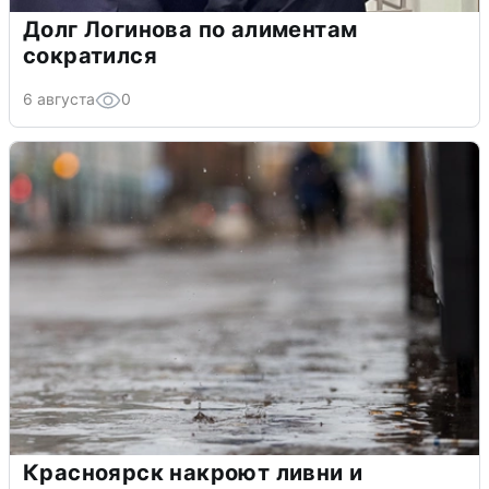
Долг Логинова по алиментам
сократился
6 августа
0
Красноярск накроют ливни и