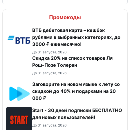
Промокоды
ВТБ дебетовая карта – кешбэк
рублями в выбранных категориях, до
3000 ₽ ежемесячно!
До 31 августа, 2026
Скидка 20% на список товаров Ля
Рош-Позе Толеран
До 31 августа, 2026
Заговорите на новом языке к лету со
скидкой до 40% и подарками на 20
000 ₽
Start - 30 дней подписки БЕСПЛАТНО
для новых пользователей!
До 31 августа, 2026