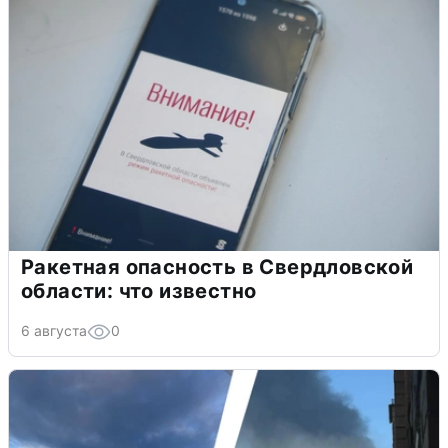
Ракетная опасность в Свердловской
области: что известно
6 августа
0