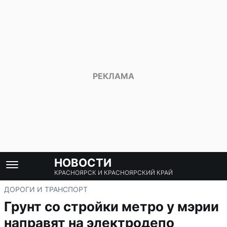
НОВОСТИ
КРАСНОЯРСК И КРАСНОЯРСКИЙ КРАЙ
ДОРОГИ И ТРАНСПОРТ
Грунт со стройки метро у мэрии
направят на электродепо