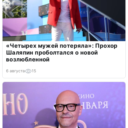
«Четырех мужей потеряла»: Прохор
Шаляпин проболтался о новой
возлюбленной
6 августа
15