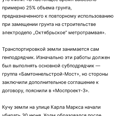
примерно 25% объема грунта,
предназначенного к повторному использованию
при замещении грунта на строительстве
электродепо „Октябрьское“ метротрамвая».
Транспортировкой земли занимается сам
генподрядчик. Изначально эти работы должен
был выполнять основной субподрядчик —
группа «Бамтоннельстрой-Мост», но стороны
заключили дополнительное соглашение к
договору, пояснили в «Моспроект-3».
Кучу земли на улице Карла Маркса начали
убирать 30 июня. Холм образовался после