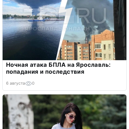
Ночная атака БПЛА на Ярославль:
попадания и последствия
6 августа
0