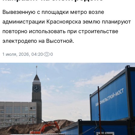
Вывезенную с площадки метро возле
администрации Красноярска землю планируют
повторно использовать при строительстве
электродепо на Высотной.
1 июля, 2026, 04:20
0