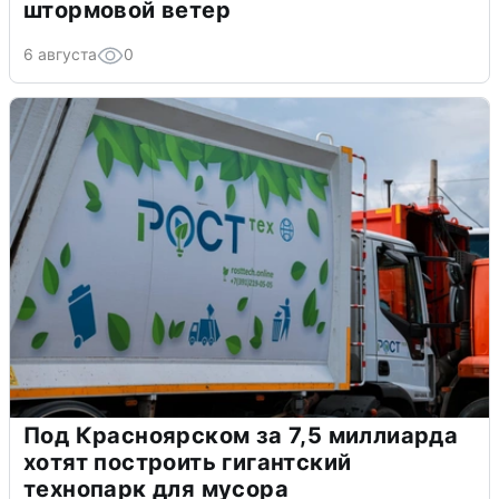
штормовой ветер
6 августа
0
Под Красноярском за 7,5 миллиарда
хотят построить гигантский
технопарк для мусора