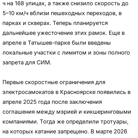
ч на 168 улицах, а также снизило скорость до
5–10 км/ч вблизи пешеходных переходов, в
парках и скверах. Теперь планируется
дальнейшее ужесточение этих рамок. Еще в
апреле в Татышев-парке были введены
локальные участки с лимитом и зоны полного
запрета для СИМ.
Первые скоростные ограничения для
электросамокатов в Красноярске появились в
апреле 2025 года после заключения
соглашения между мэрией и кикшеринговыми
компаниями. Тогда же определили тротуары,
на которых катание запрещено. В марте 2026