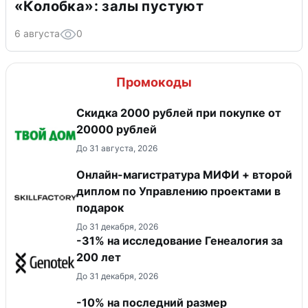
«Колобка»: залы пустуют
6 августа
0
Промокоды
Скидка 2000 рублей при покупке от
20000 рублей
До 31 августа, 2026
Онлайн-магистратура МИФИ + второй
диплом по Управлению проектами в
подарок
До 31 декабря, 2026
-31% на исследование Генеалогия за
200 лет
До 31 декабря, 2026
-10% на последний размер