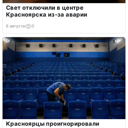
Свет отключили в центре
Красноярска из-за аварии
6 августа
0
Красноярцы проигнорировали