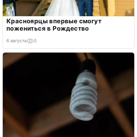
Красноярцы впервые смогут
пожениться в Рождество
6 августа
0