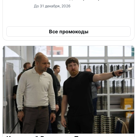
До 31 декабря, 2026
Все промокоды