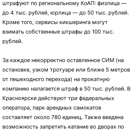
штрафуют по региональному КоАП: физлица —
до 4 тыс. рублей, юрлица — до 50 тыс. рублей.
Кроме того, сервисы кикшеринга могут
взимать собственные штрафы до 100 тыс.
рублей.
За каждое некорректно оставленное СИМ (на
остановке, узком тротуаре или ближе 5 метров
от пешеходного перехода) на прокатную
компанию налагается штраф в 50 тыс. рублей. В
Красноярске действуют три федеральных
оператора, парк арендных самокатов
составляет около 780 единиц. Также введена
возможность запретить катание во дворах по