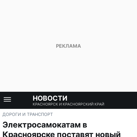
НОВОСТИ
КРАСНОЯРСК И КРАСНОЯРСКИЙ КРАЙ
ДОРОГИ И ТРАНСПОРТ
Электросамокатам в
Красноярске поставят новый