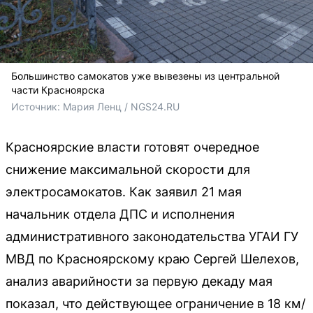
Большинство самокатов уже вывезены из центральной
части Красноярска
Источник: 
Мария Ленц / NGS24.RU
Красноярские власти готовят очередное
снижение максимальной скорости для
электросамокатов. Как заявил 21 мая
начальник отдела ДПС и исполнения
административного законодательства УГАИ ГУ
МВД по Красноярскому краю Сергей Шелехов,
анализ аварийности за первую декаду мая
показал, что действующее ограничение в 18 км/