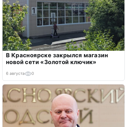
В Красноярске закрылся магазин
новой сети «Золотой ключик»
6 августа
0