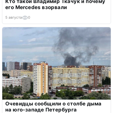
Кто такой Владимир Ткачук и почему
его Mercedes взорвали
5 августа
0
Очевидцы сообщили о столбе дыма
на юго-западе Петербурга