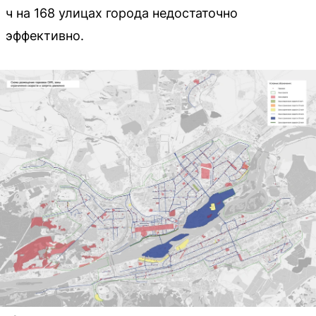
ч на 168 улицах города недостаточно
эффективно.