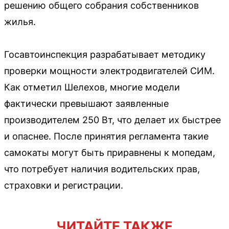
решению общего собрания собственников
жилья.
Госавтоинспекция разрабатывает методику
проверки мощности электродвигателей СИМ.
Как отметил Шелехов, многие модели
фактически превышают заявленные
производителем 250 Вт, что делает их быстрее
и опаснее. После принятия регламента такие
самокаты могут быть приравнены к мопедам,
что потребует наличия водительских прав,
страховки и регистрации.
ЧИТАЙТЕ ТАКЖЕ