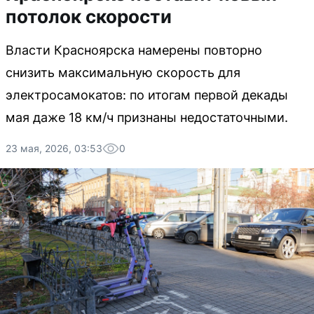
потолок скорости
Власти Красноярска намерены повторно
снизить максимальную скорость для
электросамокатов: по итогам первой декады
мая даже 18 км/ч признаны недостаточными.
23 мая, 2026, 03:53
0