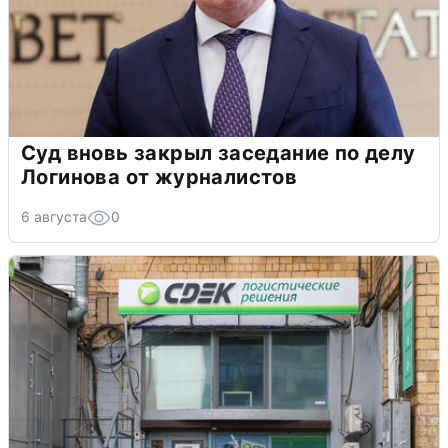
Суд вновь закрыл заседание по делу
Логинова от журналистов
6 августа
0