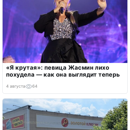
«Я крутая»: певица Жасмин лихо
похудела — как она выглядит теперь
4 августа
64