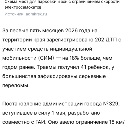
Схема мест для парковки и зон с ограничением скорости
электросамокатов
Источник: 
admkrsk.ru
За первые пять месяцев 2026 года на
территории края зарегистрировано 202 ДТП с
участием средств индивидуальной
мобильности (СИМ) — на 18% больше, чем
годом ранее. Травмы получил 41 ребенок, у
большинства зафиксированы серьезные
переломы.
Постановление администрации города №329,
вступившее в силу 1 мая, разработано
совместно с ГАИ. Оно ввело ограничение 18 км/