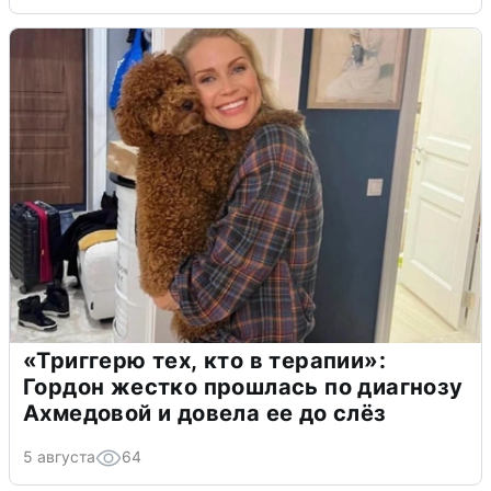
«Триггерю тех, кто в терапии»:
Гордон жестко прошлась по диагнозу
Ахмедовой и довела ее до слёз
5 августа
64