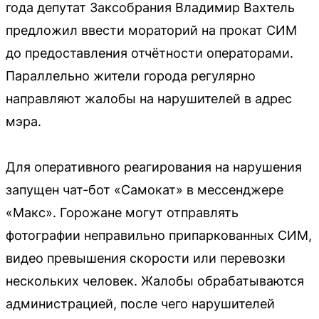
года депутат Заксобрания Владимир Вахтель
предложил ввести мораторий на прокат СИМ
до предоставления отчётности операторами.
Параллельно жители города регулярно
направляют жалобы на нарушителей в адрес
мэра.
Для оперативного реагирования на нарушения
запущен чат-бот «Самокат» в мессенджере
«Макс». Горожане могут отправлять
фотографии неправильно припаркованных СИМ,
видео превышения скорости или перевозки
нескольких человек. Жалобы обрабатываются
администрацией, после чего нарушителей