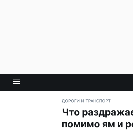
ДОРОГИ И ТРАНСПОРТ
Что раздражае
помимо ям и 