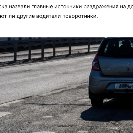
а назвали главные источники раздражения на до
ют ли другие водители поворотники.