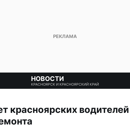
НОВОСТИ
КРАСНОЯРСК И КРАСНОЯРСКИЙ КРАЙ
т красноярских водителей 
ремонта