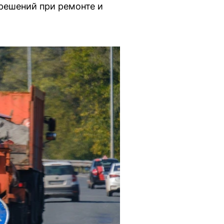
решений при ремонте и