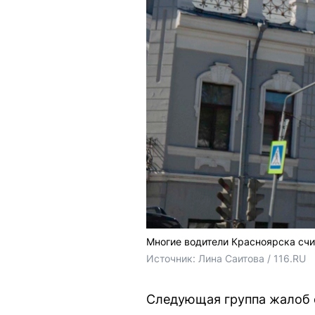
Многие водители Красноярска счи
Источник: 
Лина Саитова / 116.RU
Следующая группа жалоб с