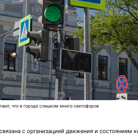
тают, что в городе слишком много светофоров
вязана с организацией движения и состоянием к