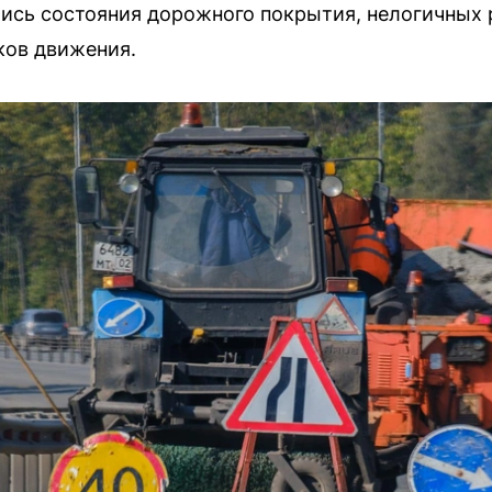
ись состояния дорожного покрытия, нелогичных 
ков движения.