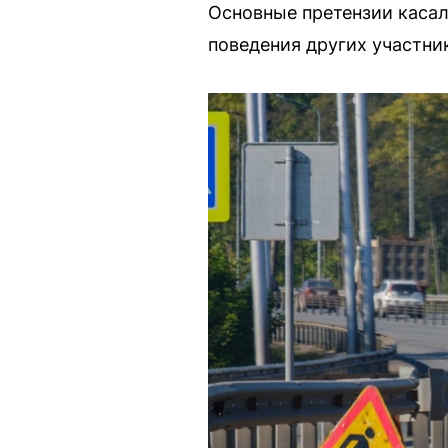
Основные претензии касал
поведения других участни