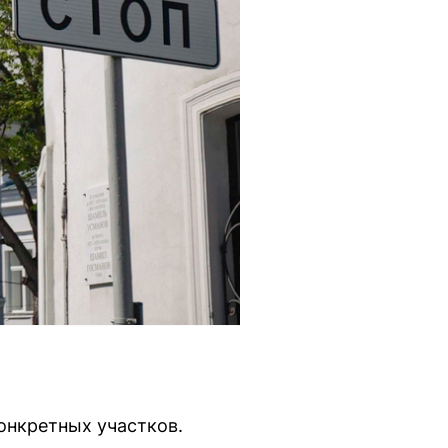
онкретных участков.