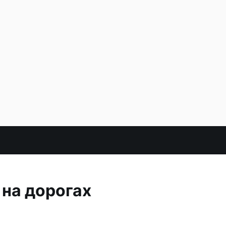
на дорогах