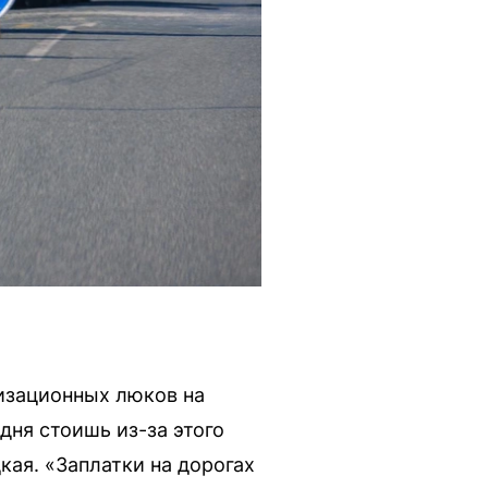
изационных люков на
дня стоишь из-за этого
кая. «Заплатки на дорогах