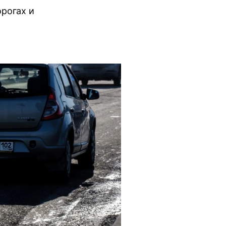
рогах и