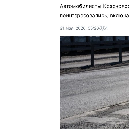
Автомобилисты Красноярск
поинтересовались, включа
31 мая, 2026, 05:20
1