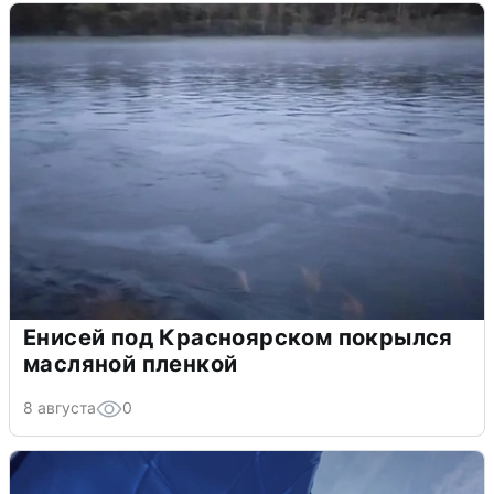
Енисей под Красноярском покрылся
масляной пленкой
8 августа
0