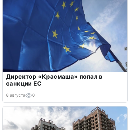
Директор «Красмаша» попал в
санкции ЕС
8 августа
0