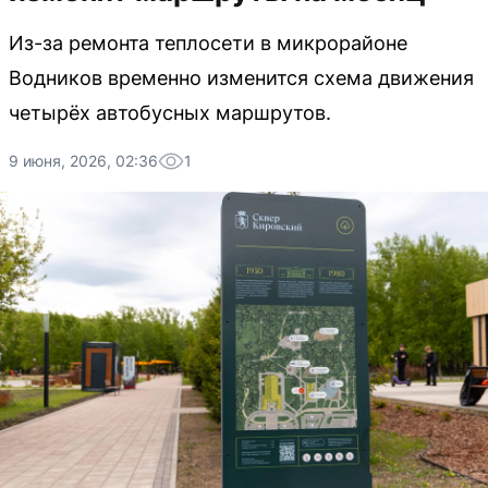
Из-за ремонта теплосети в микрорайоне
Водников временно изменится схема движения
четырёх автобусных маршрутов.
9 июня, 2026, 02:36
1