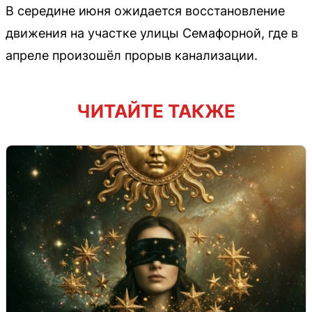
В середине июня ожидается восстановление
движения на участке улицы Семафорной, где в
апреле произошёл прорыв канализации.
ЧИТАЙТЕ ТАКЖЕ