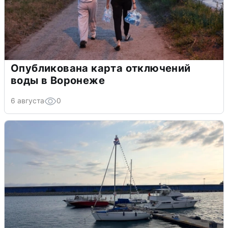
Опубликована карта отключений
воды в Воронеже
6 августа
0