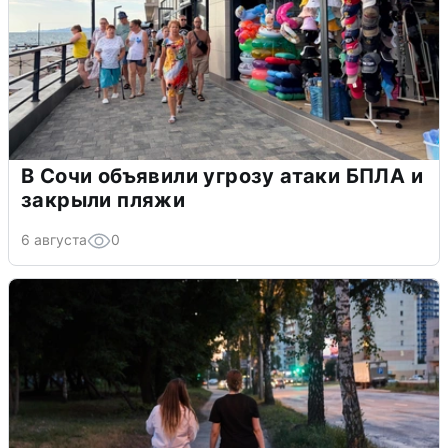
В Сочи объявили угрозу атаки БПЛА и
закрыли пляжи
6 августа
0