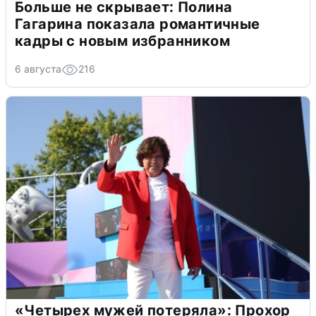
Больше не скрывает: Полина
Гагарина показала романтичные
кадры с новым избранником
6 августа
216
«Четырех мужей потеряла»: Прохор