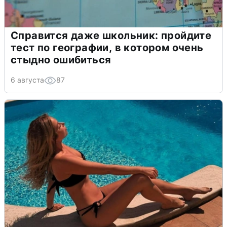
Справится даже школьник: пройдите
тест по географии, в котором очень
стыдно ошибиться
6 августа
87