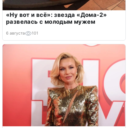
«Ну вот и всё»: звезда «Дома-2»
развелась с молодым мужем
6 августа
101