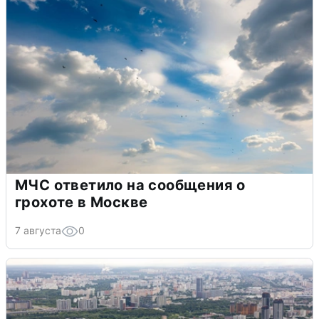
МЧС ответило на сообщения о
грохоте в Москве
7 августа
0