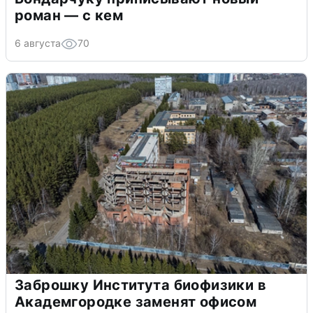
роман — с кем
6 августа
70
Заброшку Института биофизики в
Академгородке заменят офисом