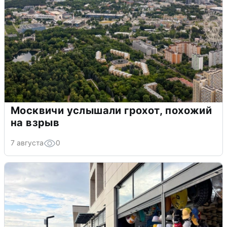
Москвичи услышали грохот, похожий
на взрыв
7 августа
0