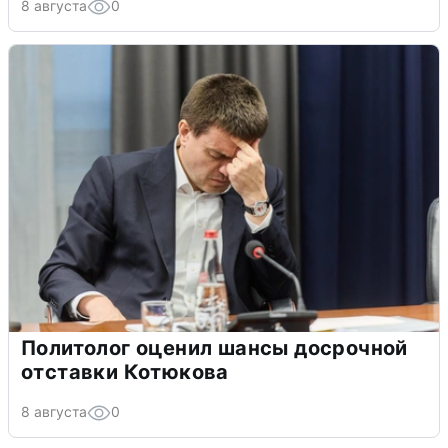
8 августа
0
Политолог оценил шансы досрочной
отставки Котюкова
8 августа
0