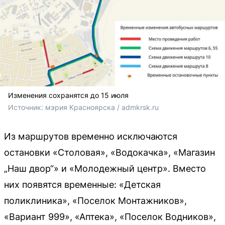
Изменения сохранятся до 15 июля
Источник: 
мэрия Красноярска / admkrsk.ru 
Из маршрутов временно исключаются
остановки «Столовая», «Водокачка», «Магазин
„Наш двор“» и «Молодежный центр». Вместо
них появятся временные: «Детская
поликлиника», «Поселок Монтажников»,
«Вариант 999», «Аптека», «Поселок Водников»,