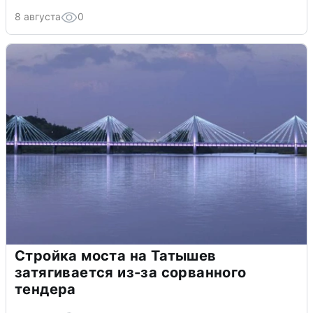
8 августа
0
Стройка моста на Татышев
затягивается из-за сорванного
тендера