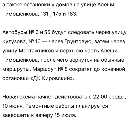
а также остановки у домов на улице Алеши
Тимошенкова, 131г, 175 и 183.
Автобусы № 6 и 55 будут следовать через улицу
Кутузова, № 10 — через Грунтовую, затем через
улицу Монтажников и верхнюю часть Алеши
Тимошенкова, после чего вернутся на обычные
маршруты. Маршрут № 8 сократят до конечной
остановки «ДК Кировский».
Новая схема начнёт действовать с 22:00 среды,
10 июня. Ремонтные работы планируется
завершить к вечеру 15 июля.