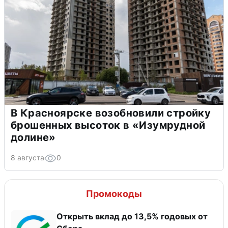
В Красноярске возобновили стройку
брошенных высоток в «Изумрудной
долине»
8 августа
0
Промокоды
Открыть вклад до 13,5% годовых от