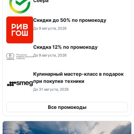
Сбера
Скидки до 50% по промокоду
До 9 августа, 2026
Скидка 12% по промокоду
До 9 августа, 2026
Кулинарный мастер-класс в подарок
при покупке техники
До 31 августа, 2026
Все промокоды