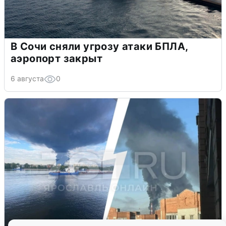
В Сочи сняли угрозу атаки БПЛА,
аэропорт закрыт
6 августа
0