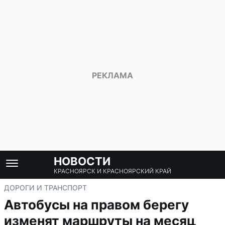
НОВОСТИ
КРАСНОЯРСК И КРАСНОЯРСКИЙ КРАЙ
ДОРОГИ И ТРАНСПОРТ
Автобусы на правом берегу
изменят маршруты на месяц