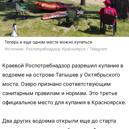
Теперь в еще одном месте можно купаться
Источник: 
Роспотребнадзор Красноярск / Telegram 
Краевой Роспотребнадзор разрешил купание в
водоеме на острове Татышев у Октябрьского
моста. Озеро признано соответствующим
санитарным правилам и нормам. Это третье
официальное место для купания в Красноярске.
Два других водоема открыли еще до старта