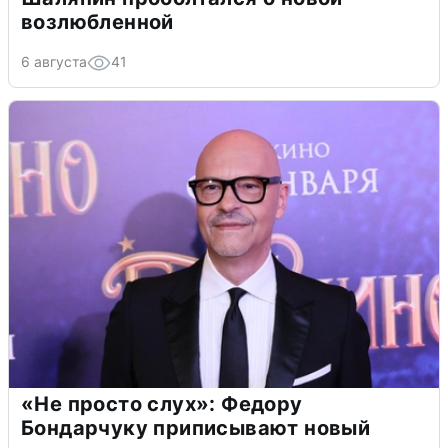
возлюбленной
6 августа
41
«Не просто слух»: Федору
Бондарчуку приписывают новый