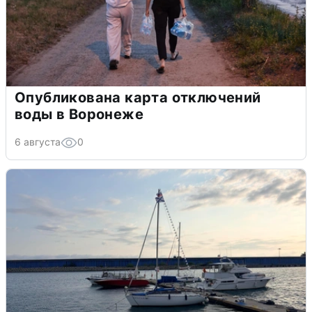
Опубликована карта отключений
воды в Воронеже
6 августа
0