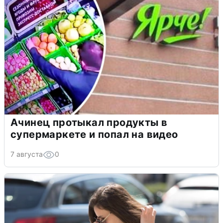
Ачинец протыкал продукты в
супермаркете и попал на видео
7 августа
0