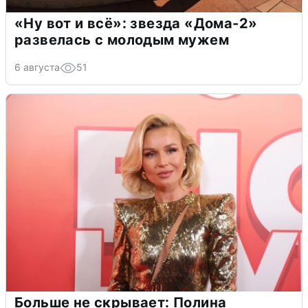
«Ну вот и всё»: звезда «Дома-2»
развелась с молодым мужем
6 августа
51
Больше не скрывает: Полина