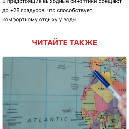
В предстоящие выходные синоптики обещают
до +28 градусов, что способствует
комфортному отдыху у воды.
ЧИТАЙТЕ ТАКЖЕ