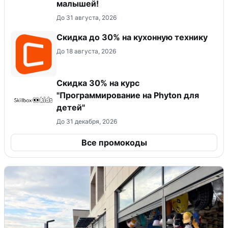
малышей!
До 31 августа, 2026
Скидка до 30% на кухонную технику
До 18 августа, 2026
Скидка 30% на курс
"Программирование на Phyton для
детей"
До 31 декабря, 2026
Все промокоды