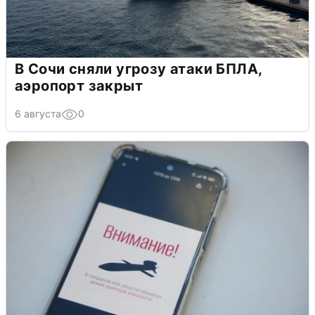
В Сочи сняли угрозу атаки БПЛА,
аэропорт закрыт
6 августа
0