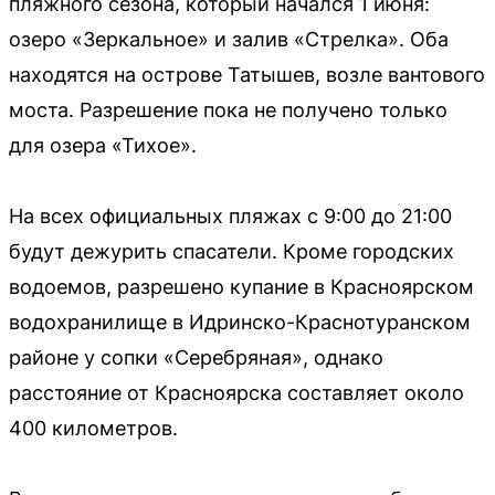
пляжного сезона, который начался 1 июня:
озеро «Зеркальное» и залив «Стрелка». Оба
находятся на острове Татышев, возле вантового
моста. Разрешение пока не получено только
для озера «Тихое».
На всех официальных пляжах с 9:00 до 21:00
будут дежурить спасатели. Кроме городских
водоемов, разрешено купание в Красноярском
водохранилище в Идринско-Краснотуранском
районе у сопки «Серебряная», однако
расстояние от Красноярска составляет около
400 километров.