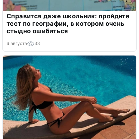
Справится даже школьник: пройдите
тест по географии, в котором очень
стыдно ошибиться
6 августа
33