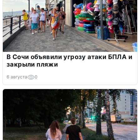
В Сочи объявили угрозу атаки БПЛА и
закрыли пляжи
6 августа
0