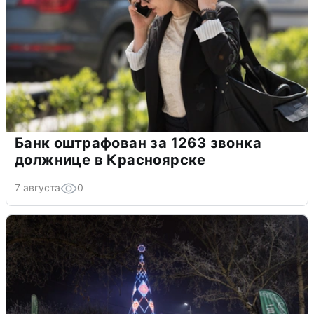
Банк оштрафован за 1263 звонка
должнице в Красноярске
7 августа
0