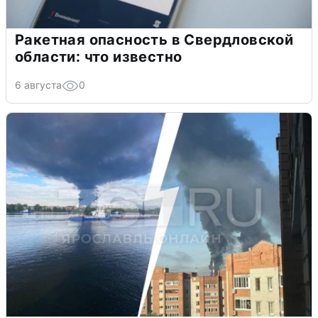
Ракетная опасность в Свердловской
области: что известно
6 августа
0