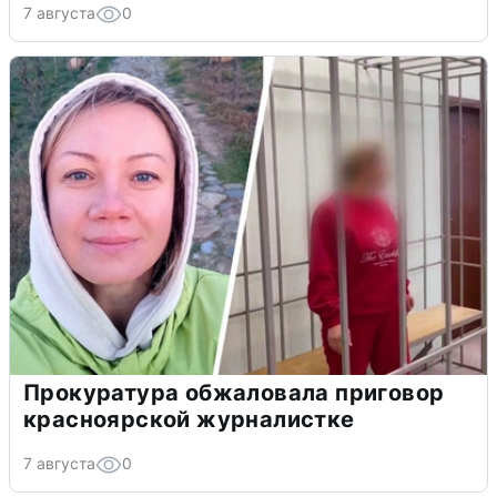
7 августа
0
Прокуратура обжаловала приговор
красноярской журналистке
7 августа
0