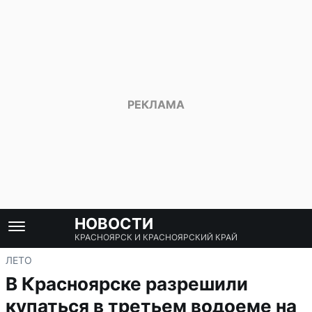
НОВОСТИ
КРАСНОЯРСК И КРАСНОЯРСКИЙ КРАЙ
ЛЕТО
В Красноярске разрешили
купаться в третьем водоеме на