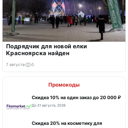
Подрядчик для новой елки
Красноярска найден
7 августа
0
Промокоды
Скидка 10% на один заказ до 20 000 ₽
До 31 августа, 2026
Скидка 20% на косметику для