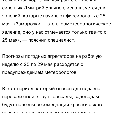
синоптик Дмитрий Ульянов, используется для
явлений, которые начинают фиксировать с 25
мая. «Заморозки — это агрометеорологическое
явление, оно у нас отмечается только где-то с
25 мая», — пояснил специалист.
Прогнозы погодных агрегаторов на рабочую
неделю с 25 по 29 мая расходятся с
предупреждением метеорологов.
В этот период, который опасен для недавно
пересаженной в грунт рассады, садоводам
будут полезны рекомендации красноярского
преподавателя по садоводству о том, как