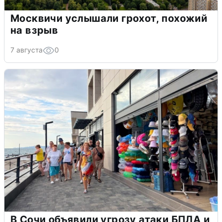
Москвичи услышали грохот, похожий
на взрыв
7 августа
0
В Сочи объявили угрозу атаки БПЛА и