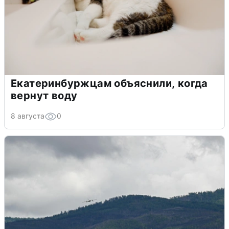
Екатеринбуржцам объяснили, когда
вернут воду
8 августа
0