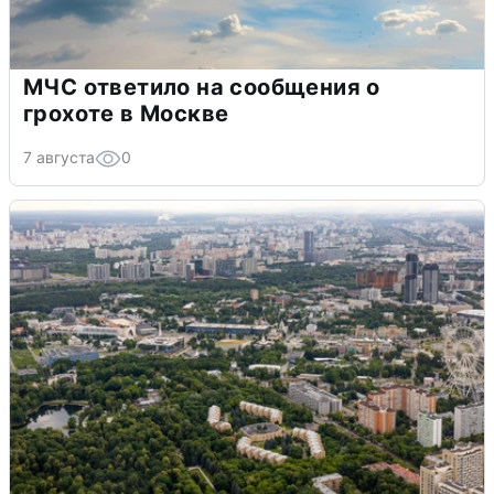
МЧС ответило на сообщения о
грохоте в Москве
7 августа
0