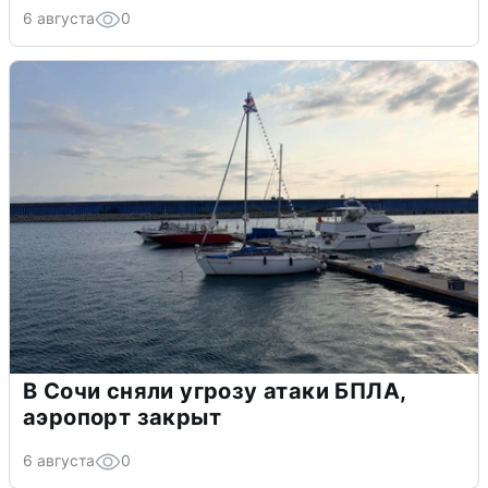
6 августа
0
В Сочи сняли угрозу атаки БПЛА,
аэропорт закрыт
6 августа
0