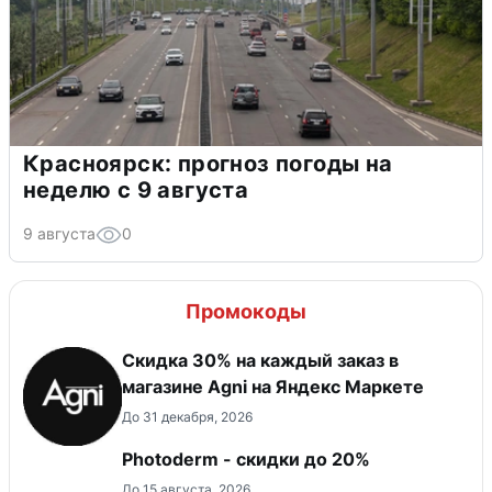
Красноярск: прогноз погоды на
неделю с 9 августа
9 августа
0
Промокоды
Скидка 30% на каждый заказ в
магазине Agni на Яндекс Маркете
До 31 декабря, 2026
Photoderm - скидки до 20%
До 15 августа, 2026