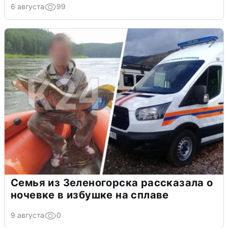
6 августа
99
Семья из Зеленогорска рассказала о
ночевке в избушке на сплаве
9 августа
0