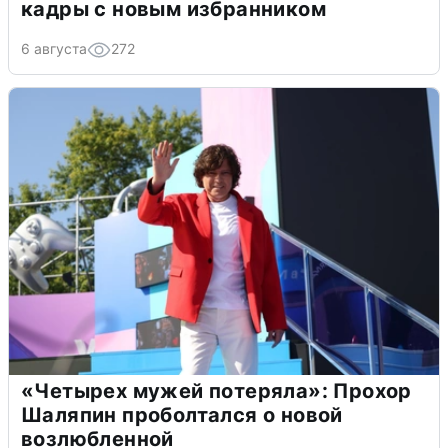
кадры с новым избранником
6 августа
272
«Четырех мужей потеряла»: Прохор
Шаляпин проболтался о новой
возлюбленной