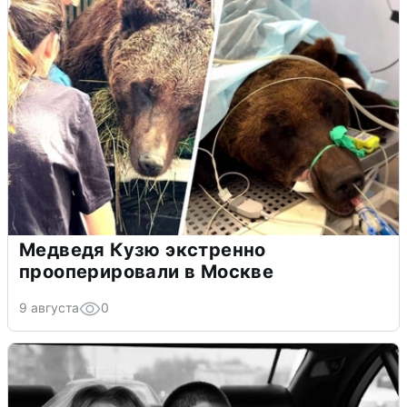
Медведя Кузю экстренно
прооперировали в Москве
9 августа
0