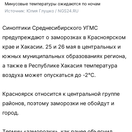
Минусовые температуры ожидаются по ночам
Источник: 
Юлия Глушко / NGS24.RU
Синоптики Среднесибирского УГМС
предупреждают о заморозках в Красноярском
крае и Хакасии. 25 и 26 мая в центральных и
южных муниципальных образованиях региона,
а также в Республике Хакасия температура
воздуха может опускаться до -2°C.
Красноярск относится к центральной группе
районов, поэтому заморозки не обойдут и
город.
Термин «заморозки», как ранее объяснил