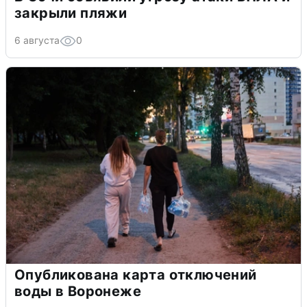
закрыли пляжи
6 августа
0
Опубликована карта отключений
воды в Воронеже