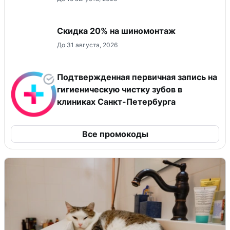
Скидка 20% на шиномонтаж
До 31 августа, 2026
Подтвержденная первичная запись на
гигиеническую чистку зубов в
клиниках Санкт-Петербурга
Все промокоды