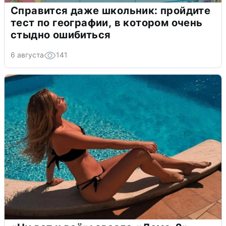
Справится даже школьник: пройдите
тест по географии, в котором очень
стыдно ошибиться
6 августа
141