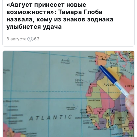
«Август принесет новые
возможности»: Тамара Глоба
назвала, кому из знаков зодиака
улыбнется удача
8 августа
63