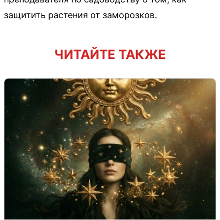
защитить растения от заморозков.
ЧИТАЙТЕ ТАКЖЕ