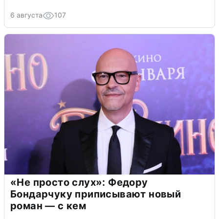
6 августа
107
«Не просто слух»: Федору
Бондарчуку приписывают новый
роман — с кем