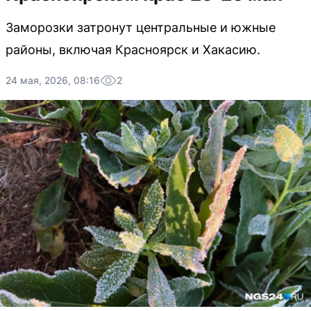
Заморозки затронут центральные и южные
районы, включая Красноярск и Хакасию.
24 мая, 2026, 08:16
2