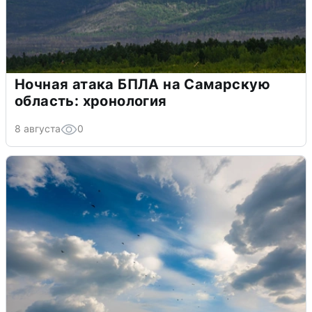
Ночная атака БПЛА на Самарскую
область: хронология
8 августа
0