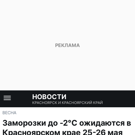
НОВОСТИ
КРАСНОЯРСК И КРАСНОЯРСКИЙ КРАЙ
ВЕСНА
Заморозки до -2°C ожидаются в
Красноярском крае 25-26 мая