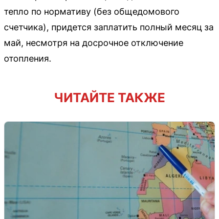
тепло по нормативу (без общедомового
счетчика), придется заплатить полный месяц за
май, несмотря на досрочное отключение
отопления.
ЧИТАЙТЕ ТАКЖЕ