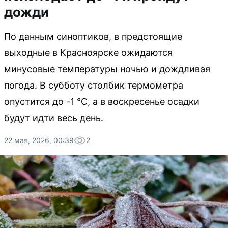
дожди
По данным синоптиков, в предстоящие
выходные в Красноярске ожидаются
минусовые температуры ночью и дождливая
погода. В субботу столбик термометра
опустится до -1 °C, а в воскресенье осадки
будут идти весь день.
22 мая, 2026, 00:39
2