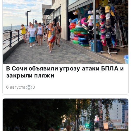
В Сочи объявили угрозу атаки БПЛА и
закрыли пляжи
6 августа
0