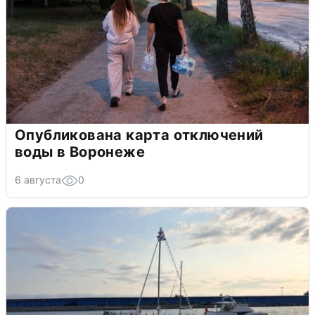
Опубликована карта отключений
воды в Воронеже
6 августа
0