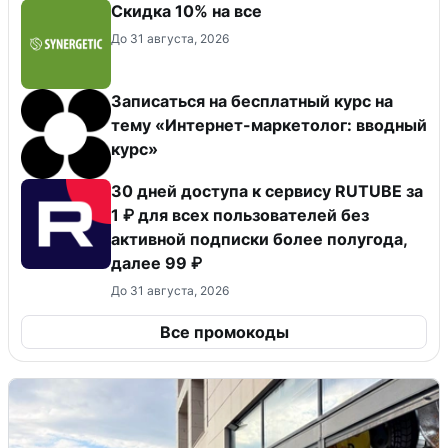
Скидка 10% на все
До 31 августа, 2026
Записаться на бесплатный курс на
тему «Интернет-маркетолог: вводный
курс»
30 дней доступа к сервису RUTUBE за
1 ₽ для всех пользователей без
активной подписки более полугода,
далее 99 ₽
До 31 августа, 2026
Все промокоды