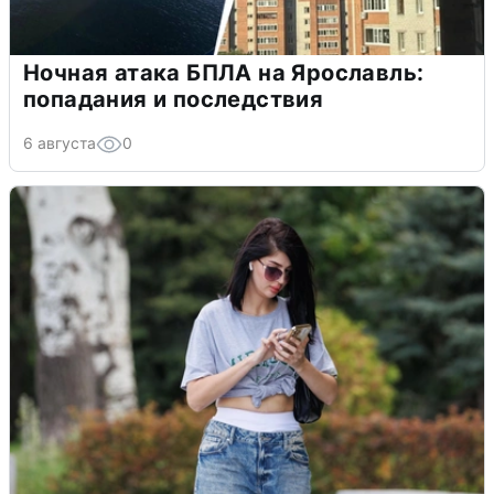
Ночная атака БПЛА на Ярославль:
попадания и последствия
6 августа
0