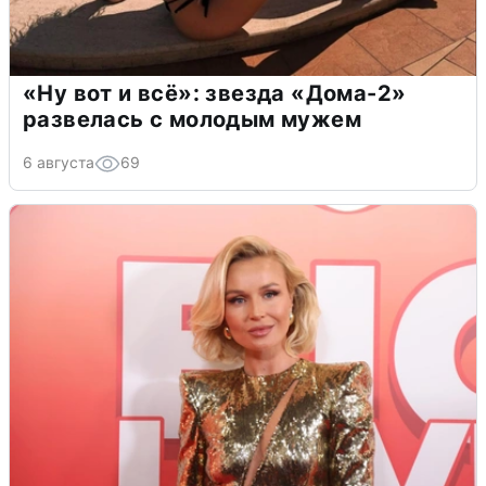
«Ну вот и всё»: звезда «Дома-2»
развелась с молодым мужем
6 августа
69