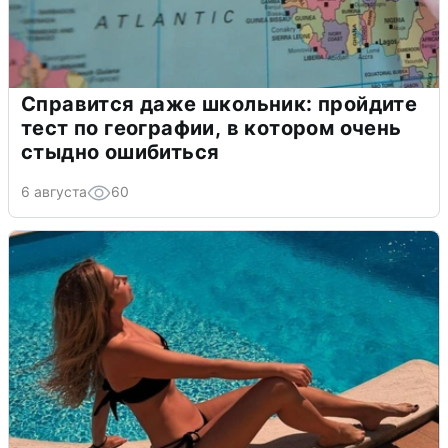
Справится даже школьник: пройдите
тест по географии, в котором очень
стыдно ошибиться
6 августа
60