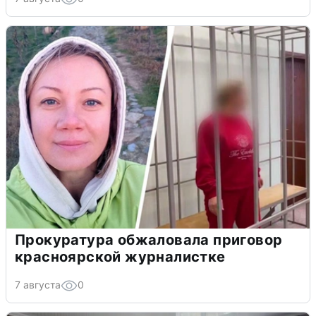
Прокуратура обжаловала приговор
красноярской журналистке
7 августа
0