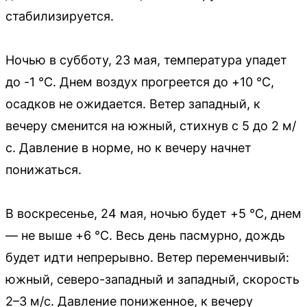
стабилизируется.
Ночью в субботу, 23 мая, температура упадет
до -1 °C. Днем воздух прогреется до +10 °C,
осадков не ожидается. Ветер западный, к
вечеру сменится на южный, стихнув с 5 до 2 м/
с. Давление в норме, но к вечеру начнет
понижаться.
В воскресенье, 24 мая, ночью будет +5 °C, днем
— не выше +6 °C. Весь день пасмурно, дождь
будет идти непрерывно. Ветер переменчивый:
южный, северо-западный и западный, скорость
2–3 м/с. Давление пониженное, к вечеру