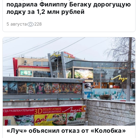
подарила Филиппу Бегаку дорогущую
лодку за 1,2 млн рублей
5 августа
228
«Луч» объяснил отказ от «Колобка»