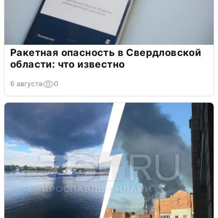
Ракетная опасность в Свердловской
области: что известно
6 августа
0