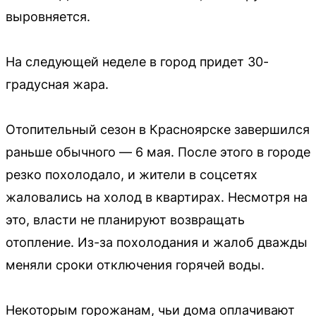
выровняется.
На следующей неделе в город придет 30-
градусная жара.
Отопительный сезон в Красноярске завершился
раньше обычного — 6 мая. После этого в городе
резко похолодало, и жители в соцсетях
жаловались на холод в квартирах. Несмотря на
это, власти не планируют возвращать
отопление. Из-за похолодания и жалоб дважды
меняли сроки отключения горячей воды.
Некоторым горожанам, чьи дома оплачивают