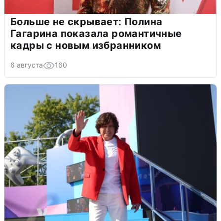
Больше не скрывает: Полина
Гагарина показала романтичные
кадры с новым избранником
6 августа
160