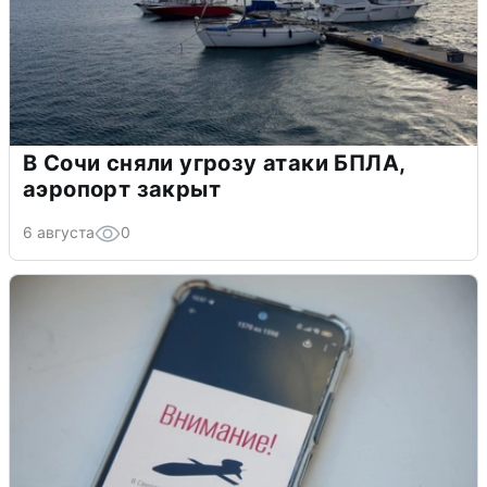
В Сочи сняли угрозу атаки БПЛА,
аэропорт закрыт
6 августа
0