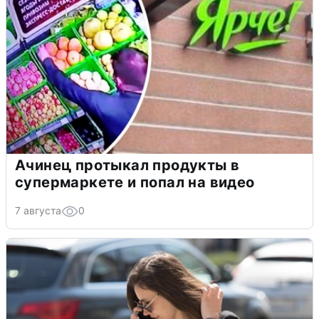
Ачинец протыкал продукты в
супермаркете и попал на видео
7 августа
0