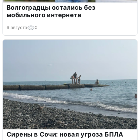
Волгоградцы остались без
мобильного интернета
6 августа
0
Сирены в Сочи: новая угроза БПЛА