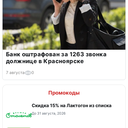
Банк оштрафован за 1263 звонка
должнице в Красноярске
7 августа
0
Промокоды
Скидка 15% на Лактогон из списка
До 31 августа, 2026