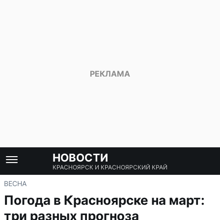
НОВОСТИ
КРАСНОЯРСК И КРАСНОЯРСКИЙ КРАЙ
ВЕСНА
Погода в Красноярске на март:
три разных прогноза