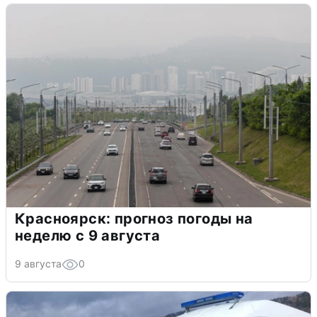
Красноярск: прогноз погоды на
неделю с 9 августа
9 августа
0