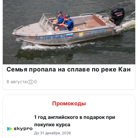
Семья пропала на сплаве по реке Кан
8 августа
0
Промокоды
1 год английского в подарок при
покупке курса
До 31 декабря, 2026