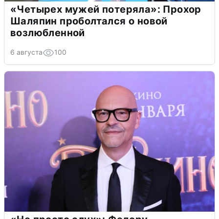
«Четырех мужей потеряла»: Прохор
Шаляпин проболтался о новой
возлюбленной
6 августа
100