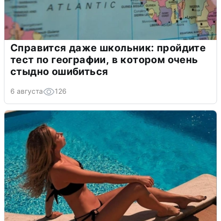
Справится даже школьник: пройдите
тест по географии, в котором очень
стыдно ошибиться
6 августа
126