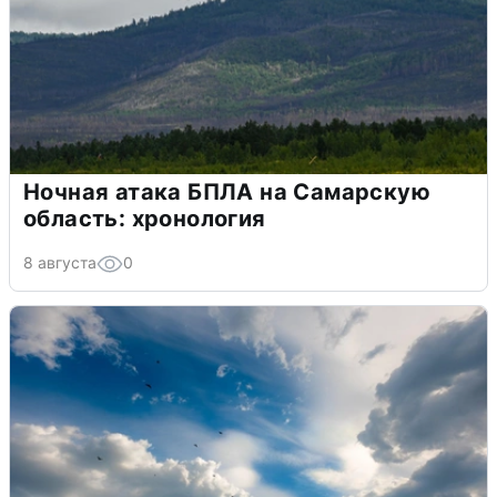
Ночная атака БПЛА на Самарскую
область: хронология
8 августа
0