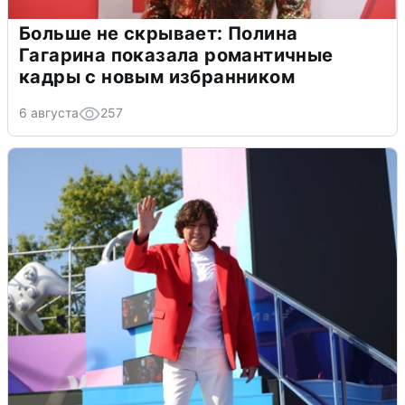
Больше не скрывает: Полина
Гагарина показала романтичные
кадры с новым избранником
6 августа
257