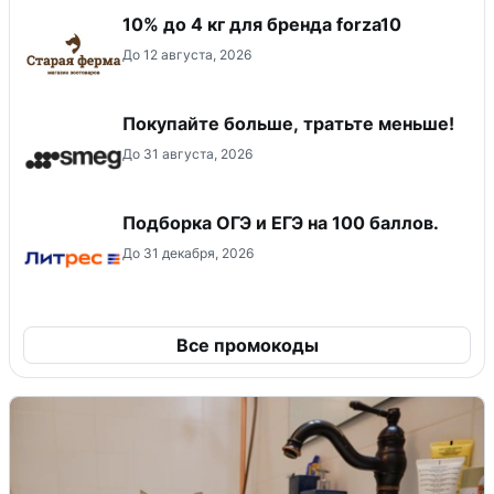
10% до 4 кг для бренда forza10
До 12 августа, 2026
Покупайте больше, тратьте меньше!
До 31 августа, 2026
Подборка ОГЭ и ЕГЭ на 100 баллов.
До 31 декабря, 2026
Все промокоды