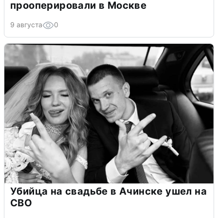
прооперировали в Москве
9 августа
0
Убийца на свадьбе в Ачинске ушел на
СВО