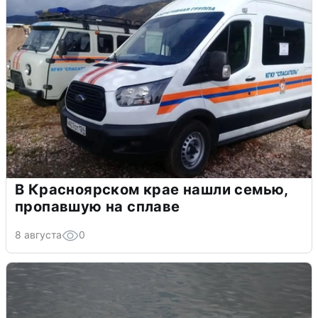
В Красноярском крае нашли семью,
пропавшую на сплаве
8 августа
0