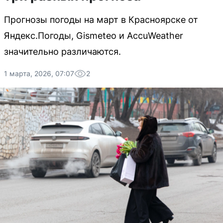
Прогнозы погоды на март в Красноярске от
Яндекс.Погоды, Gismeteo и AccuWeather
значительно различаются.
1 марта, 2026, 07:07
2