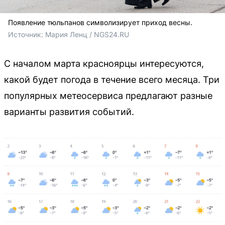
Появление тюльпанов символизирует приход весны.
Источник: 
Мария Ленц / NGS24.RU 
С началом марта красноярцы интересуются,
какой будет погода в течение всего месяца. Три
популярных метеосервиса предлагают разные
варианты развития событий.