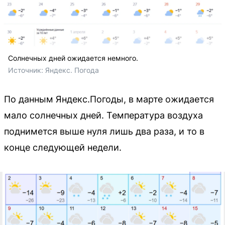
Солнечных дней ожидается немного.
Источник: 
Яндекс. Погода 
По данным Яндекс.Погоды, в марте ожидается
мало солнечных дней. Температура воздуха
поднимется выше нуля лишь два раза, и то в
конце следующей недели.