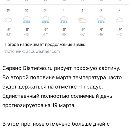
Погода напоминает продолжение зимы.
Источник: 
accuweather.com
Сервис Gismeteo.ru рисует похожую картину.
Во второй половине марта температура часто
будет держаться на отметке -1 градус.
Единственный полностью солнечный день
прогнозируется на 19 марта.
В этом прогнозе отмечено больше дней с