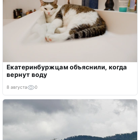
Екатеринбуржцам объяснили, когда
вернут воду
8 августа
0