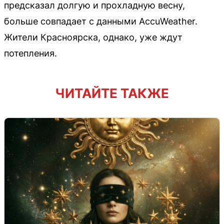
предсказал долгую и прохладную весну,
больше совпадает с данными AccuWeather.
Жители Красноярска, однако, уже ждут
потепления.
ЧИТАЙТЕ ТАКЖЕ