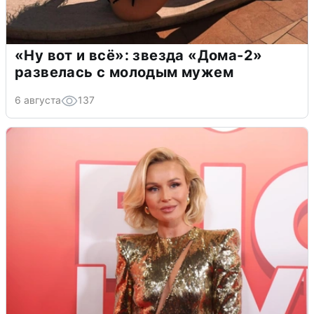
«Ну вот и всё»: звезда «Дома-2»
развелась с молодым мужем
6 августа
137