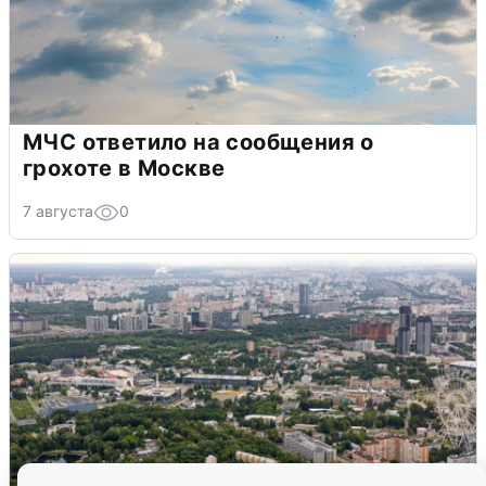
МЧС ответило на сообщения о
грохоте в Москве
7 августа
0