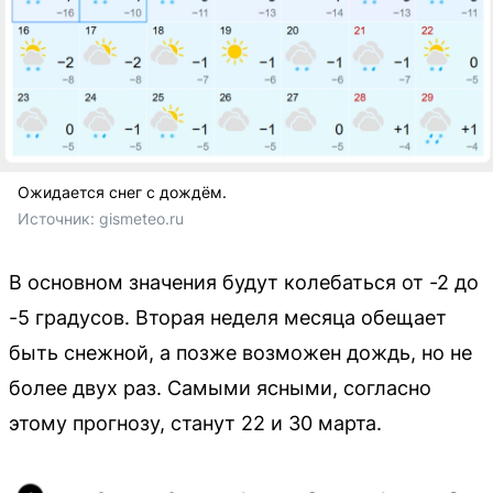
Ожидается снег с дождём.
Источник: 
gismeteo.ru
В основном значения будут колебаться от -2 до
-5 градусов. Вторая неделя месяца обещает
быть снежной, а позже возможен дождь, но не
более двух раз. Самыми ясными, согласно
этому прогнозу, станут 22 и 30 марта.