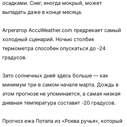
осадками. Снег, иногда мокрый, может
выпадать даже в конце месяца.
Агрегатор AccuWeather.com предрекает самый
холодный сценарий. Ночью столбик
термометра способен опускаться до -24
градусов.
Зато солнечных дней здесь больше — как
минимум три в самом начале марта. Дождь в
этом прогнозе не упоминается, а самая низкая
дневная температура составит -20 градусов.
Прогноз ежа Потапа из «Роева ручья», который