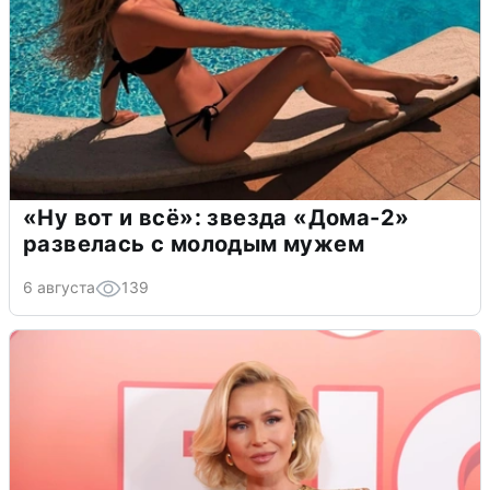
«Ну вот и всё»: звезда «Дома-2»
развелась с молодым мужем
6 августа
139