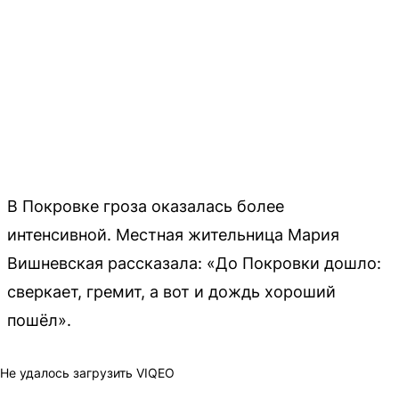
В Покровке гроза оказалась более
интенсивной. Местная жительница Мария
Вишневская рассказала: «До Покровки дошло:
сверкает, гремит, а вот и дождь хороший
пошёл».
Не удалось загрузить VIQEO