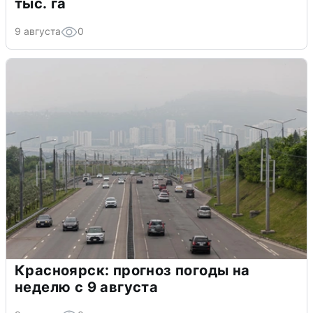
тыс. га
9 августа
0
Красноярск: прогноз погоды на
неделю с 9 августа