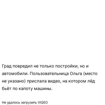
Град повредил не только постройки, но и
автомобили. Пользовательница Ольга (место
не указано) прислала видео, на котором лёд
бьёт по капоту машины.
Не удалось загрузить VIQEO