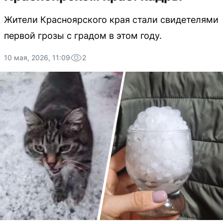
Жители Красноярского края стали свидетелями
первой грозы с градом в этом году.
10 мая, 2026, 11:09
2