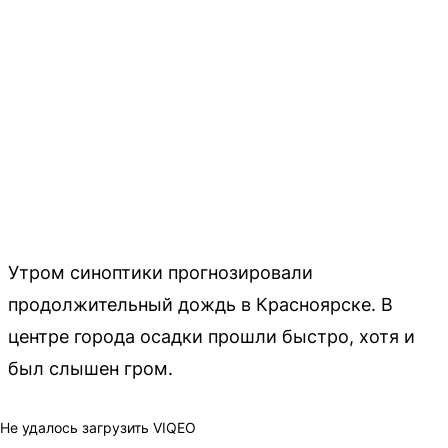
Утром синоптики прогнозировали
продолжительный дождь в Красноярске. В
центре города осадки прошли быстро, хотя и
был слышен гром.
Не удалось загрузить VIQEO