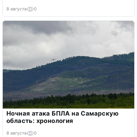
8 августа
0
Ночная атака БПЛА на Самарскую
область: хронология
8 августа
0