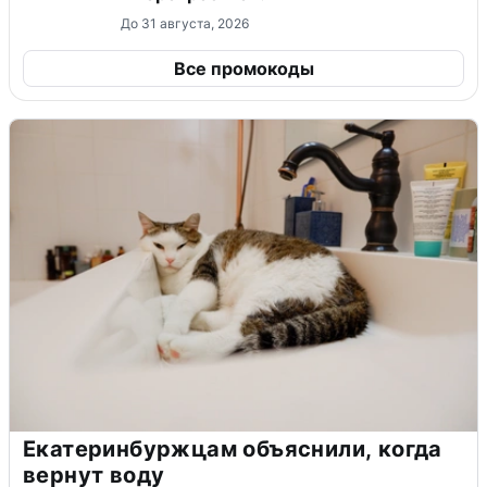
До 31 августа, 2026
Все промокоды
Екатеринбуржцам объяснили, когда
вернут воду