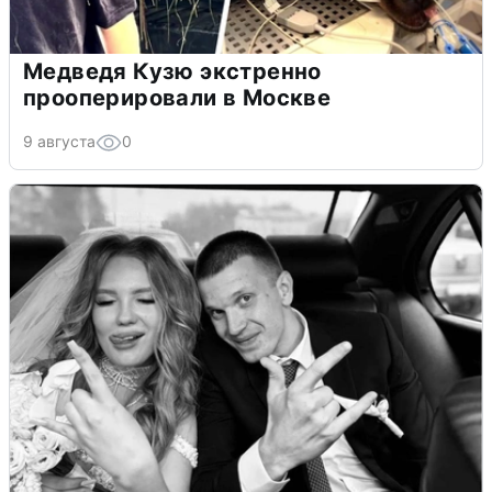
Медведя Кузю экстренно
прооперировали в Москве
9 августа
0