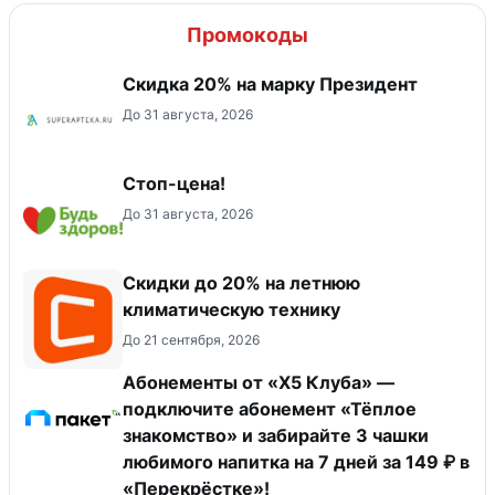
Промокоды
Скидка 20% на марку Президент
До 31 августа, 2026
Стоп-цена!
До 31 августа, 2026
Скидки до 20% на летнюю
климатическую технику
До 21 сентября, 2026
Абонементы от «Х5 Клуба» —
подключите абонемент «Тёплое
знакомство» и забирайте 3 чашки
любимого напитка на 7 дней за 149 ₽ в
«Перекрёстке»!