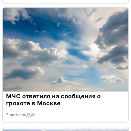
МЧС ответило на сообщения о
грохоте в Москве
7 августа
0