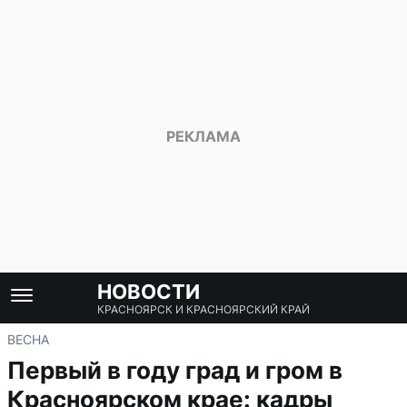
НОВОСТИ
КРАСНОЯРСК И КРАСНОЯРСКИЙ КРАЙ
ВЕСНА
Первый в году град и гром в
Красноярском крае: кадры