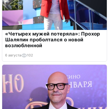
«Четырех мужей потеряла»: Прохор
Шаляпин проболтался о новой
возлюбленной
6 августа
102