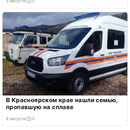
9 августа
0
В Красноярском крае нашли семью,
пропавшую на сплаве
8 августа
0