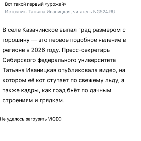
Вот такой первый «урожай»
Источник: 
Татьяна Иваницкая, читатель NGS24.RU
В селе Казачинское выпал град размером с
горошину — это первое подобное явление в
регионе в 2026 году. Пресс-секретарь
Сибирского федерального университета
Татьяна Иваницкая опубликовала видео, на
котором её кот ступает по свежему льду, а
также кадры, как град бьёт по дачным
строениям и грядкам.
Не удалось загрузить VIQEO