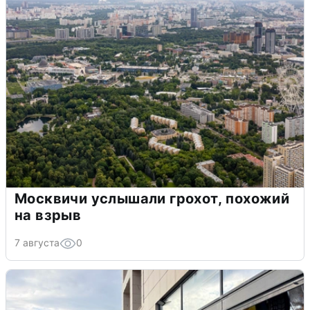
Москвичи услышали грохот, похожий
на взрыв
7 августа
0