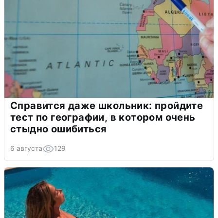
Справится даже школьник: пройдите
тест по географии, в котором очень
стыдно ошибиться
6 августа
129