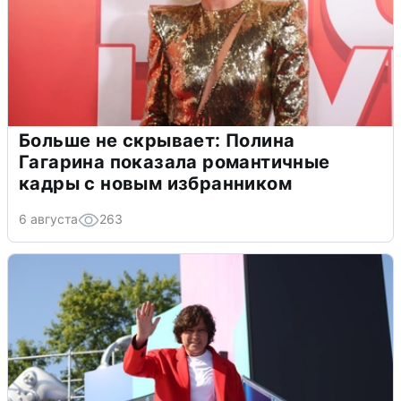
Больше не скрывает: Полина
Гагарина показала романтичные
кадры с новым избранником
6 августа
263