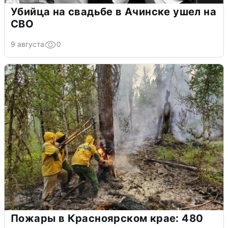
Убийца на свадьбе в Ачинске ушел на
СВО
9 августа
0
Пожары в Красноярском крае: 480