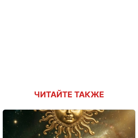
ЧИТАЙТЕ ТАКЖЕ