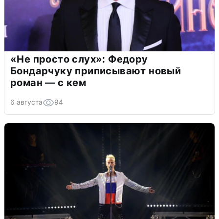
«Не просто слух»: Федору
Бондарчуку приписывают новый
роман — с кем
6 августа
94