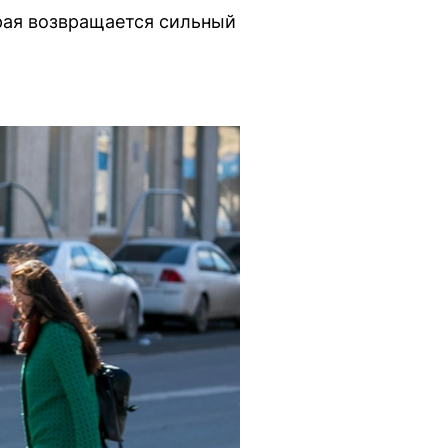
рая возвращается сильный