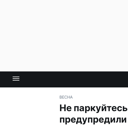
ВЕСНА
Не паркуйтесь
предупредили 