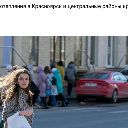
отепления в Красноярск и центральные районы к