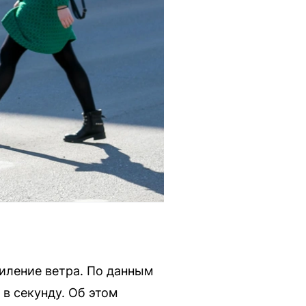
силение ветра. По данным
 в секунду. Об этом