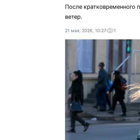
После кратковременного п
ветер.
21 мая, 2026, 10:27
1