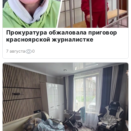
Прокуратура обжаловала приговор
красноярской журналистке
7 августа
0