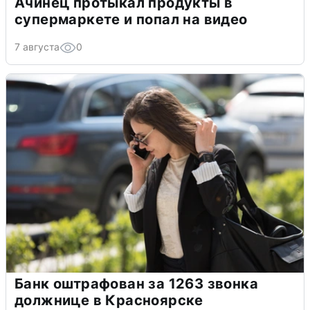
Ачинец протыкал продукты в
супермаркете и попал на видео
7 августа
0
Банк оштрафован за 1263 звонка
должнице в Красноярске