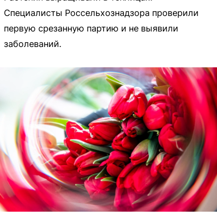
Специалисты Россельхознадзора проверили
первую срезанную партию и не выявили
заболеваний.