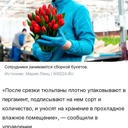
Сотрудники занимаются сборкой букетов.
Источник: 
Мария Ленц / NGS24.RU 
«После срезки тюльпаны плотно упаковывают в
пергамент, подписывают на нем сорт и
количество, и уносят на хранение в прохладное
влажное помещение», — сообщили в
управлении.