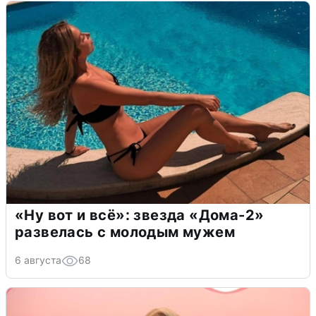
«Ну вот и всё»: звезда «Дома-2»
развелась с молодым мужем
6 августа
68