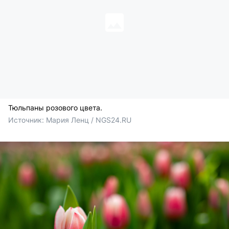
Тюльпаны розового цвета.
Источник: 
Мария Ленц / NGS24.RU