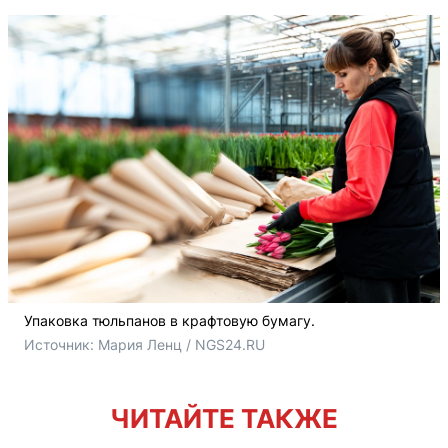
Упаковка тюльпанов в крафтовую бумагу.
Источник: 
Мария Ленц / NGS24.RU
ЧИТАЙТЕ ТАКЖЕ