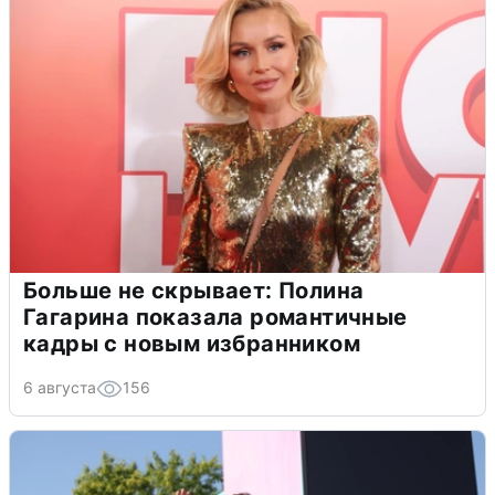
Больше не скрывает: Полина
Гагарина показала романтичные
кадры с новым избранником
6 августа
156