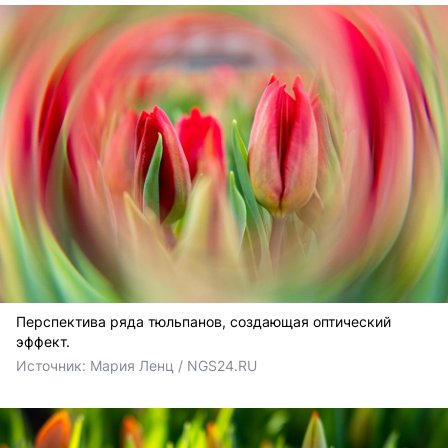
Перспектива ряда тюльпанов, создающая оптический
эффект.
Источник: 
Мария Ленц / NGS24.RU