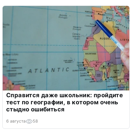
Справится даже школьник: пройдите
тест по географии, в котором очень
стыдно ошибиться
6 августа
58