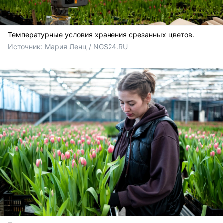
Температурные условия хранения срезанных цветов.
Источник: 
Мария Ленц / NGS24.RU