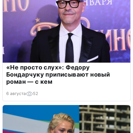
«Не просто слух»: Федору
Бондарчуку приписывают новый
роман — с кем
6 августа
52