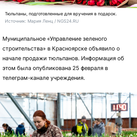
Тюльпаны, подготовленные для вручения в подарок.
Источник: 
Мария Ленц / NGS24.RU 
Муниципальное «Управление зеленого
строительства» в Красноярске объявило о
начале продажи тюльпанов. Информация об
этом была опубликована 25 февраля в
телеграм-канале учреждения.