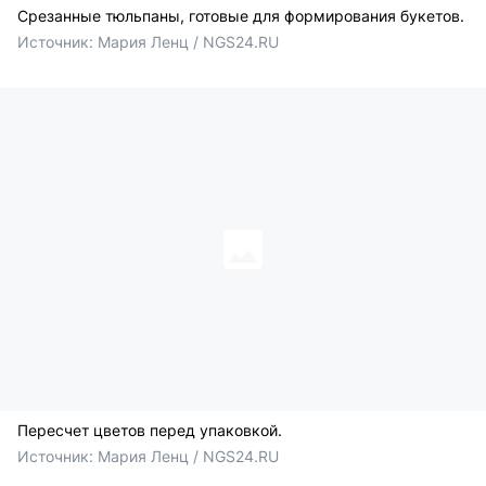
Срезанные тюльпаны, готовые для формирования букетов.
Источник: 
Мария Ленц / NGS24.RU
Пересчет цветов перед упаковкой.
Источник: 
Мария Ленц / NGS24.RU