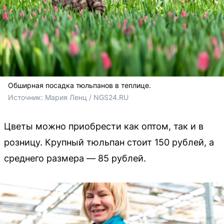
Обширная посадка тюльпанов в теплице.
Источник: 
Мария Ленц / NGS24.RU 
Цветы можно приобрести как оптом, так и в
розницу. Крупный тюльпан стоит 150 рублей, а
среднего размера — 85 рублей.