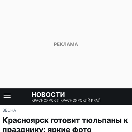
НОВОСТИ
КРАСНОЯРСК И КРАСНОЯРСКИЙ КРАЙ
ВЕСНА
Красноярск готовит тюльпаны к
празднику: яркие фото