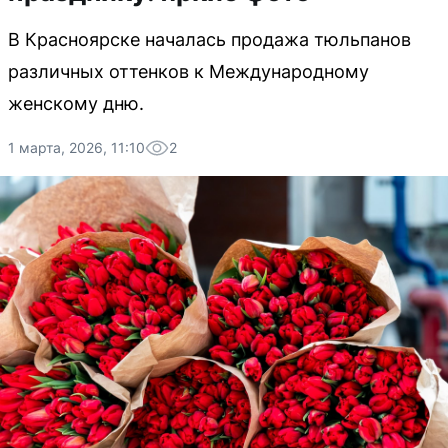
В Красноярске началась продажа тюльпанов
различных оттенков к Международному
женскому дню.
1 марта, 2026, 11:10
2