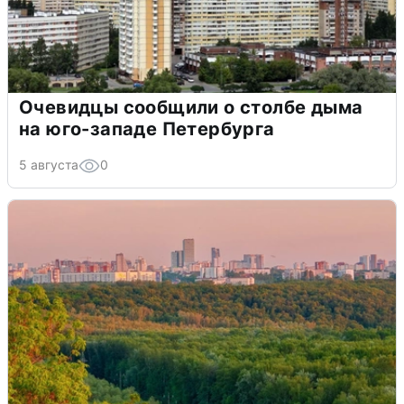
Очевидцы сообщили о столбе дыма
на юго-западе Петербурга
5 августа
0