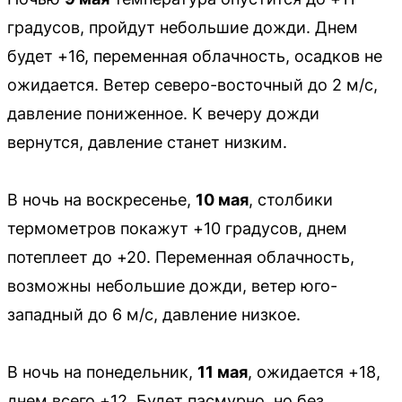
градусов, пройдут небольшие дожди. Днем
будет +16, переменная облачность, осадков не
ожидается. Ветер северо-восточный до 2 м/с,
давление пониженное. К вечеру дожди
вернутся, давление станет низким.
В ночь на воскресенье,
10 мая
, столбики
термометров покажут +10 градусов, днем
потеплеет до +20. Переменная облачность,
возможны небольшие дожди, ветер юго-
западный до 6 м/с, давление низкое.
В ночь на понедельник,
11 мая
, ожидается +18,
днем всего +12. Будет пасмурно, но без