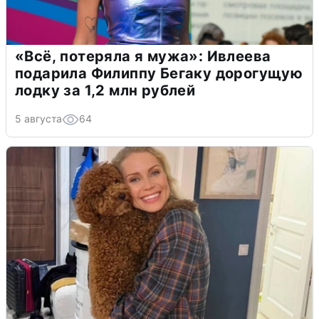
«Всё, потеряла я мужа»: Ивлеева
подарила Филиппу Бегаку дорогущую
лодку за 1,2 млн рублей
5 августа
64