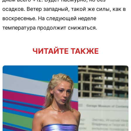
осадков. Ветер западный, такой же силы, как в
воскресенье. На следующей неделе
температура продолжит снижаться.
ЧИТАЙТЕ ТАКЖЕ