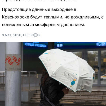
Предстоящие длинные выходные в
Красноярске будут теплыми, но дождливыми, с
пониженным атмосферным давлением.
8 мая, 2026, 00:39
2