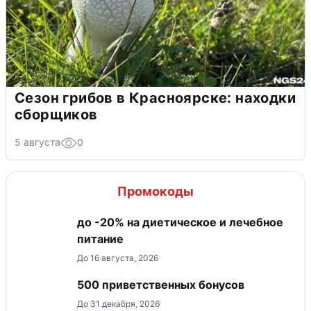
Сезон грибов в Красноярске: находки
сборщиков
5 августа
0
Промокоды
до -20% на диетическое и лечебное
питание
До 16 августа, 2026
500 приветственных бонусов
До 31 декабря, 2026