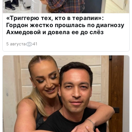
«Триггерю тех, кто в терапии»:
Гордон жестко прошлась по диагнозу
Ахмедовой и довела ее до слёз
5 августа
41