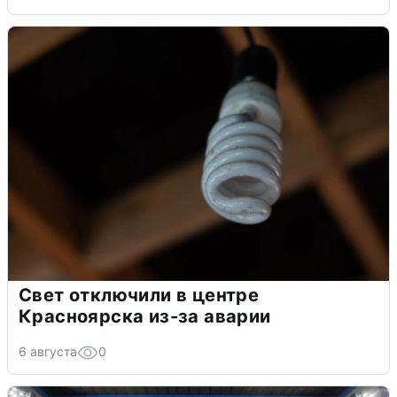
Свет отключили в центре
Красноярска из-за аварии
6 августа
0