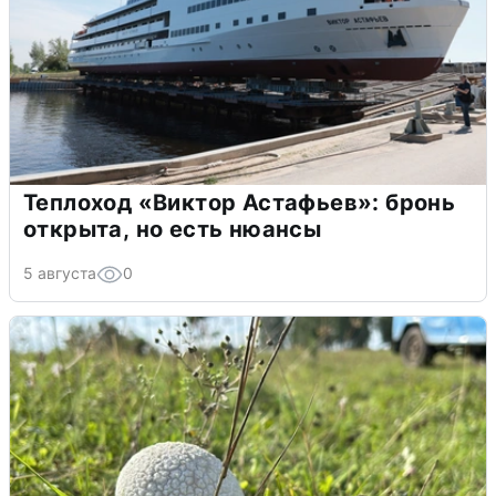
Теплоход «Виктор Астафьев»: бронь
открыта, но есть нюансы
5 августа
0