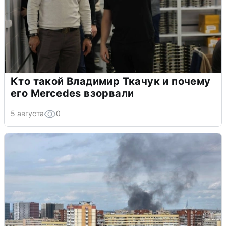
Кто такой Владимир Ткачук и почему
его Mercedes взорвали
5 августа
0