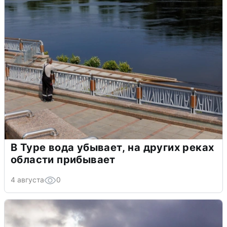
В Туре вода убывает, на других реках
области прибывает
4 августа
0