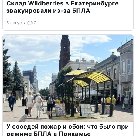
Склад Wildberries в Екатеринбурге
эвакуировали из-за БПЛА
5 августа
0
У соседей пожар и сбои: что было при
режиме БПЛА в Прикамье