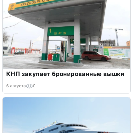
КНП закупает бронированные вышки
6 августа
0