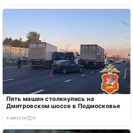
Пять машин столкнулись на
Дмитровском шоссе в Подмосковье
4 августа
0