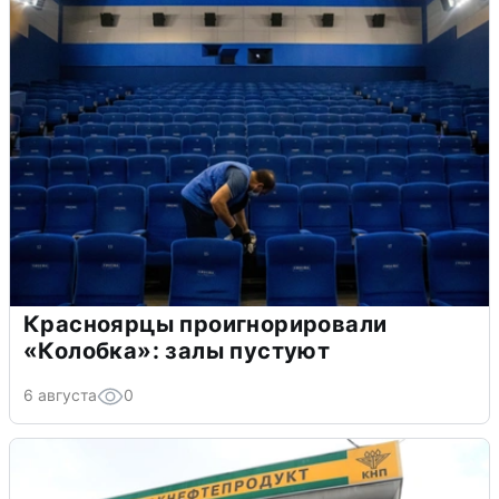
Красноярцы проигнорировали
«Колобка»: залы пустуют
6 августа
0