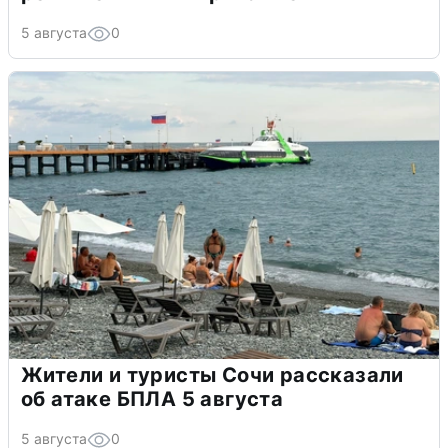
5 августа
0
Жители и туристы Сочи рассказали
об атаке БПЛА 5 августа
5 августа
0