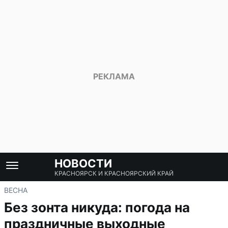
НОВОСТИ
КРАСНОЯРСК И КРАСНОЯРСКИЙ КРАЙ
ВЕСНА
Без зонта никуда: погода на
праздничные выходные