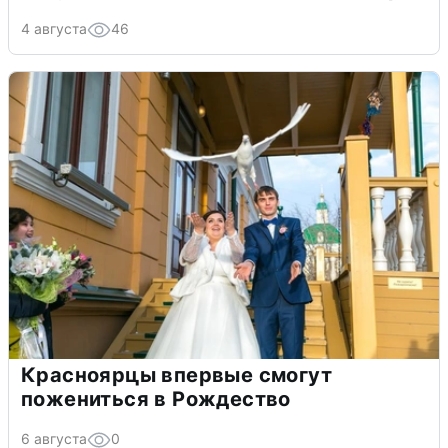
4 августа
46
Красноярцы впервые смогут
пожениться в Рождество
6 августа
0