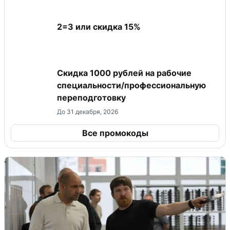
2=3 или скидка 15%
Скидка 1000 рублей на рабочие
специальности/профессиональную
переподготовку
До 31 декабря, 2026
Все промокоды