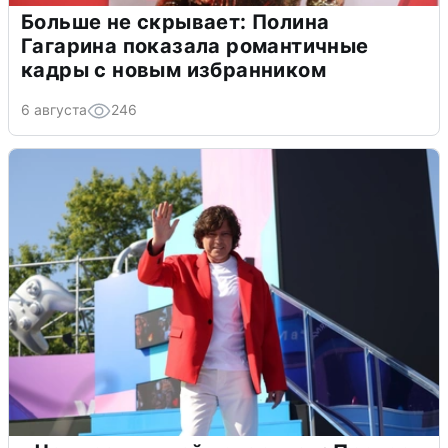
Больше не скрывает: Полина
Гагарина показала романтичные
кадры с новым избранником
6 августа
246