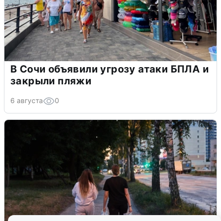
В Сочи объявили угрозу атаки БПЛА и
закрыли пляжи
6 августа
0