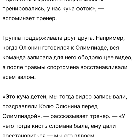
тренировались, у нас куча фоток», —
вспоминает тренер.
Группа поддерживала друг друга. Например,
когда Олюнин готовился к Олимпиаде, вся
команда записала для него ободряющее видео,
а после травмы спортсмена восстанавливали
всем залом.
«Это куча детей; мы тогда видео записывали,
поздравляли Колю Олюнина перед
Олимпиадой», — рассказывает тренер. — «У
него тогда кисть сломана была, ему дали
восстановиться — мы его вдвоем