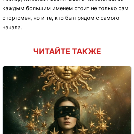
каждым большим именем стоит не только сам
спортсмен, но и те, кто был рядом с самого
начала.
ЧИТАЙТЕ ТАКЖЕ