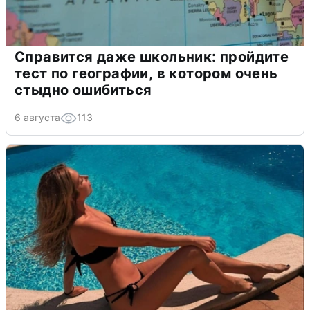
Справится даже школьник: пройдите
тест по географии, в котором очень
стыдно ошибиться
6 августа
113