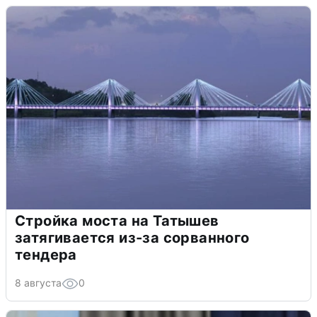
Стройка моста на Татышев
затягивается из-за сорванного
тендера
8 августа
0