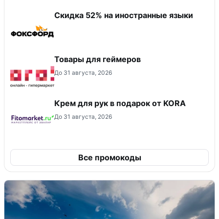
Скидка 52% на иностранные языки
Товары для геймеров
До 31 августа, 2026
Крем для рук в подарок от KORA
До 31 августа, 2026
Все промокоды