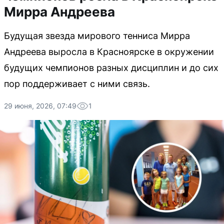
Мирра Андреева
Будущая звезда мирового тенниса Мирра
Андреева выросла в Красноярске в окружении
будущих чемпионов разных дисциплин и до сих
пор поддерживает с ними связь.
29 июня, 2026, 07:49
1