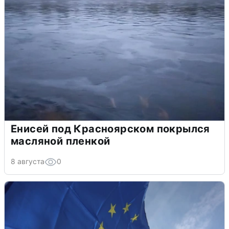
Енисей под Красноярском покрылся
масляной пленкой
8 августа
0