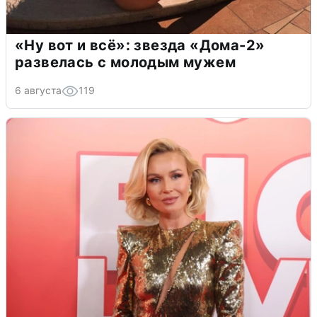
«Ну вот и всё»: звезда «Дома-2»
развелась с молодым мужем
6 августа
119