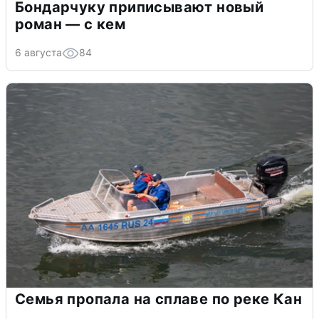
Бондарчуку приписывают новый
роман — с кем
6 августа
84
Семья пропала на сплаве по реке Кан