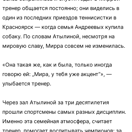
тренер общается постоянно; они виделись в
один из последних приездов теннисистки в
Красноярск — когда семья Андреевых купила
собаку. По словам Атылиной, несмотря на
мировую славу, Мирра совсем не изменилась.
«Она такая же, как и была, только иногда
говорю ей: „Мира, у тебя уже акцент“», —
улыбается тренер.
Через зал Атылиной за три десятилетия
прошли спортсмены самых разных дисциплин.
Именно эта семейная атмосфера, считает
тренер, помогает воспитывать чемпионов: за