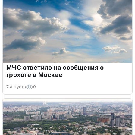
МЧС ответило на сообщения о
грохоте в Москве
7 августа
0