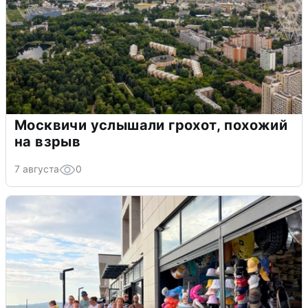
Москвичи услышали грохот, похожий
на взрыв
7 августа
0