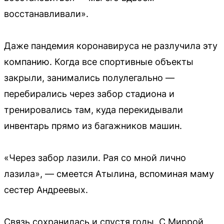
восстанавливали».
Даже пандемия коронавируса не разлучила эту
компанию. Когда все спортивные объекты
закрыли, занимались полулегально —
перебирались через забор стадиона и
тренировались там, куда перекидывали
инвентарь прямо из багажников машин.
«Через забор лазили. Рая со мной лично
лазила», — смеется Атылина, вспоминая маму
сестер Андреевых.
Связь сохранилась и спустя годы. С Миррой