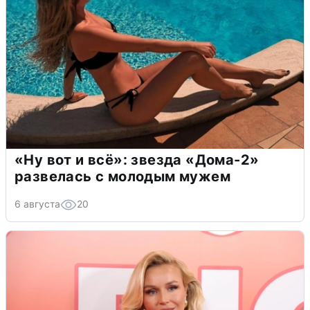
«Ну вот и всё»: звезда «Дома-2»
развелась с молодым мужем
6 августа
20