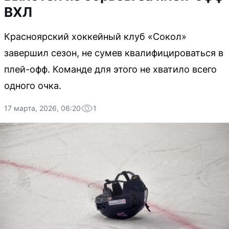
ВХЛ
Красноярский хоккейный клуб «Сокол»
завершил сезон, не сумев квалифицироваться в
плей-офф. Команде для этого не хватило всего
одного очка.
17 марта, 2026, 06:20
1