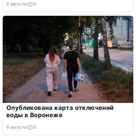
6 августа
0
Опубликована карта отключений
воды в Воронеже
6 августа
0