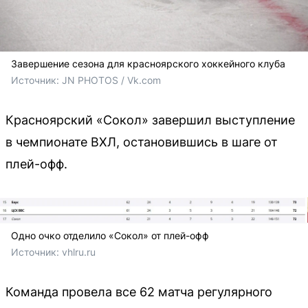
Завершение сезона для красноярского хоккейного клуба
Источник: 
JN PHOTOS / Vk.com
Красноярский «Сокол» завершил выступление
в чемпионате ВХЛ, остановившись в шаге от
плей-офф.
Одно очко отделило «Сокол» от плей-офф
Источник: 
vhlru.ru
Команда провела все 62 матча регулярного