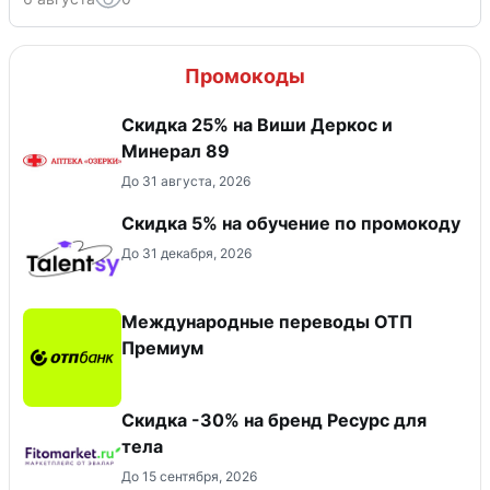
Промокоды
Скидка 25% на Виши Деркос и
Минерал 89
До 31 августа, 2026
Скидка 5% на обучение по промокоду
До 31 декабря, 2026
Международные переводы ОТП
Премиум
Скидка -30% на бренд Ресурс для
тела
До 15 сентября, 2026