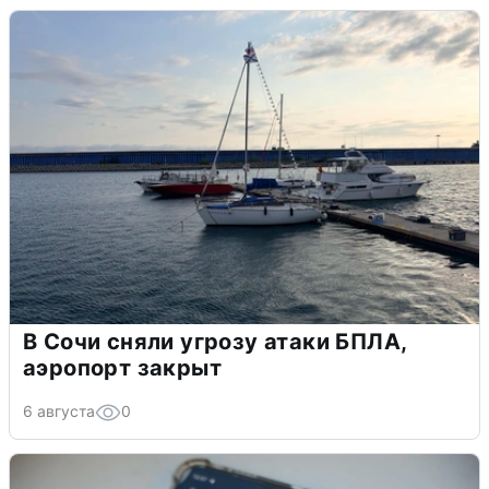
В Сочи сняли угрозу атаки БПЛА,
аэропорт закрыт
6 августа
0