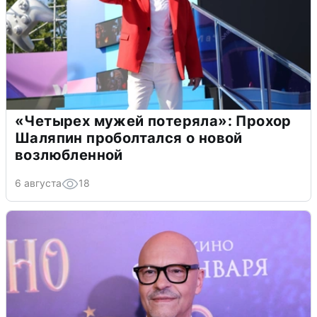
«Четырех мужей потеряла»: Прохор
Шаляпин проболтался о новой
возлюбленной
6 августа
18