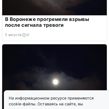
В Воронеже прогремели взрывы
после сигнала тревоги
5 августа
0
На информационном ресурсе применяются
cookie-файлы. Оставаясь на сайте, вы