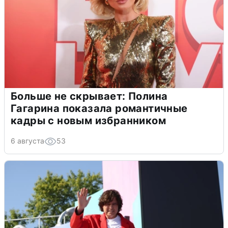
Больше не скрывает: Полина
Гагарина показала романтичные
кадры с новым избранником
6 августа
53