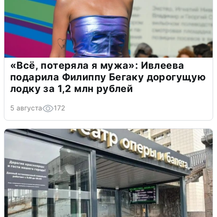
«Всё, потеряла я мужа»: Ивлеева
подарила Филиппу Бегаку дорогущую
лодку за 1,2 млн рублей
5 августа
172