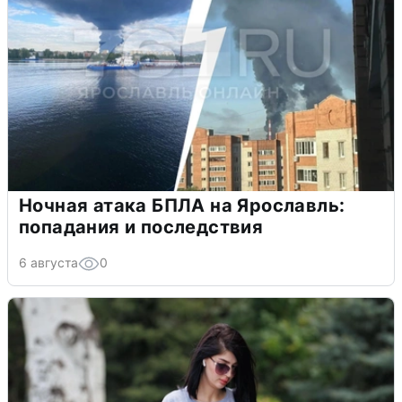
Ночная атака БПЛА на Ярославль:
попадания и последствия
6 августа
0