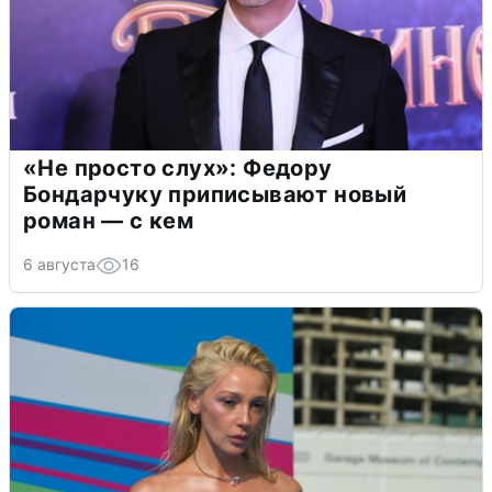
«Не просто слух»: Федору
Бондарчуку приписывают новый
роман — с кем
6 августа
16