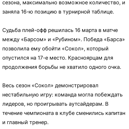
сезона, максимально возможное количество, и
заняла 16-ю позицию в турнирной таблице.
Судьба плей-офф решилась 16 марта в матче
между «Барсом» и «Рубином». Победа «Барса»
позволила ему обойти «Сокол», который
опустился на 17-е место. Красноярцам для
продолжения борьбы не хватило одного очка.
Весь сезон «Сокол» демонстрировал
нестабильную игру: команда могла побеждать
лидеров, но проигрывать аутсайдерам. В
течение чемпионата в клубе сменились капитан
и главный тренер.