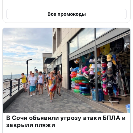
Все промокоды
В Сочи объявили угрозу атаки БПЛА и
закрыли пляжи