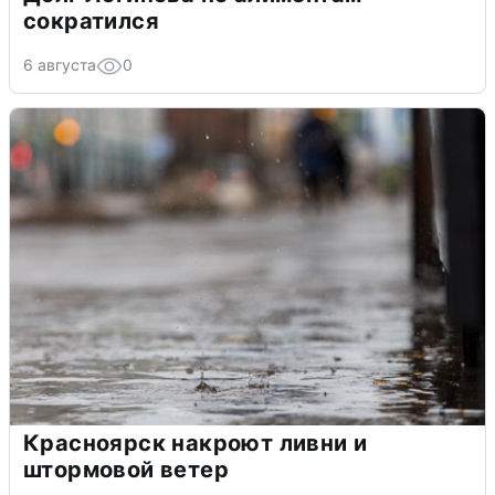
сократился
6 августа
0
Красноярск накроют ливни и
штормовой ветер