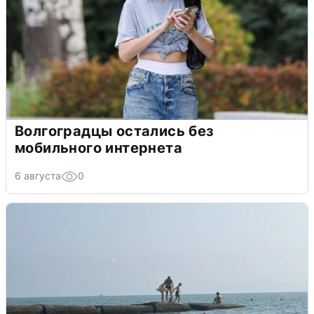
Волгоградцы остались без
мобильного интернета
6 августа
0