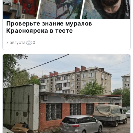
Проверьте знание муралов
Красноярска в тесте
7 августа
0