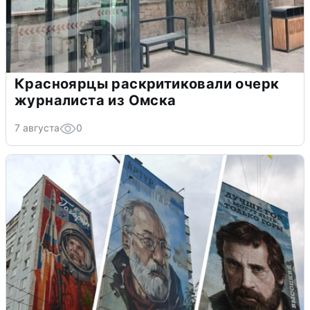
Красноярцы раскритиковали очерк
журналиста из Омска
7 августа
0