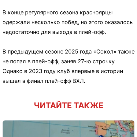
В конце регулярного сезона красноярцы
одержали несколько побед, но этого оказалось
недостаточно для выхода в плей-офф.
В предыдущем сезоне 2025 года «Сокол» также
не попал в плей-офф, заняв 27-ю строчку.
Однако в 2023 году клуб впервые в истории
вышел в финал плей-офф ВХЛ.
ЧИТАЙТЕ ТАКЖЕ