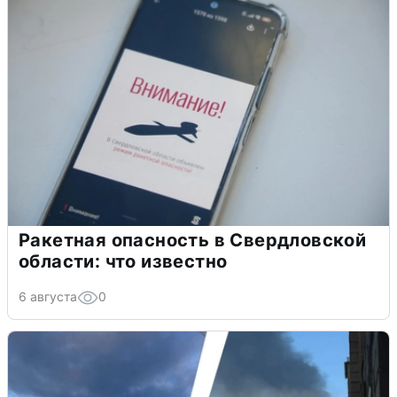
Ракетная опасность в Свердловской
области: что известно
6 августа
0