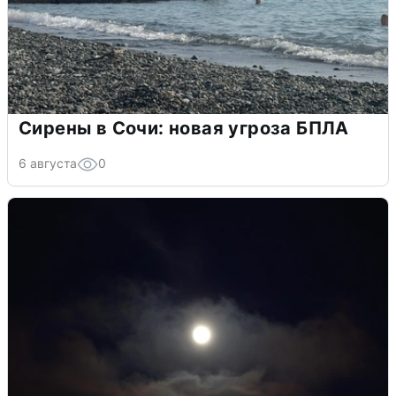
Сирены в Сочи: новая угроза БПЛА
6 августа
0