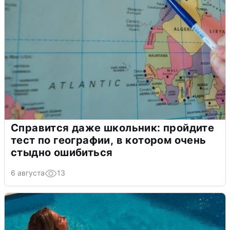
Справится даже школьник: пройдите
тест по географии, в котором очень
стыдно ошибиться
6 августа
13