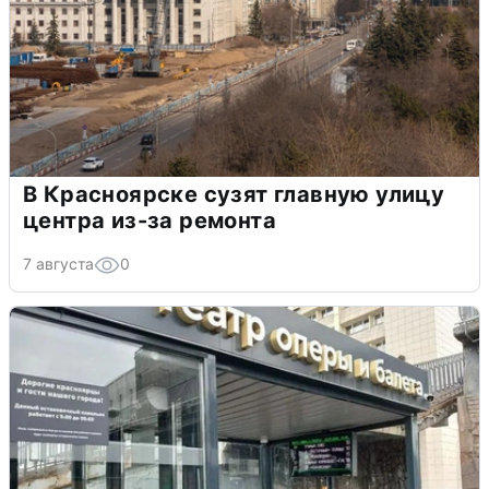
В Красноярске сузят главную улицу
центра из-за ремонта
7 августа
0