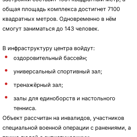
общая площадь комплекса достигнет 7100
квадратных метров. Одновременно в нём
смогут заниматься до 143 человек.
В инфраструктуру центра войдут:
оздоровительный бассейн;
универсальный спортивный зал;
тренажёрный зал;
залы для единоборств и настольного
тенниса.
Объект рассчитан на инвалидов, участников
специальной военной операции с ранениями, а