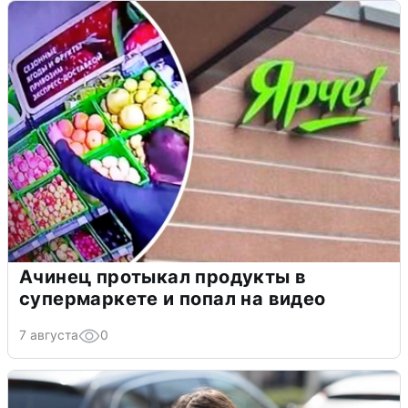
Ачинец протыкал продукты в
супермаркете и попал на видео
7 августа
0