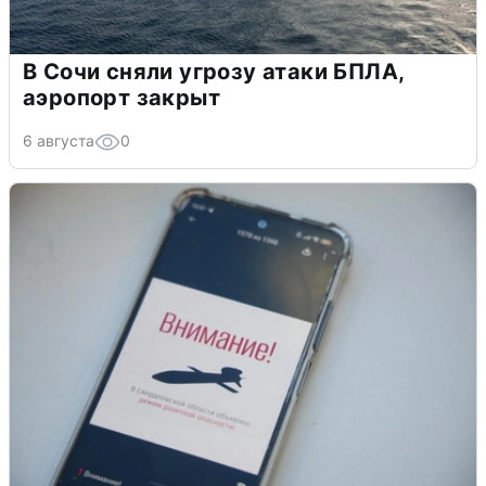
В Сочи сняли угрозу атаки БПЛА,
аэропорт закрыт
6 августа
0