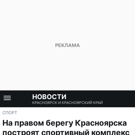
НОВОСТИ
КРАСНОЯРСК И КРАСНОЯРСКИЙ КРАЙ
СПОРТ
На правом берегу Красноярска
построят спортивный комплекс