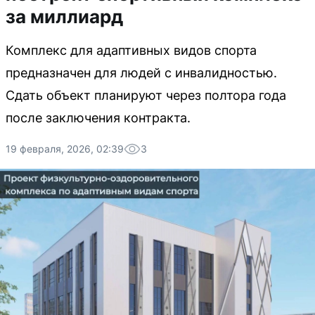
за миллиард
Комплекс для адаптивных видов спорта
предназначен для людей с инвалидностью.
Сдать объект планируют через полтора года
после заключения контракта.
19 февраля, 2026, 02:39
3