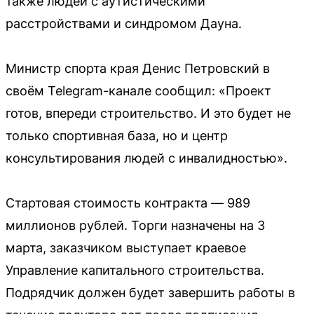
также людей с аутистическими
расстройствами и синдромом Дауна.
Министр спорта края Денис Петровский в
своём Telegram-канале сообщил: «Проект
готов, впереди строительство. И это будет не
только спортивная база, но и центр
консультирования людей с инвалидностью».
Стартовая стоимость контракта — 989
миллионов рублей. Торги назначены на 3
марта, заказчиком выступает краевое
Управление капитального строительства.
Подрядчик должен будет завершить работы в