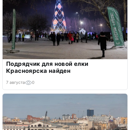
Подрядчик для новой елки
Красноярска найден
7 августа
0