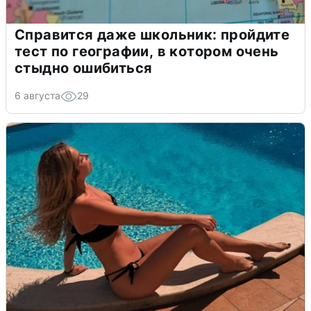
Справится даже школьник: пройдите
тест по географии, в котором очень
стыдно ошибиться
6 августа
29