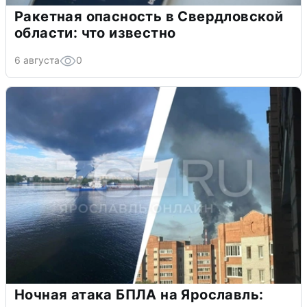
Ракетная опасность в Свердловской
области: что известно
6 августа
0
Ночная атака БПЛА на Ярославль: