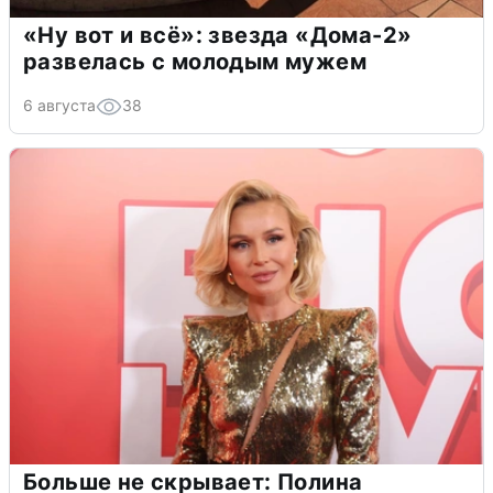
«Ну вот и всё»: звезда «Дома-2»
развелась с молодым мужем
6 августа
38
Больше не скрывает: Полина