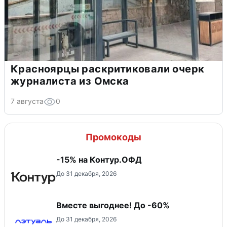
Красноярцы раскритиковали очерк
журналиста из Омска
7 августа
0
Промокоды
-15% на Контур.ОФД
До 31 декабря, 2026
Вместе выгоднее! До -60%
До 31 декабря, 2026