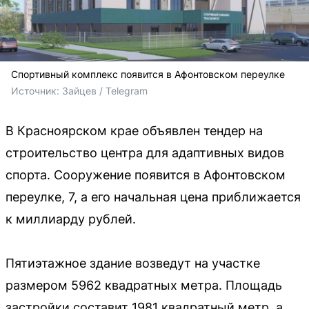
Спортивный комплекс появится в Афонтовском переулке
Источник: 
Зайцев / Telegram
В Красноярском крае объявлен тендер на
строительство центра для адаптивных видов
спорта. Сооружение появится в Афонтовском
переулке, 7, а его начальная цена приближается
к миллиарду рублей.
Пятиэтажное здание возведут на участке
размером 5962 квадратных метра. Площадь
застройки составит 1981 квадратный метр, а