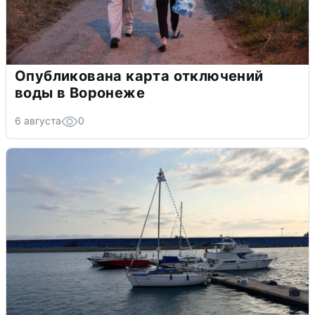
Опубликована карта отключений
воды в Воронеже
6 августа
0