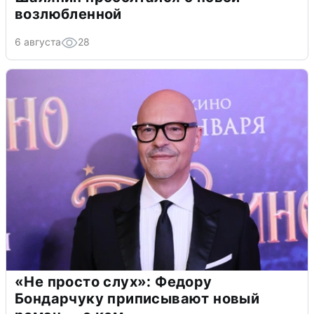
возлюбленной
6 августа
28
«Не просто слух»: Федору
Бондарчуку приписывают новый