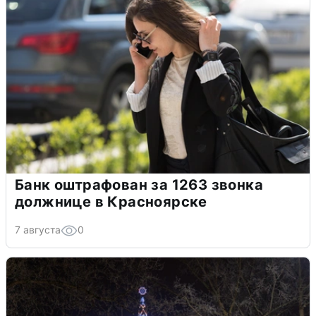
Банк оштрафован за 1263 звонка
должнице в Красноярске
7 августа
0