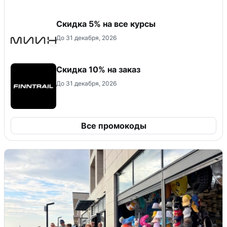
Скидка 5% на все курсы
До 31 декабря, 2026
Скидка 10% на заказ
До 31 декабря, 2026
Все промокоды