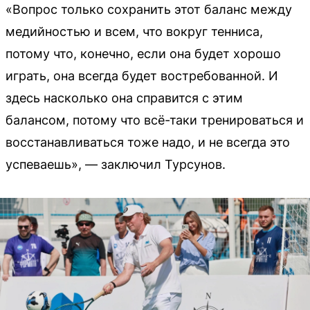
«Вопрос только сохранить этот баланс между
медийностью и всем, что вокруг тенниса,
потому что, конечно, если она будет хорошо
играть, она всегда будет востребованной. И
здесь насколько она справится с этим
балансом, потому что всё-таки тренироваться и
восстанавливаться тоже надо, и не всегда это
успеваешь», — заключил Турсунов.