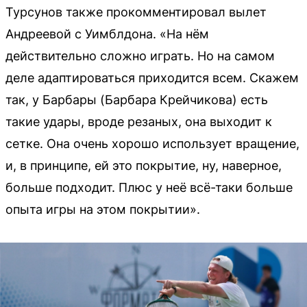
Турсунов также прокомментировал вылет
Андреевой с Уимблдона. «На нём
действительно сложно играть. Но на самом
деле адаптироваться приходится всем. Скажем
так, у Барбары (Барбара Крейчикова) есть
такие удары, вроде резаных, она выходит к
сетке. Она очень хорошо использует вращение,
и, в принципе, ей это покрытие, ну, наверное,
больше подходит. Плюс у неё всё-таки больше
опыта игры на этом покрытии».