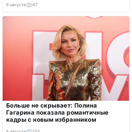
6 августа
67
Больше не скрывает: Полина
Гагарина показала романтичные
кадры с новым избранником
6 августа
155