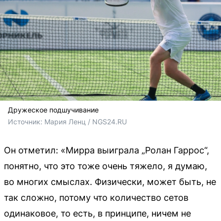
Дружеское подшучивание
Источник: 
Мария Ленц / NGS24.RU
Он отметил: «Мирра выиграла „Ролан Гаррос“,
понятно, что это тоже очень тяжело, я думаю,
во многих смыслах. Физически, может быть, не
так сложно, потому что количество сетов
одинаковое, то есть, в принципе, ничем не