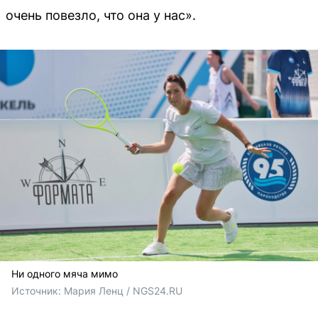
очень повезло, что она у нас».
Ни одного мяча мимо
Источник: 
Мария Ленц / NGS24.RU