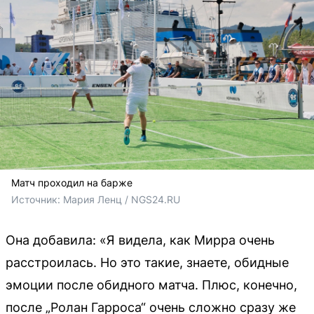
Матч проходил на барже
Источник: 
Мария Ленц / NGS24.RU
Она добавила: «Я видела, как Мирра очень
расстроилась. Но это такие, знаете, обидные
эмоции после обидного матча. Плюс, конечно,
после „Ролан Гарроса“ очень сложно сразу же