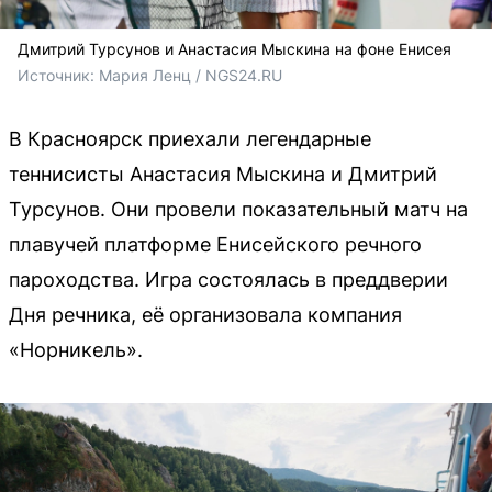
Дмитрий Турсунов и Анастасия Мыскина на фоне Енисея
Источник: 
Мария Ленц / NGS24.RU
В Красноярск приехали легендарные
теннисисты Анастасия Мыскина и Дмитрий
Турсунов. Они провели показательный матч на
плавучей платформе Енисейского речного
пароходства. Игра состоялась в преддверии
Дня речника, её организовала компания
«Норникель».