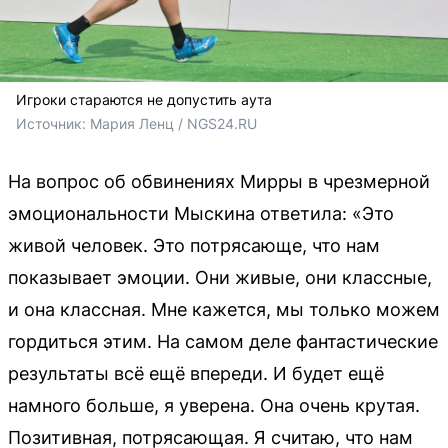
Игроки стараются не допустить аута
Источник: 
Мария Ленц / NGS24.RU
На вопрос об обвинениях Мирры в чрезмерной
эмоциональности Мыскина ответила: «Это
живой человек. Это потрясающе, что нам
показывает эмоции. Они живые, они классные,
и она классная. Мне кажется, мы только можем
гордиться этим. На самом деле фантастические
результаты всё ещё впереди. И будет ещё
намного больше, я уверена. Она очень крутая.
Позитивная, потрясающая. Я считаю, что нам