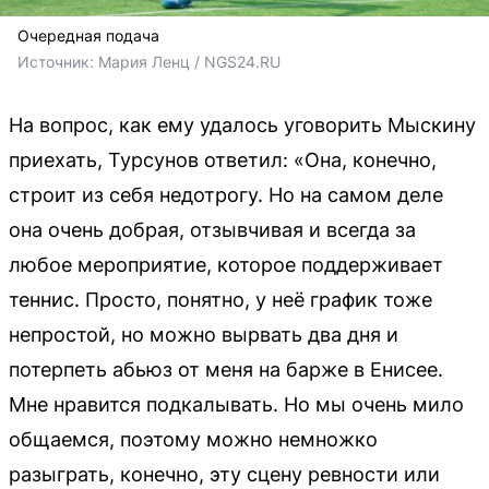
Очередная подача
Источник: 
Мария Ленц / NGS24.RU
На вопрос, как ему удалось уговорить Мыскину
приехать, Турсунов ответил: «Она, конечно,
строит из себя недотрогу. Но на самом деле
она очень добрая, отзывчивая и всегда за
любое мероприятие, которое поддерживает
теннис. Просто, понятно, у неё график тоже
непростой, но можно вырвать два дня и
потерпеть абьюз от меня на барже в Енисее.
Мне нравится подкалывать. Но мы очень мило
общаемся, поэтому можно немножко
разыграть, конечно, эту сцену ревности или