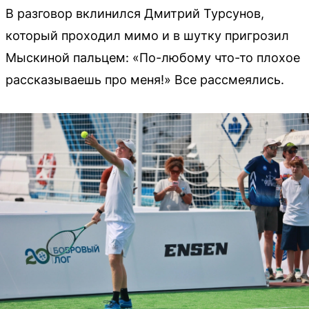
В разговор вклинился Дмитрий Турсунов,
который проходил мимо и в шутку пригрозил
Мыскиной пальцем: «По-любому что-то плохое
рассказываешь про меня!» Все рассмеялись.