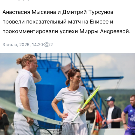
Анастасия Мыскина и Дмитрий Турсунов
провели показательный матч на Енисее и
прокомментировали успехи Мирры Андреевой.
3 июля, 2026, 14:20
2