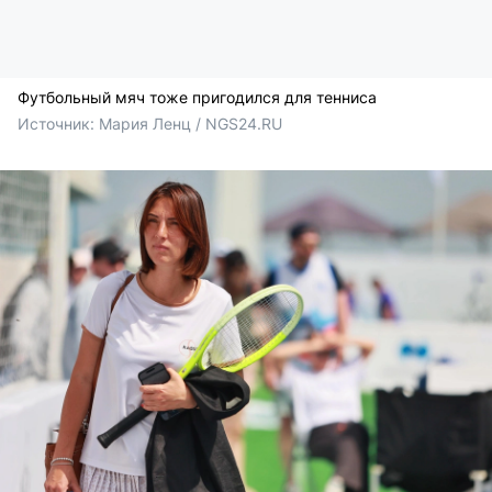
Футбольный мяч тоже пригодился для тенниса
Источник: 
Мария Ленц / NGS24.RU