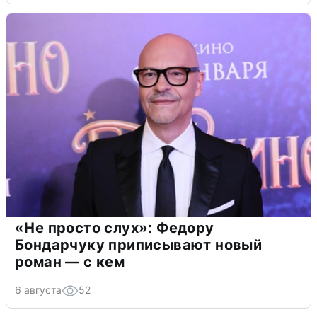
«Не просто слух»: Федору
Бондарчуку приписывают новый
роман — с кем
6 августа
52