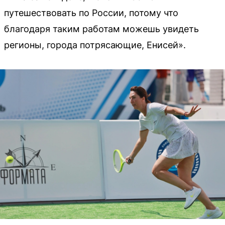
путешествовать по России, потому что
благодаря таким работам можешь увидеть
регионы, города потрясающие, Енисей».