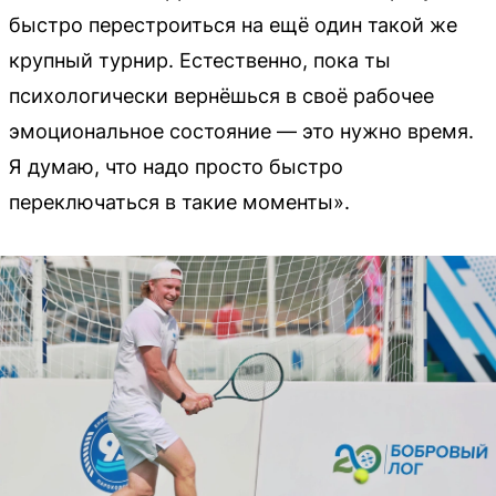
быстро перестроиться на ещё один такой же
крупный турнир. Естественно, пока ты
психологически вернёшься в своё рабочее
эмоциональное состояние — это нужно время.
Я думаю, что надо просто быстро
переключаться в такие моменты».