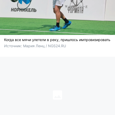
Когда все мячи улетели в реку, пришлось импровизировать
Источник: 
Мария Ленц / NGS24.RU