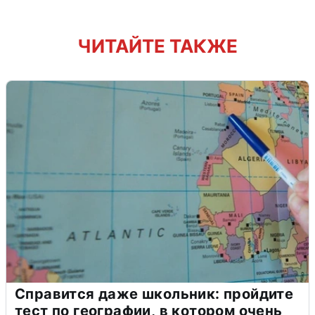
ЧИТАЙТЕ ТАКЖЕ
Справится даже школьник: пройдите
тест по географии, в котором очень