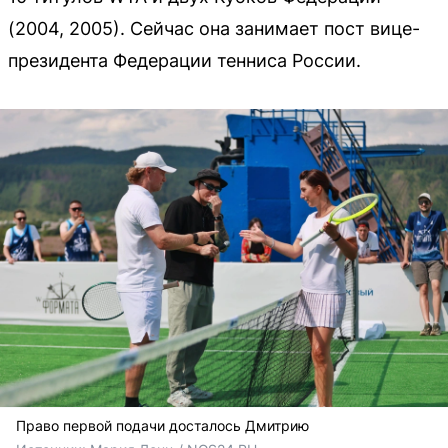
(2004, 2005). Сейчас она занимает пост вице-
президента Федерации тенниса России.
Право первой подачи досталось Дмитрию