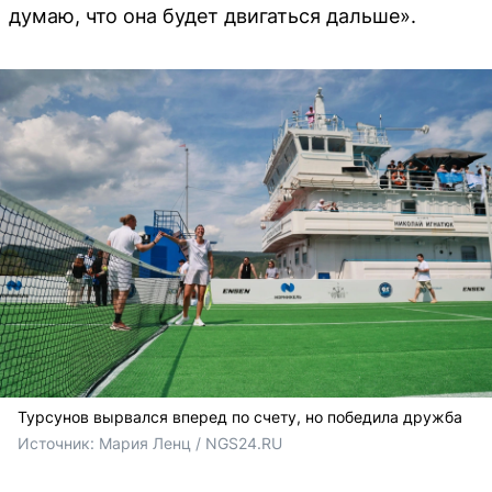
думаю, что она будет двигаться дальше».
Турсунов вырвался вперед по счету, но победила дружба
Источник: 
Мария Ленц / NGS24.RU