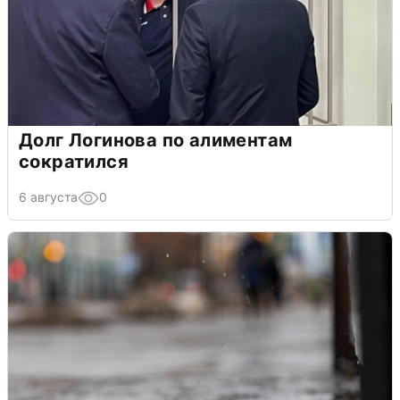
Долг Логинова по алиментам
сократился
6 августа
0