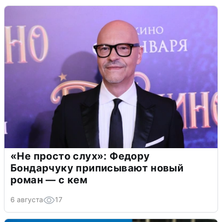
«Не просто слух»: Федору
Бондарчуку приписывают новый
роман — с кем
6 августа
17