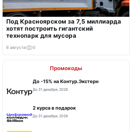
Под Красноярском за 7,5 миллиарда
хотят построить гигантский
технопарк для мусора
6 августа
0
Промокоды
До -15% на Контур.Экстерн
До 31 декабря, 2026
2 курса в подарок
До 31 декабря, 2026