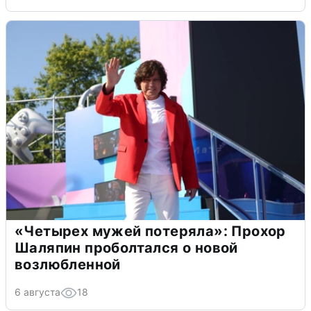
«Четырех мужей потеряла»: Прохор
Шаляпин проболтался о новой
возлюбленной
6 августа
18