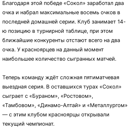
Благодаря этой победе «Сокол» заработал два
очка и набрал максимальные восемь очков в
последней домашней серии. Клуб занимает 14-
ю позицию в турнирной таблице, при этом
ближайшие конкуренты отстают всего на два
очка. У красноярцев на данный момент
наибольшее количество сыгранных матчей.
Теперь команду ждёт сложная пятиматчевая
выездная серия. В оставшихся турах «Сокол»
сыграет с «Бураном», «Ростовом»,
«Тамбовом», «Динамо-Алтай» и «Металлургом»
— с этим клубом красноярцы открывали
текущий чемпионат.