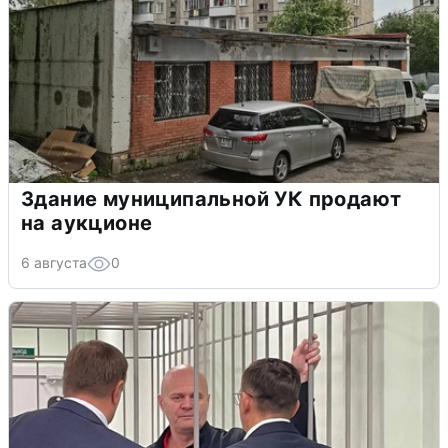
Здание муниципальной УК продают
на аукционе
6 августа
0