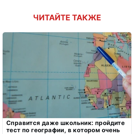
ЧИТАЙТЕ ТАКЖЕ
Справится даже школьник: пройдите
тест по географии, в котором очень