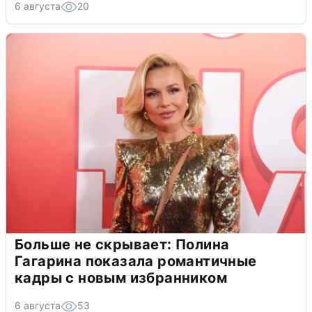
6 августа
20
Больше не скрывает: Полина
Гагарина показала романтичные
кадры с новым избранником
6 августа
53