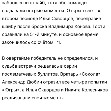
заброшенных шайб, хотя обе команды
создавали острые моменты. Открыл счёт во
втором периоде Илья Скворцов, переправив
шайбу после броска Владимира Конова. Гости
сравняли на 51-й минуте, и основное время
закончилось со счётом 1:1.
В овертайме победитель не определился, и
судьба встречи решалась в серии
послематчевых буллитов. Вратарь «Сокола»
Александр Дюбин отразил все четыре попытки
«Югры», а Илья Скворцов и Никита Колесников
реализовали свои моменты.