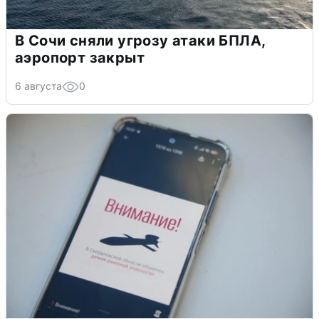
В Сочи сняли угрозу атаки БПЛА,
аэропорт закрыт
6 августа
0