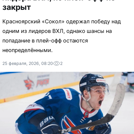
закрыт
Красноярский «Сокол» одержал победу над
одним из лидеров ВХЛ, однако шансы на
попадание в плей-офф остаются
неопределёнными.
25 февраля, 2026, 08:20
2