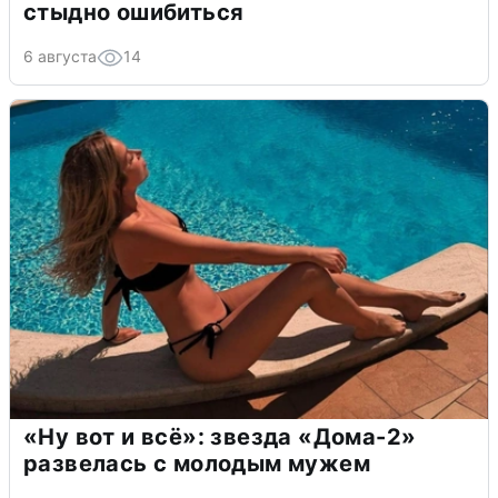
стыдно ошибиться
6 августа
14
«Ну вот и всё»: звезда «Дома-2»
развелась с молодым мужем