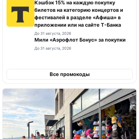
Кэшбэк 15% на каждую покупку
билетов на категорию концертов и
фестивалей в разделе «Афиша» в
приложении или на сайте Т-Банка
До 31 августа, 2026
Мили «Аэрофлот Бонус» за покупки
До 31 августа, 2026
Все промокоды