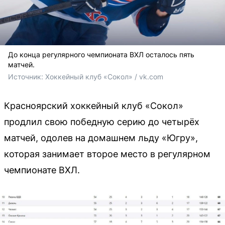
До конца регулярного чемпионата ВХЛ осталось пять
матчей.
Источник: 
Хоккейный клуб «Сокол» / vk.com
Красноярский хоккейный клуб «Сокол»
продлил свою победную серию до четырёх
матчей, одолев на домашнем льду «Югру»,
которая занимает второе место в регулярном
чемпионате ВХЛ.