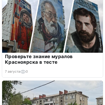
Проверьте знание муралов
Красноярска в тесте
7 августа
0