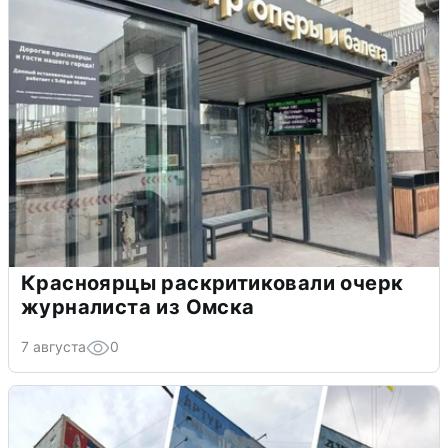
Красноярцы раскритиковали очерк
журналиста из Омска
7 августа
0