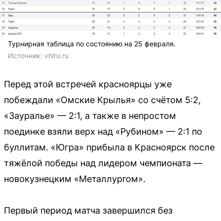
Турнирная таблица по состоянию на 25 февраля.
Источник: 
vhlru.ru
Перед этой встречей красноярцы уже
побеждали «Омские Крылья» со счётом 5:2,
«Зауралье» — 2:1, а также в непростом
поединке взяли верх над «Рубином» — 2:1 по
буллитам. «Югра» прибыла в Красноярск после
тяжёлой победы над лидером чемпионата —
новокузнецким «Металлургом».
Первый период матча завершился без