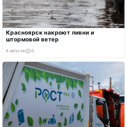
Красноярск накроют ливни и
штормовой ветер
6 августа
0