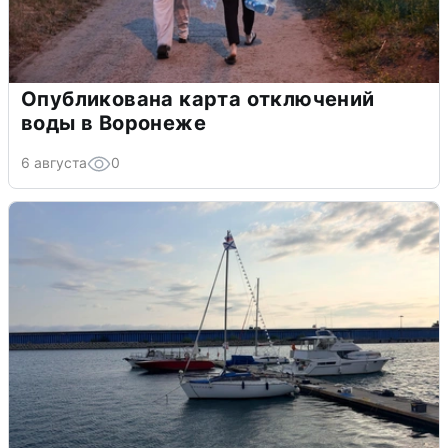
Опубликована карта отключений
воды в Воронеже
6 августа
0