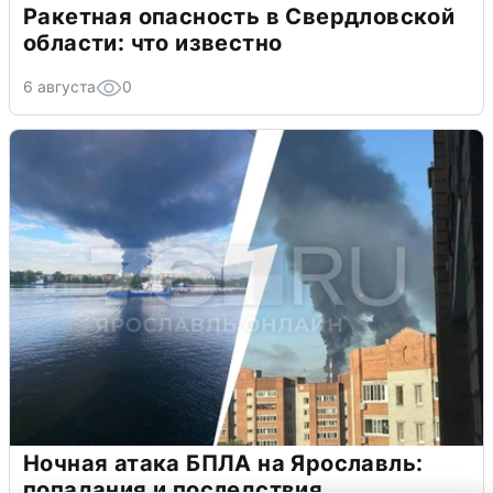
Ракетная опасность в Свердловской
области: что известно
6 августа
0
Ночная атака БПЛА на Ярославль:
попадания и последствия