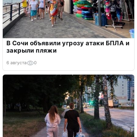
В Сочи объявили угрозу атаки БПЛА и
закрыли пляжи
6 августа
0