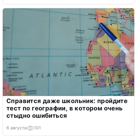
Справится даже школьник: пройдите
тест по географии, в котором очень
стыдно ошибиться
6 августа
101