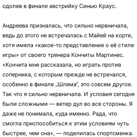
одолев в финале австрийку Синью Краус.
Андреева призналась, что сильно нервничала,
ведь до этого не встречалась с Майей на корте,
хотя имела «какое-то представление о её стиле
игры» от своего тренера Кончиты Мартинес.
«Кончита мне рассказала, но играть против
соперника, с которым прежде не встречался,
особенно в финале „Шлема“, это совсем другое.
Так что я сильно нервничала. И условия сегодня
были сложными — ветер дул во все стороны. Я
даже не понимала, куда именно. Рада, что
смогла приспособиться к этим условиям чуть
быстрее, чем она», — поделилась спортсменка.