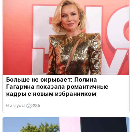
Больше не скрывает: Полина
Гагарина показала романтичные
кадры с новым избранником
6 августа
235