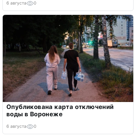
6 августа
0
Опубликована карта отключений
воды в Воронеже
6 августа
0