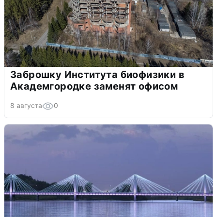
Заброшку Института биофизики в
Академгородке заменят офисом
8 августа
0