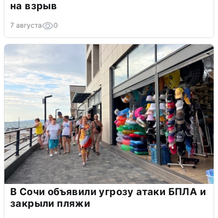
на взрыв
7 августа
0
В Сочи объявили угрозу атаки БПЛА и
закрыли пляжи