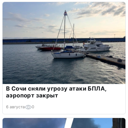
В Сочи сняли угрозу атаки БПЛА,
аэропорт закрыт
6 августа
0