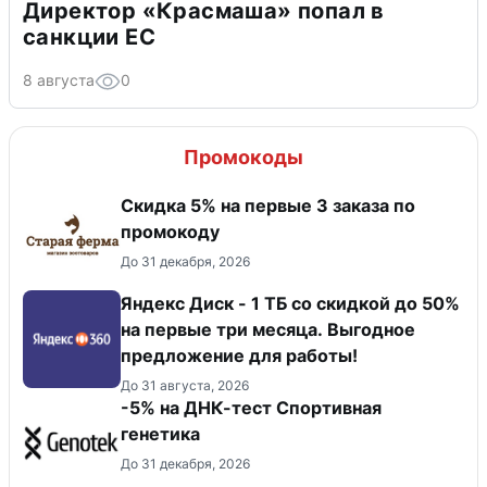
Директор «Красмаша» попал в
санкции ЕС
8 августа
0
Промокоды
Скидка 5% на первые 3 заказа по
промокоду
До 31 декабря, 2026
Яндекс Диск - 1 ТБ со скидкой до 50%
на первые три месяца. Выгодное
предложение для работы!
До 31 августа, 2026
-5% на ДНК-тест Спортивная
генетика
До 31 декабря, 2026