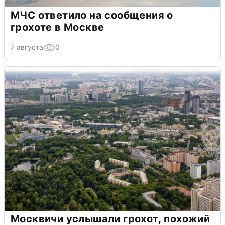
МЧС ответило на сообщения о
грохоте в Москве
7 августа
0
Москвичи услышали грохот, похожий