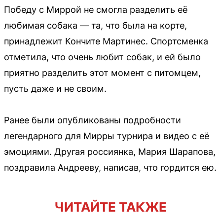
Победу с Миррой не смогла разделить её
любимая собака — та, что была на корте,
принадлежит Кончите Мартинес. Спортсменка
отметила, что очень любит собак, и ей было
приятно разделить этот момент с питомцем,
пусть даже и не своим.
Ранее были опубликованы подробности
легендарного для Мирры турнира и видео с её
эмоциями. Другая россиянка, Мария Шарапова,
поздравила Андрееву, написав, что гордится ею.
ЧИТАЙТЕ ТАКЖЕ