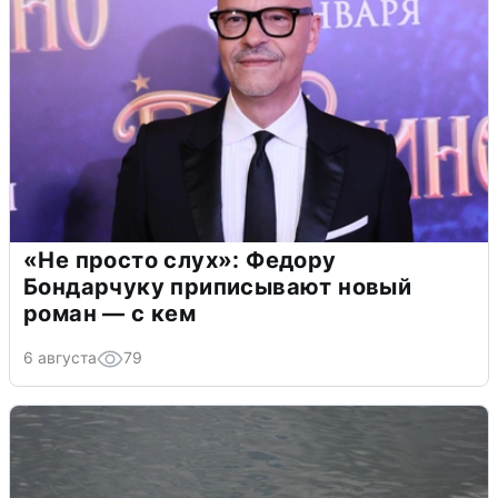
«Не просто слух»: Федору
Бондарчуку приписывают новый
роман — с кем
6 августа
79