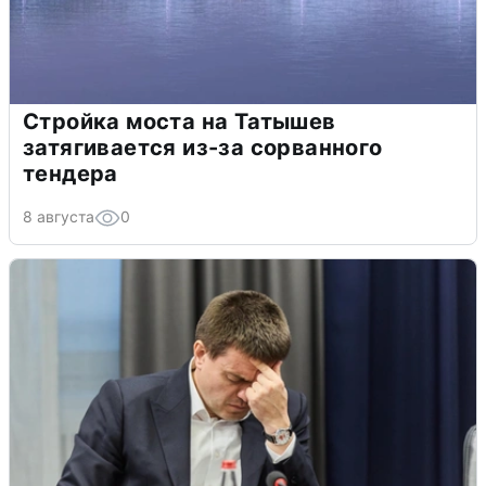
Стройка моста на Татышев
затягивается из-за сорванного
тендера
8 августа
0