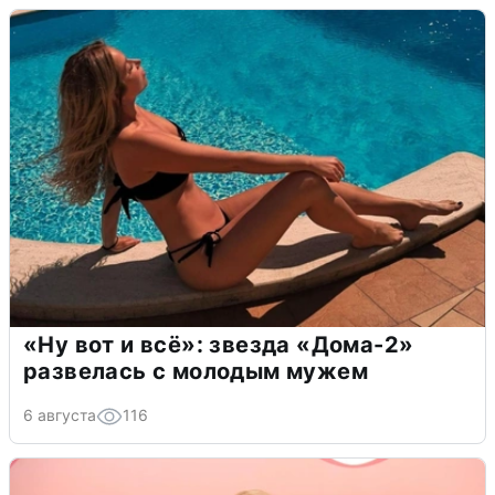
«Ну вот и всё»: звезда «Дома-2»
развелась с молодым мужем
6 августа
116