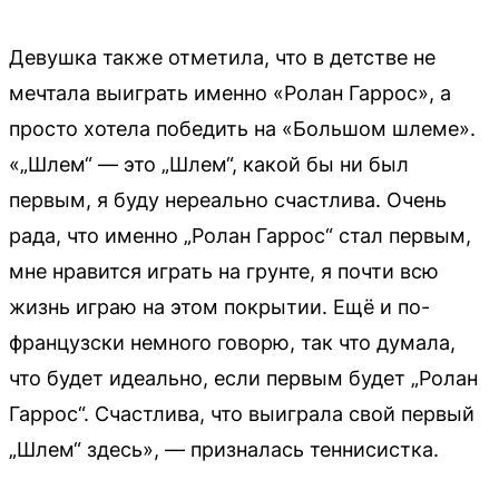
Девушка также отметила, что в детстве не
мечтала выиграть именно «Ролан Гаррос», а
просто хотела победить на «Большом шлеме».
«„Шлем“ — это „Шлем“, какой бы ни был
первым, я буду нереально счастлива. Очень
рада, что именно „Ролан Гаррос“ стал первым,
мне нравится играть на грунте, я почти всю
жизнь играю на этом покрытии. Ещё и по-
французски немного говорю, так что думала,
что будет идеально, если первым будет „Ролан
Гаррос“. Счастлива, что выиграла свой первый
„Шлем“ здесь», — призналась теннисистка.