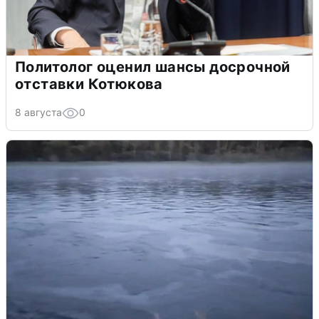
Политолог оценил шансы досрочной
отставки Котюкова
8 августа
0