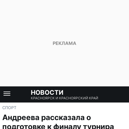
НОВОСТИ
КРАСНОЯРСК И КРАСНОЯРСКИЙ КРАЙ
СПОРТ
Андреева рассказала о
подготовке к финалу турнира