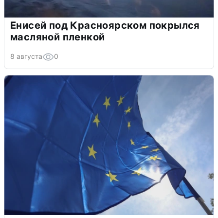
Енисей под Красноярском покрылся
масляной пленкой
8 августа
0