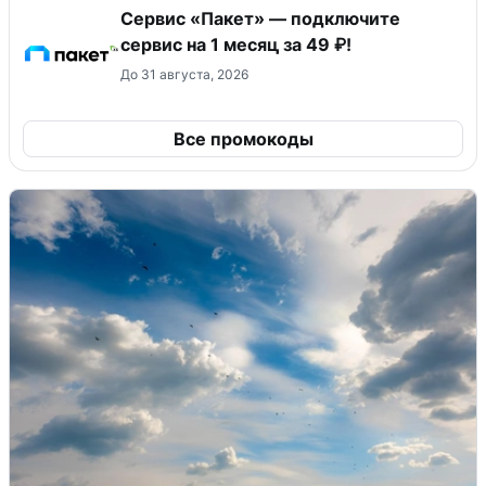
Сервис «Пакет» — подключите
сервис на 1 месяц за 49 ₽!
До 31 августа, 2026
Все промокоды