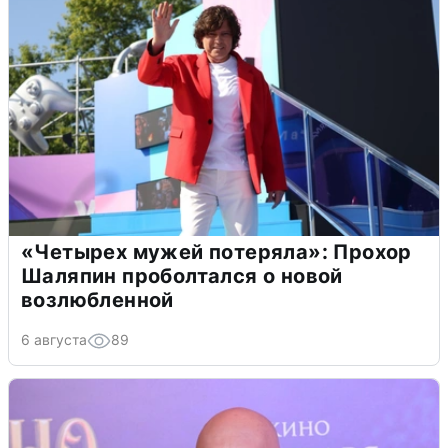
«Четырех мужей потеряла»: Прохор
Шаляпин проболтался о новой
возлюбленной
6 августа
89