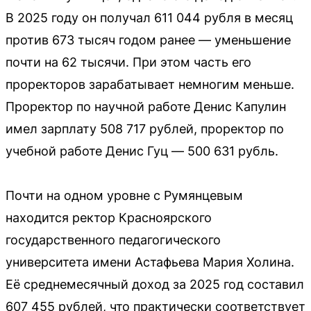
В 2025 году он получал 611 044 рубля в месяц
против 673 тысяч годом ранее — уменьшение
почти на 62 тысячи. При этом часть его
проректоров зарабатывает немногим меньше.
Проректор по научной работе Денис Капулин
имел зарплату 508 717 рублей, проректор по
учебной работе Денис Гуц — 500 631 рубль.
Почти на одном уровне с Румянцевым
находится ректор Красноярского
государственного педагогического
университета имени Астафьева Мария Холина.
Её среднемесячный доход за 2025 год составил
607 455 рублей, что практически соответствует