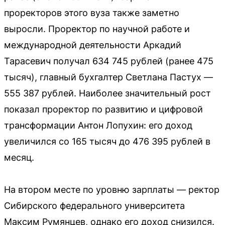
проректоров этого вуза также заметно
выросли. Проректор по научной работе и
международной деятельности Аркадий
Тарасевич получал 634 745 рублей (ранее 475
тысяч), главный бухгалтер Светлана Пастух —
555 387 рублей. Наиболее значительный рост
показал проректор по развитию и цифровой
трансформации Антон Лопухин: его доход
увеличился со 165 тысяч до 476 395 рублей в
месяц.
На втором месте по уровню зарплаты — ректор
Сибирского федерального университета
Максим Румянцев, однако его доход снизился.