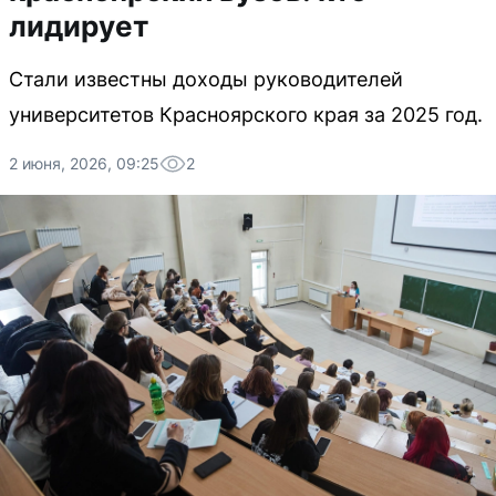
лидирует
Стали известны доходы руководителей
университетов Красноярского края за 2025 год.
2 июня, 2026, 09:25
2