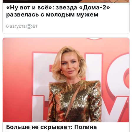
«Ну вот и всё»: звезда «Дома-2»
развелась с молодым мужем
6 августа
61
Больше не скрывает: Полина