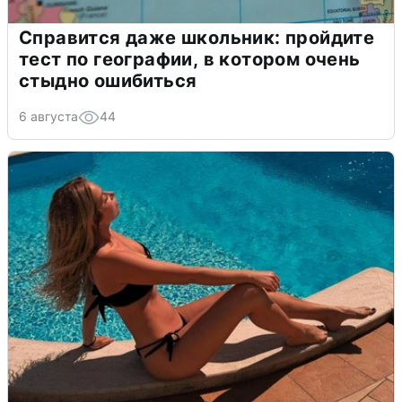
Справится даже школьник: пройдите
тест по географии, в котором очень
стыдно ошибиться
6 августа
44