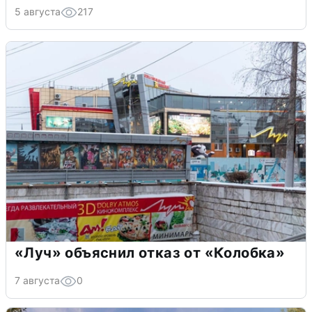
5 августа
217
«Луч» объяснил отказ от «Колобка»
7 августа
0