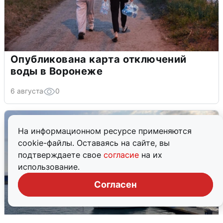
Опубликована карта отключений
воды в Воронеже
6 августа
0
На информационном ресурсе применяются
cookie-файлы. Оставаясь на сайте, вы
подтверждаете свое
согласие
на их
использование.
Согласен