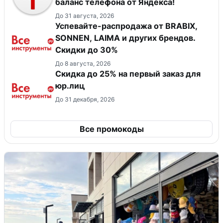
баланс телефона от Яндекса!
До 31 августа, 2026
Успевайте-распродажа от BRABIX,
SONNEN, LAIMA и других брендов.
Скидки до 30%
До 8 августа, 2026
Скидка до 25% на первый заказ для
юр.лиц
До 31 декабря, 2026
Все промокоды