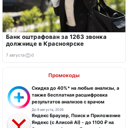
Банк оштрафован за 1263 звонка
должнице в Красноярске
7 августа
0
Промокоды
Скидка до 40%* на любые анализы, а
также бесплатная расшифровка
результатов анализов с врачом
До 9 августа, 2026
Яндекс Браузер, Поиск и Приложение
Яндекс (с Алисой AI) - до 1100 ₽ на