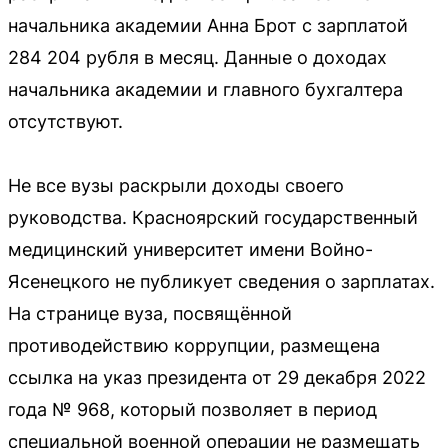
начальника академии Анна Брот с зарплатой
284 204 рубля в месяц. Данные о доходах
начальника академии и главного бухгалтера
отсутствуют.
Не все вузы раскрыли доходы своего
руководства. Красноярский государственный
медицинский университет имени Войно-
Ясенецкого не публикует сведения о зарплатах.
На странице вуза, посвящённой
противодействию коррупции, размещена
ссылка на указ президента от 29 декабря 2022
года № 968, который позволяет в период
специальной военной операции не размещать