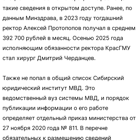
такие сведения в открытом доступе. Ранее, по
данным Минздрава, в 2023 году тогдашний
ректор Алексей Протопопов получал в среднем
392 700 рублей в месяц. Осенью 2025 года
исполняющим обязанности ректора КрасГМУ
стал хирург Дмитрий Черданцев.
Также не попал в общий список Сибирский
юридический институт МВД. Это
ведомственный вуз системы МВД, и порядок
публикации информации о его работе
определяет отдельный приказ министерства от
27 ноября 2020 года № 811. В перечне
обязательных к размещению сведений