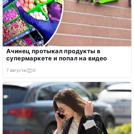
Ачинец протыкал продукты в
супермаркете и попал на видео
7 августа
0