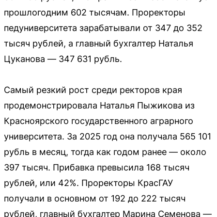
прошлогодним 602 тысячам. Проректоры
педуниверситета зарабатывали от 347 до 352
тысяч рублей, а главный бухгалтер Наталья
Цуканова — 347 631 рубль.
Самый резкий рост среди ректоров края
продемонстрировала Наталья Пыжикова из
Красноярского государственного аграрного
университета. За 2025 год она получала 565 101
рубль в месяц, тогда как годом ранее — около
397 тысяч. Прибавка превысила 168 тысяч
рублей, или 42%. Проректоры КрасГАУ
получали в основном от 192 до 222 тысяч
рублей, главный бухгалтер Марина Семенова —