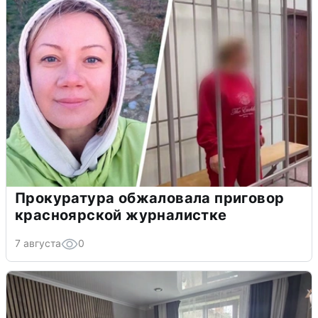
Прокуратура обжаловала приговор
красноярской журналистке
7 августа
0