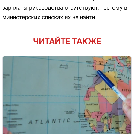
зарплаты руководства отсутствуют, поэтому в
министерских списках их не найти.
ЧИТАЙТЕ ТАКЖЕ