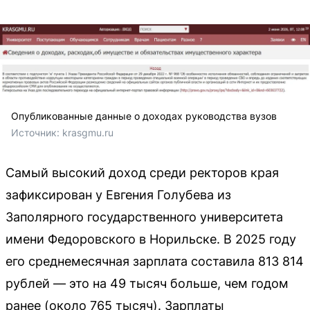
Опубликованные данные о доходах руководства вузов
Источник: 
krasgmu.ru
Самый высокий доход среди ректоров края
зафиксирован у Евгения Голубева из
Заполярного государственного университета
имени Федоровского в Норильске. В 2025 году
его среднемесячная зарплата составила 813 814
рублей — это на 49 тысяч больше, чем годом
ранее (около 765 тысяч). Зарплаты