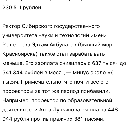
230 511 рублей.
Ректор Сибирского государственного
университета науки и технологий имени
Решетнева Эдхам Акбулатов (бывший мэр
Красноярска) также стал зарабатывать
меньше. Его зарплата снизилась с 637 тысяч до
541 344 рублей в месяц — минус около 96
тысяч. Примечательно, что почти все его
проректоры за тот же период прибавили.
Например, проректор по образовательной
деятельности Анна Лукьянова вышла на 448
044 рубля против прежних 381 тысячи.