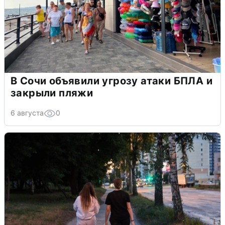
В Сочи объявили угрозу атаки БПЛА и
закрыли пляжи
6 августа
0