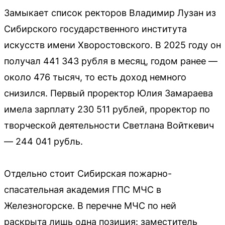
Замыкает список ректоров Владимир Лузан из
Сибирского государственного института
искусств имени Хворостовского. В 2025 году он
получал 441 343 рубля в месяц, годом ранее —
около 476 тысяч, то есть доход немного
снизился. Первый проректор Юлия Замараева
имела зарплату 230 511 рублей, проректор по
творческой деятельности Светлана Войткевич
— 244 041 рубль.
Отдельно стоит Сибирская пожарно-
спасательная академия ГПС МЧС в
Железногорске. В перечне МЧС по ней
раскрыта лишь одна позиция: заместитель