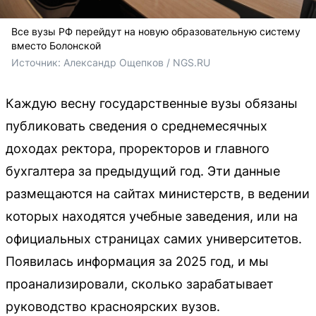
Все вузы РФ перейдут на новую образовательную систему
вместо Болонской
Источник: 
Александр Ощепков / NGS.RU
Каждую весну государственные вузы обязаны
публиковать сведения о среднемесячных
доходах ректора, проректоров и главного
бухгалтера за предыдущий год. Эти данные
размещаются на сайтах министерств, в ведении
которых находятся учебные заведения, или на
официальных страницах самих университетов.
Появилась информация за 2025 год, и мы
проанализировали, сколько зарабатывает
руководство красноярских вузов.