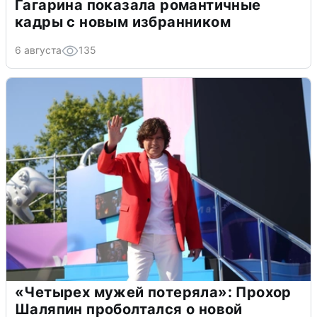
Гагарина показала романтичные
кадры с новым избранником
6 августа
135
«Четырех мужей потеряла»: Прохор
Шаляпин проболтался о новой