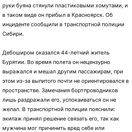
руки буяна стянули пластиковыми хомутами, и
в таком виде он прибыл в Красноярск. Об
инциденте сообщили в транспортной полиции
Сибири.
Дебоширом оказался 44-летний житель
Бурятии. Во время полета он нецензурно
выражался и мешал другим пассажирам, при
этом из-за выпитого почти не ориентировался в
пространстве. Замечания бортпроводников
лишь раздражали его, успокаиваться он не
желал. В транспортной полиции пояснили:
экипаж принял решение связать его, так как
мужчина мог причинить вред себе или