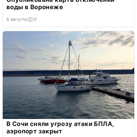
воды в Воронеже
6 августа
0
В Сочи сняли угрозу атаки БПЛА,
аэропорт закрыт