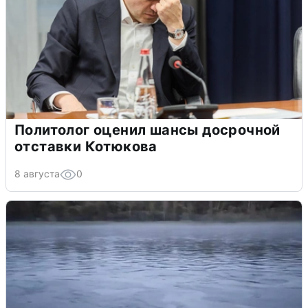
Политолог оценил шансы досрочной
отставки Котюкова
8 августа
0