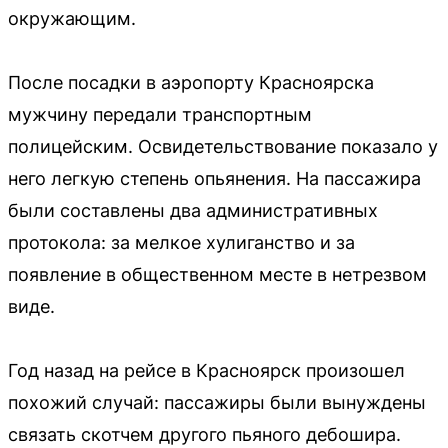
окружающим.
После посадки в аэропорту Красноярска
мужчину передали транспортным
полицейским. Освидетельствование показало у
него легкую степень опьянения. На пассажира
были составлены два административных
протокола: за мелкое хулиганство и за
появление в общественном месте в нетрезвом
виде.
Год назад на рейсе в Красноярск произошел
похожий случай: пассажиры были вынуждены
связать скотчем другого пьяного дебошира.