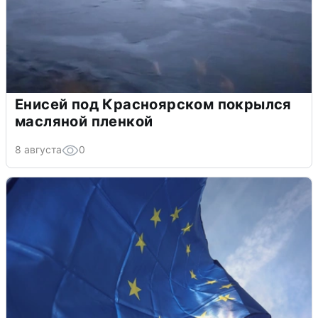
Енисей под Красноярском покрылся
масляной пленкой
8 августа
0