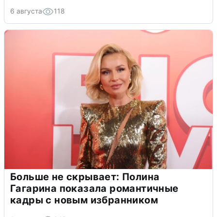
6 августа
118
Больше не скрывает: Полина
Гагарина показала романтичные
кадры с новым избранником