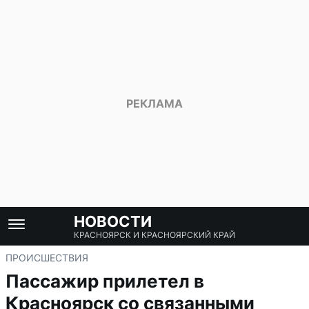
НОВОСТИ
КРАСНОЯРСК И КРАСНОЯРСКИЙ КРАЙ
ПРОИСШЕСТВИЯ
Пассажир прилетел в
Красноярск со связанными