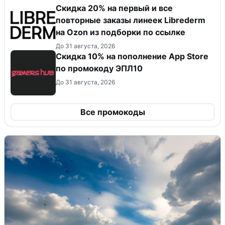
Скидка 20% на первый и все
повторные заказы линеек Librederm
на Ozon из подборки по ссылке
До 31 августа, 2026
Скидка 10% на пополнение App Store
по промокоду ЭПЛ10
До 31 августа, 2026
Все промокоды