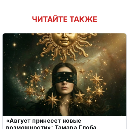
ЧИТАЙТЕ ТАКЖЕ
«Август принесет новые
возможности»: Тамара Глоба