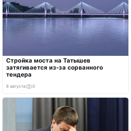
Стройка моста на Татышев
затягивается из-за сорванного
тендера
8 августа
0