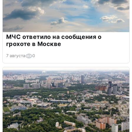
МЧС ответило на сообщения о
грохоте в Москве
7 августа
0