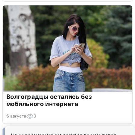
Волгоградцы остались без
мобильного интернета
6 августа
0