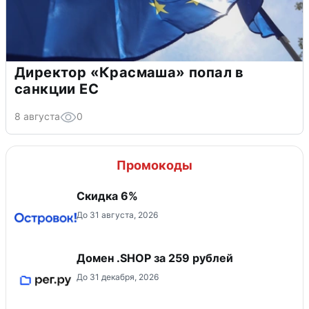
Директор «Красмаша» попал в
санкции ЕС
8 августа
0
Промокоды
Скидка 6%
До 31 августа, 2026
Домен .SHOP за 259 рублей
До 31 декабря, 2026