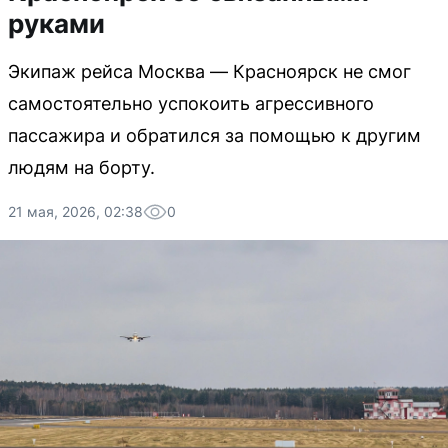
руками
Экипаж рейса Москва — Красноярск не смог
самостоятельно успокоить агрессивного
пассажира и обратился за помощью к другим
людям на борту.
21 мая, 2026, 02:38
0