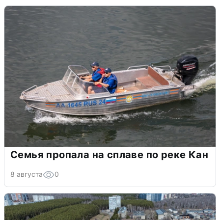
Семья пропала на сплаве по реке Кан
8 августа
0