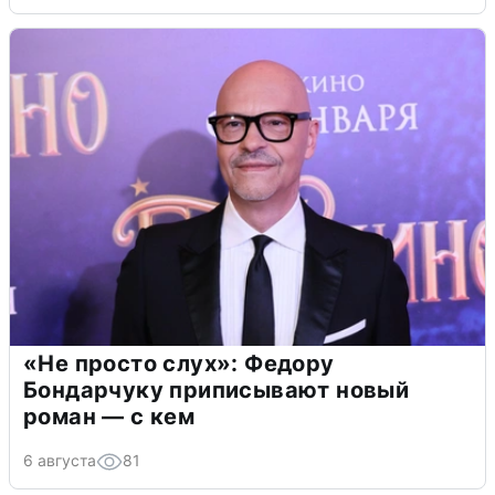
«Не просто слух»: Федору
Бондарчуку приписывают новый
роман — с кем
6 августа
81