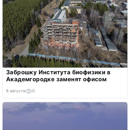
Заброшку Института биофизики в
Академгородке заменят офисом
8 августа
0