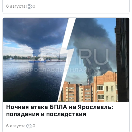
6 августа
0
Ночная атака БПЛА на Ярославль:
попадания и последствия
6 августа
0