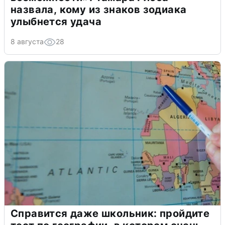
назвала, кому из знаков зодиака
улыбнется удача
8 августа
28
Справится даже школьник: пройдите