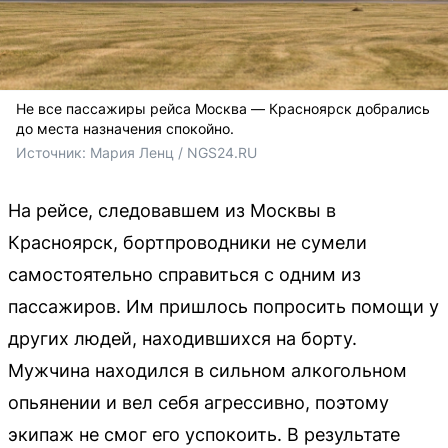
Не все пассажиры рейса Москва — Красноярск добрались
до места назначения спокойно.
Источник: 
Мария Ленц / NGS24.RU
На рейсе, следовавшем из Москвы в
Красноярск, бортпроводники не сумели
самостоятельно справиться с одним из
пассажиров. Им пришлось попросить помощи у
других людей, находившихся на борту.
Мужчина находился в сильном алкогольном
опьянении и вел себя агрессивно, поэтому
экипаж не смог его успокоить. В результате