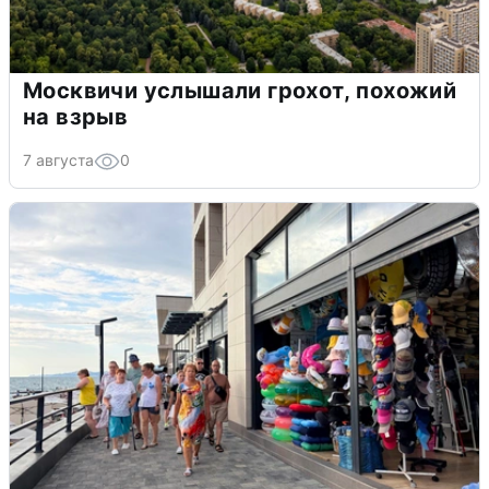
Москвичи услышали грохот, похожий
на взрыв
7 августа
0