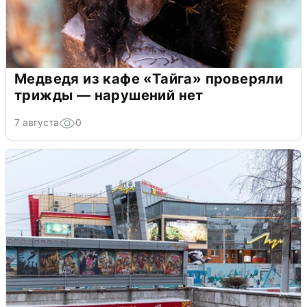
Медведя из кафе «Тайга» проверяли
трижды — нарушений нет
7 августа
0