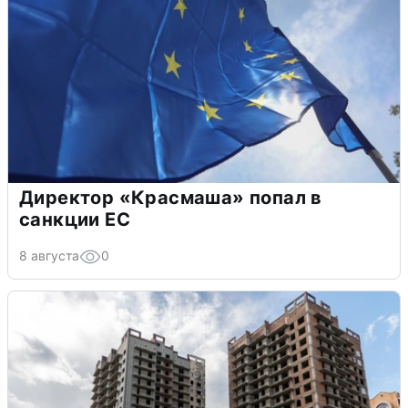
Директор «Красмаша» попал в
санкции ЕС
8 августа
0