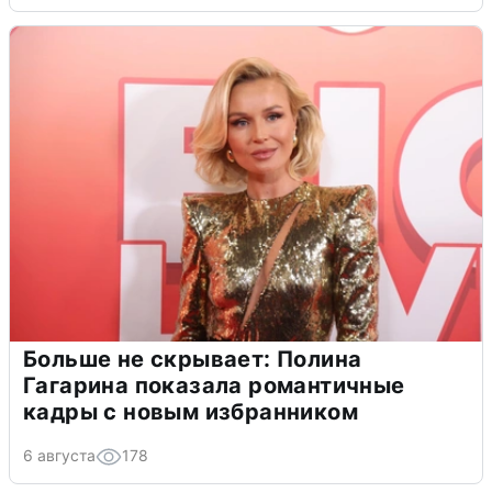
Больше не скрывает: Полина
Гагарина показала романтичные
кадры с новым избранником
6 августа
178