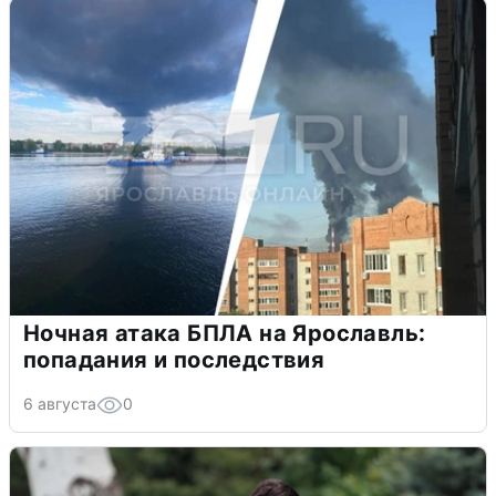
Ночная атака БПЛА на Ярославль:
попадания и последствия
6 августа
0