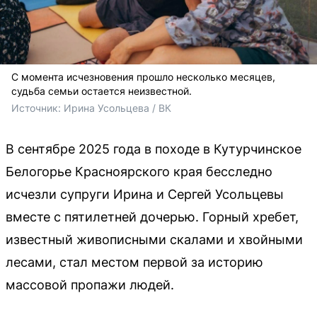
С момента исчезновения прошло несколько месяцев,
судьба семьи остается неизвестной.
Источник: 
Ирина Усольцева / ВК
В сентябре 2025 года в походе в Кутурчинское
Белогорье Красноярского края бесследно
исчезли супруги Ирина и Сергей Усольцевы
вместе с пятилетней дочерью. Горный хребет,
известный живописными скалами и хвойными
лесами, стал местом первой за историю
массовой пропажи людей.