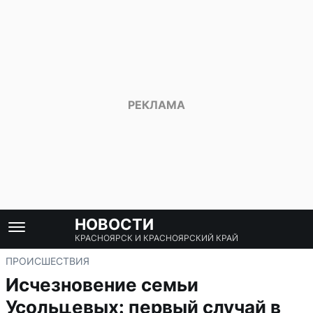
НОВОСТИ
КРАСНОЯРСК И КРАСНОЯРСКИЙ КРАЙ
ПРОИСШЕСТВИЯ
Исчезновение семьи
Усольцевых: первый случай в