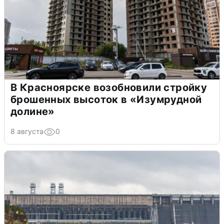
В Красноярске возобновили стройку
брошенных высоток в «Изумрудной
долине»
8 августа
0