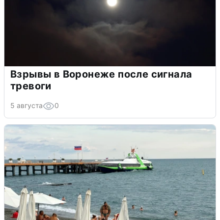
Взрывы в Воронеже после сигнала
тревоги
5 августа
0