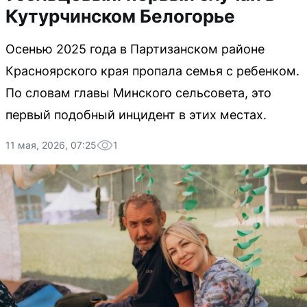
Кутурчинском Белогорье
Осенью 2025 года в Партизанском районе
Красноярского края пропала семья с ребенком.
По словам главы Минского сельсовета, это
первый подобный инцидент в этих местах.
11 мая, 2026, 07:25
1