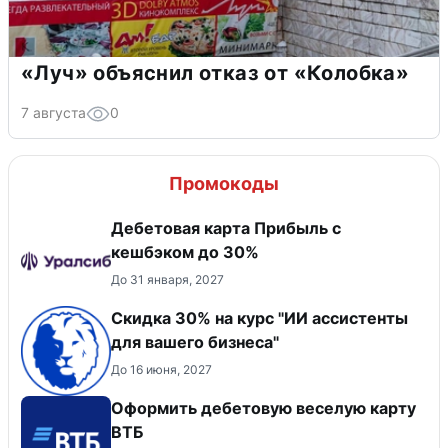
«Луч» объяснил отказ от «Колобка»
7 августа
0
Промокоды
Дебетовая карта Прибыль с
кешбэком до 30%
До 31 января, 2027
Скидка 30% на курс "ИИ ассистенты
для вашего бизнеса"
До 16 июня, 2027
Оформить дебетовую веселую карту
ВТБ