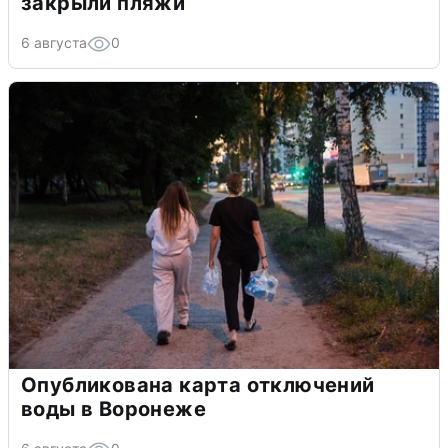
закрыли пляжи
6 августа
0
Опубликована карта отключений
воды в Воронеже