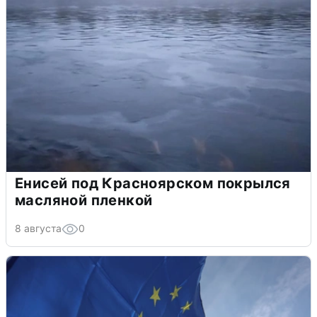
Енисей под Красноярском покрылся
масляной пленкой
8 августа
0