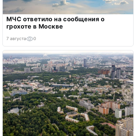
МЧС ответило на сообщения о
грохоте в Москве
7 августа
0