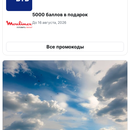
5000 баллов в подарок
До 16 августа, 2026
Все промокоды