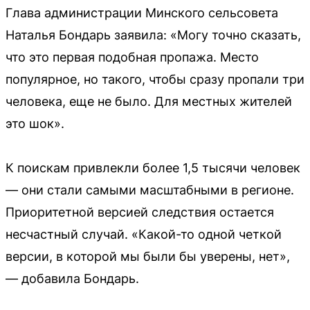
Глава администрации Минского сельсовета
Наталья Бондарь заявила: «Могу точно сказать,
что это первая подобная пропажа. Место
популярное, но такого, чтобы сразу пропали три
человека, еще не было. Для местных жителей
это шок».
К поискам привлекли более 1,5 тысячи человек
— они стали самыми масштабными в регионе.
Приоритетной версией следствия остается
несчастный случай. «Какой-то одной четкой
версии, в которой мы были бы уверены, нет»,
— добавила Бондарь.