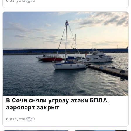
6 августа
0
В Сочи сняли угрозу атаки БПЛА,
аэропорт закрыт
6 августа
0