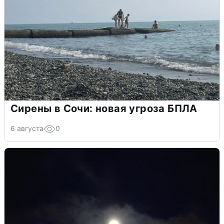
Сирены в Сочи: новая угроза БПЛА
6 августа
0