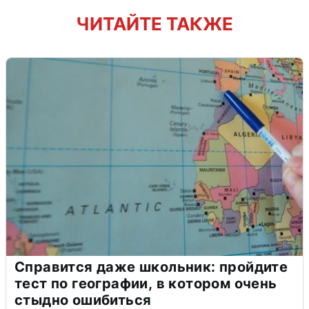
ЧИТАЙТЕ ТАКЖЕ
Справится даже школьник: пройдите
тест по географии, в котором очень
стыдно ошибиться