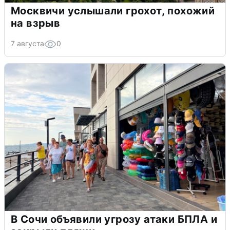
Москвичи услышали грохот, похожий
на взрыв
7 августа
0
В Сочи объявили угрозу атаки БПЛА и