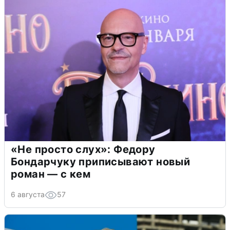
«Не просто слух»: Федору
Бондарчуку приписывают новый
роман — с кем
6 августа
57