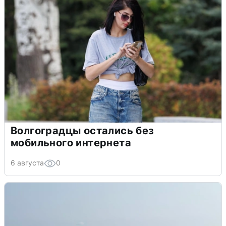
Волгоградцы остались без
мобильного интернета
6 августа
0