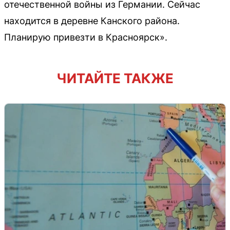
отечественной войны из Германии. Сейчас
находится в деревне Канского района.
Планирую привезти в Красноярск».
ЧИТАЙТЕ ТАКЖЕ