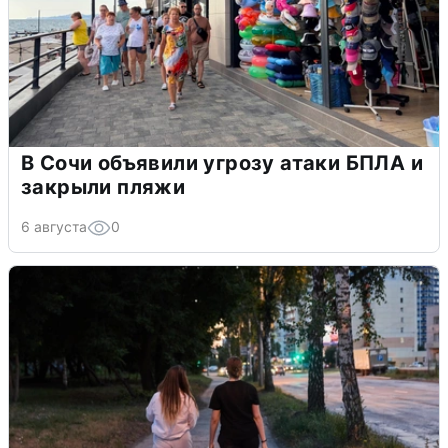
В Сочи объявили угрозу атаки БПЛА и
закрыли пляжи
6 августа
0