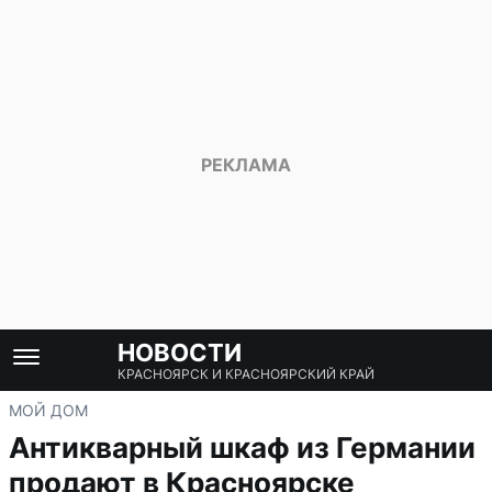
НОВОСТИ
КРАСНОЯРСК И КРАСНОЯРСКИЙ КРАЙ
МОЙ ДОМ
Антикварный шкаф из Германии
продают в Красноярске