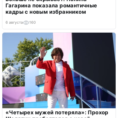
Гагарина показала романтичные
кадры с новым избранником
6 августа
160
«Четырех мужей потеряла»: Прохор