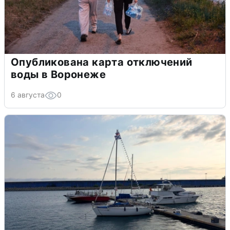
Опубликована карта отключений
воды в Воронеже
6 августа
0