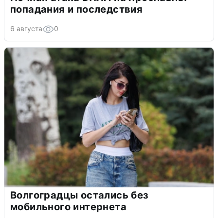
попадания и последствия
6 августа
0
Волгоградцы остались без
мобильного интернета