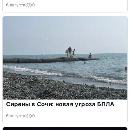
6 августа
0
Сирены в Сочи: новая угроза БПЛА
6 августа
0