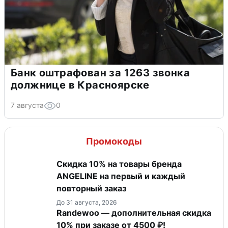
Банк оштрафован за 1263 звонка
должнице в Красноярске
7 августа
0
Промокоды
Скидка 10% на товары бренда
ANGELINE на первый и каждый
повторный заказ
До 31 августа, 2026
Randewoo — дополнительная скидка
10% при заказе от 4500 ₽!