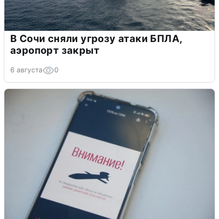
В Сочи сняли угрозу атаки БПЛА,
аэропорт закрыт
6 августа
0