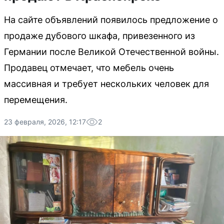
На сайте объявлений появилось предложение о
продаже дубового шкафа, привезенного из
Германии после Великой Отечественной войны.
Продавец отмечает, что мебель очень
массивная и требует нескольких человек для
перемещения.
23 февраля, 2026, 12:17
2