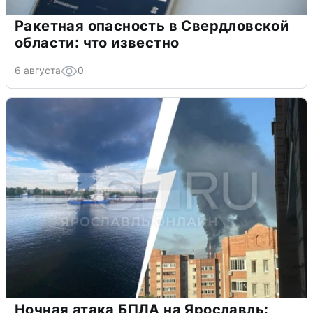
Ракетная опасность в Свердловской
области: что известно
6 августа
0
Ночная атака БПЛА на Ярославль: