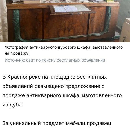
Фотография антикварного дубового шкафа, выставленного
на продажу.
Источник: 
сайт по поиску бесплатных объявлений 
В Красноярске на площадке бесплатных
объявлений размещено предложение о
продаже антикварного шкафа, изготовленного
из дуба.
За уникальный предмет мебели продавец