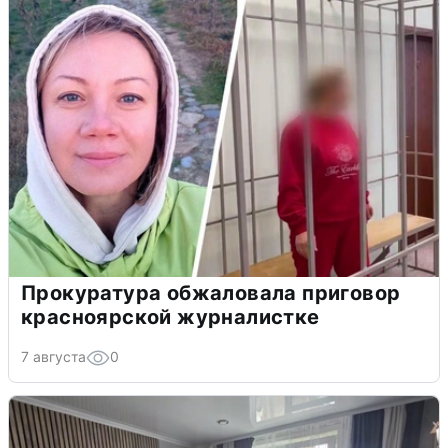
Прокуратура обжаловала приговор
красноярской журналистке
7 августа
0