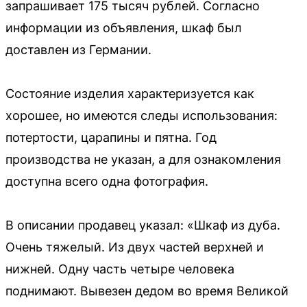
запрашивает 175 тысяч рублей. Согласно
информации из объявления, шкаф был
доставлен из Германии.
Состояние изделия характеризуется как
хорошее, но имеются следы использования:
потертости, царапины и пятна. Год
производства не указан, а для ознакомления
доступна всего одна фотография.
В описании продавец указал: «Шкаф из дуба.
Очень тяжелый. Из двух частей верхней и
нижней. Одну часть четыре человека
поднимают. Вывезен дедом во время Великой