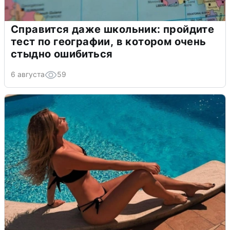
Справится даже школьник: пройдите
тест по географии, в котором очень
стыдно ошибиться
6 августа
59