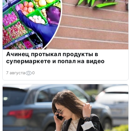
Ачинец протыкал продукты в
супермаркете и попал на видео
7 августа
0