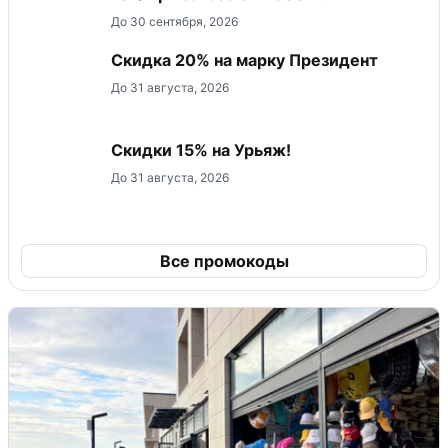
До 30 сентября, 2026
Скидка 20% на марку Президент
До 31 августа, 2026
Скидки 15% на Урьяж!
До 31 августа, 2026
Все промокоды