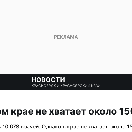
НОВОСТИ
КРАСНОЯРСК И КРАСНОЯРСКИЙ КРАЙ
м крае не хватает около 1
 10 678 врачей. Однако в крае не хватает около 1