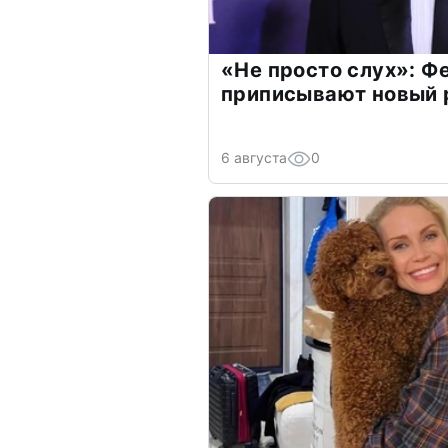
«Не просто слух»: Ф
приписывают новый 
6 августа
0