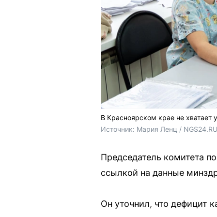
В Красноярском крае не хватает 
Источник: 
Мария Ленц / NGS24.R
Председатель комитета по
ссылкой на данные минздр
Он уточнил, что дефицит к