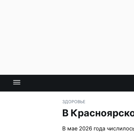
ЗДОРОВЬЕ
В Красноярско
В мае 2026 года числилось