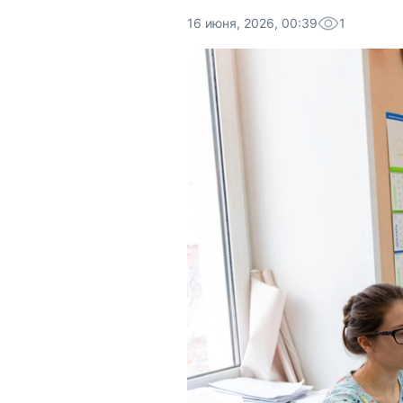
16 июня, 2026, 00:39
1