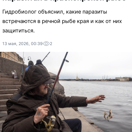
Гидробиолог объяснил, какие паразиты
встречаются в речной рыбе края и как от них
защититься.
13 мая, 2026, 00:39
2