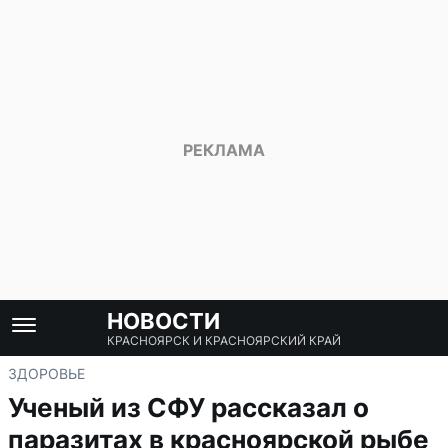
НОВОСТИ
КРАСНОЯРСК И КРАСНОЯРСКИЙ КРАЙ
ЗДОРОВЬЕ
Ученый из СФУ рассказал о
паразитах в красноярской рыбе