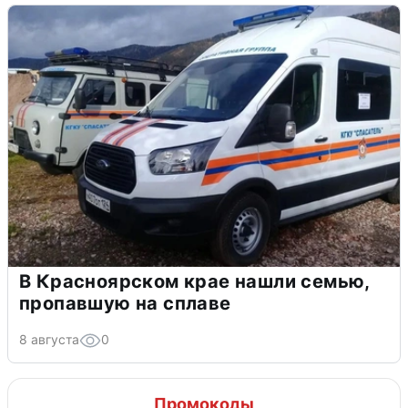
В Красноярском крае нашли семью,
пропавшую на сплаве
8 августа
0
Промокоды