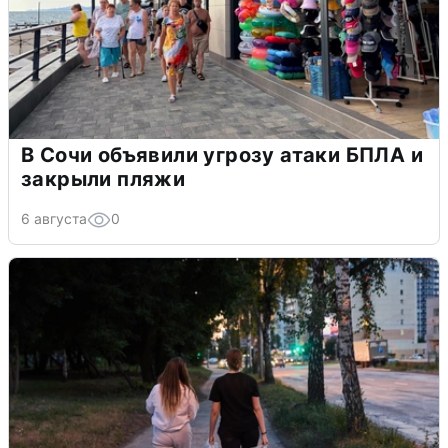
В Сочи объявили угрозу атаки БПЛА и
закрыли пляжи
6 августа
0