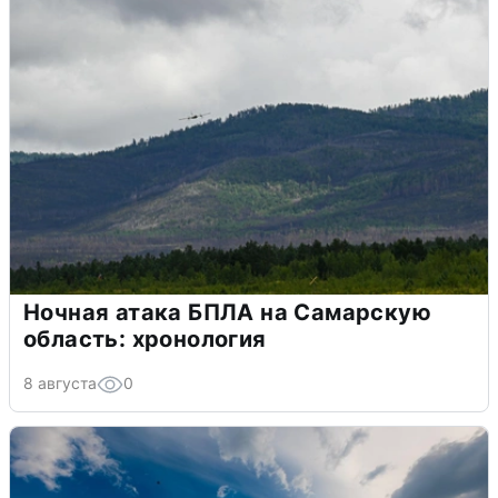
Ночная атака БПЛА на Самарскую
область: хронология
8 августа
0