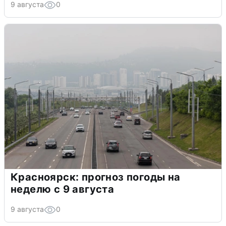
9 августа
0
Красноярск: прогноз погоды на
неделю с 9 августа
9 августа
0