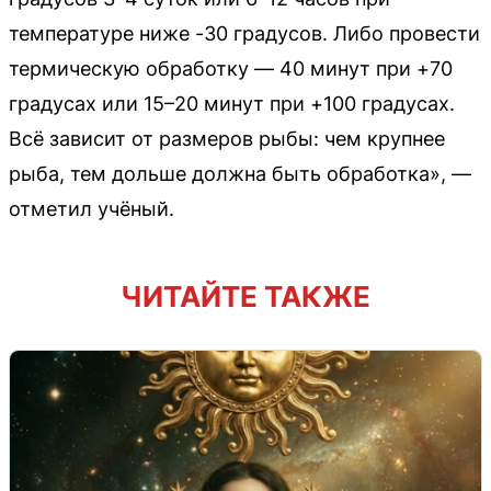
температуре ниже -30 градусов. Либо провести
термическую обработку — 40 минут при +70
градусах или 15–20 минут при +100 градусах.
Всё зависит от размеров рыбы: чем крупнее
рыба, тем дольше должна быть обработка», —
отметил учёный.
ЧИТАЙТЕ ТАКЖЕ