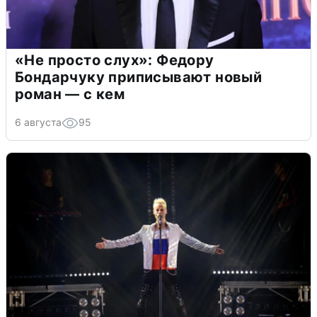
«Не просто слух»: Федору
Бондарчуку приписывают новый
роман — с кем
6 августа
95