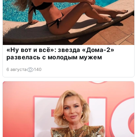
«Ну вот и всё»: звезда «Дома-2»
развелась с молодым мужем
6 августа
140