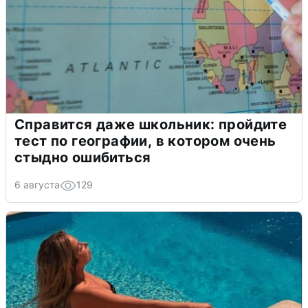
Справится даже школьник: пройдите
тест по географии, в котором очень
стыдно ошибиться
6 августа
129