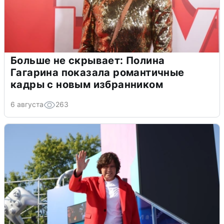
Больше не скрывает: Полина
Гагарина показала романтичные
кадры с новым избранником
6 августа
263