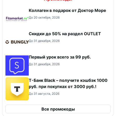
Коллаген в подарок от Доктор Море
До 20 октября, 2026
Скидки до 50% на раздел OUTLET
До 31 декабря, 2026
Первый урок всего за 99 руб.
До 31 декабря, 2026
Т-Банк Black – получите кэшбэк 1000
руб. при покупках от 3000 руб.!
До 31 августа, 2026
Все промокоды