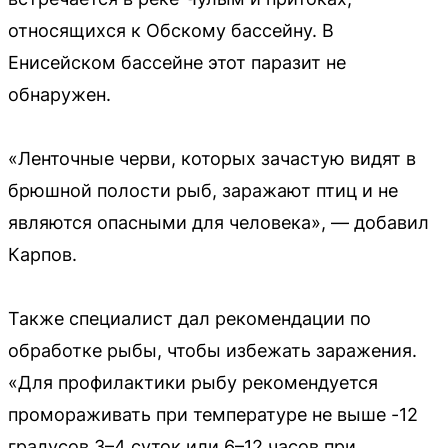
относящихся к Обскому бассейну. В
Енисейском бассейне этот паразит не
обнаружен.
«Ленточные черви, которых зачастую видят в
брюшной полости рыб, заражают птиц и не
являются опасными для человека», — добавил
Карпов.
Также специалист дал рекомендации по
обработке рыбы, чтобы избежать заражения.
«Для профилактики рыбу рекомендуется
промораживать при температуре не выше -12
градусов 3–4 суток или 6–12 часов при