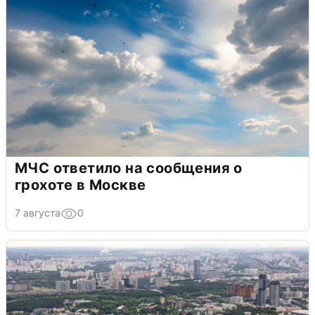
МЧС ответило на сообщения о
грохоте в Москве
7 августа
0