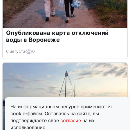
Опубликована карта отключений
воды в Воронеже
6 августа
0
На информационном ресурсе применяются
cookie-файлы. Оставаясь на сайте, вы
подтверждаете свое
согласие
на их
использование.