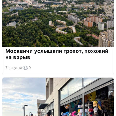
Москвичи услышали грохот, похожий
на взрыв
7 августа
0