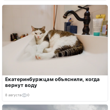
Екатеринбуржцам объяснили, когда
вернут воду
8 августа
0