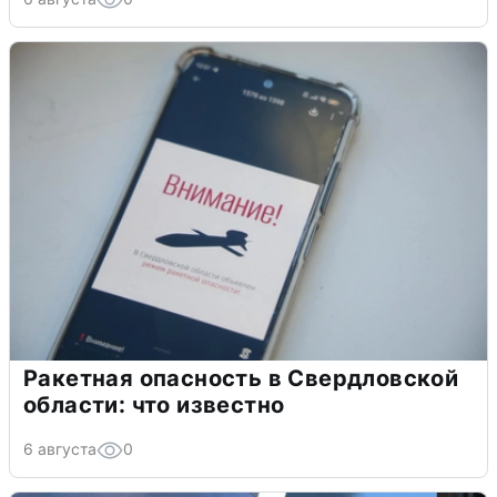
Ракетная опасность в Свердловской
области: что известно
6 августа
0