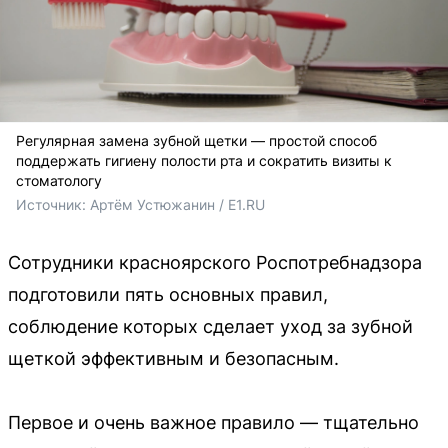
Регулярная замена зубной щетки — простой способ
поддержать гигиену полости рта и сократить визиты к
стоматологу
Источник: 
Артём Устюжанин / E1.RU
Сотрудники красноярского Роспотребнадзора
подготовили пять основных правил,
соблюдение которых сделает уход за зубной
щеткой эффективным и безопасным.
Первое и очень важное правило — тщательно