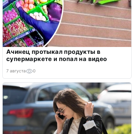
Ачинец протыкал продукты в
супермаркете и попал на видео
7 августа
0