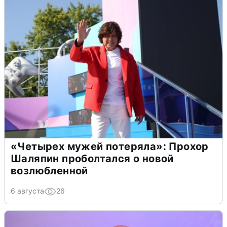
«Четырех мужей потеряла»: Прохор
Шаляпин проболтался о новой
возлюбленной
6 августа
26