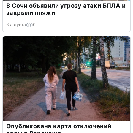
В Сочи объявили угрозу атаки БПЛА и
закрыли пляжи
6 августа
0
Опубликована карта отключений