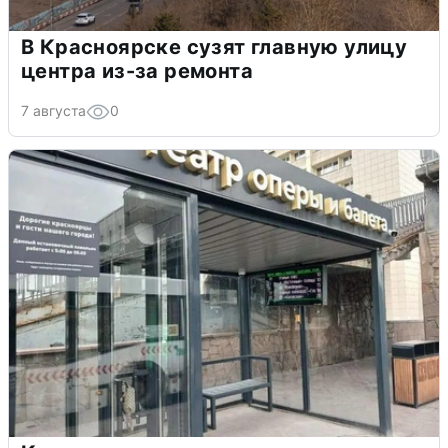
В Красноярске сузят главную улицу
центра из-за ремонта
7 августа
0