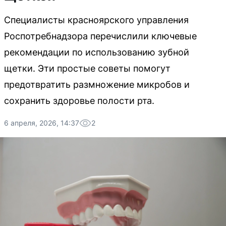
Специалисты красноярского управления
Роспотребнадзора перечислили ключевые
рекомендации по использованию зубной
щетки. Эти простые советы помогут
предотвратить размножение микробов и
сохранить здоровье полости рта.
6 апреля, 2026, 14:37
2