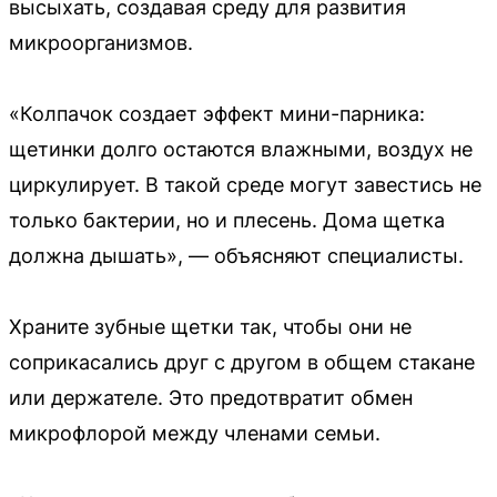
высыхать, создавая среду для развития
микроорганизмов.
«Колпачок создает эффект мини-парника:
щетинки долго остаются влажными, воздух не
циркулирует. В такой среде могут завестись не
только бактерии, но и плесень. Дома щетка
должна дышать», — объясняют специалисты.
Храните зубные щетки так, чтобы они не
соприкасались друг с другом в общем стакане
или держателе. Это предотвратит обмен
микрофлорой между членами семьи.