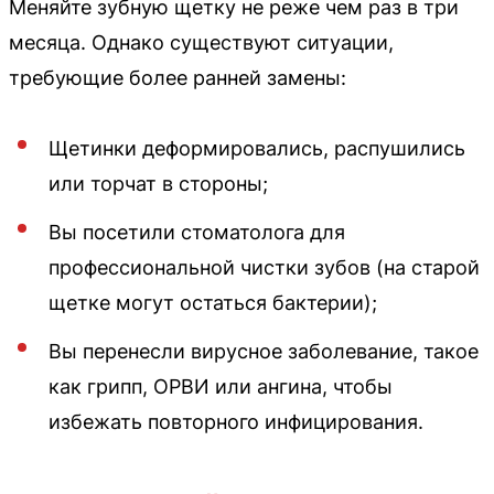
Меняйте зубную щетку не реже чем раз в три
месяца. Однако существуют ситуации,
требующие более ранней замены:
Щетинки деформировались, распушились
или торчат в стороны;
Вы посетили стоматолога для
профессиональной чистки зубов (на старой
щетке могут остаться бактерии);
Вы перенесли вирусное заболевание, такое
как грипп, ОРВИ или ангина, чтобы
избежать повторного инфицирования.