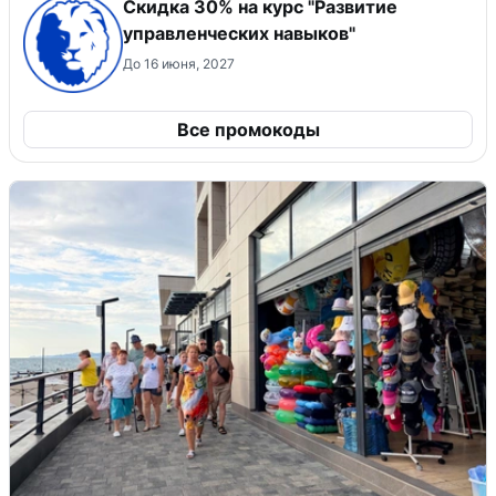
Скидка 30% на курс "Развитие
управленческих навыков"
До 16 июня, 2027
Все промокоды