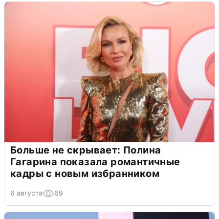
Больше не скрывает: Полина
Гагарина показала романтичные
кадры с новым избранником
6 августа
69