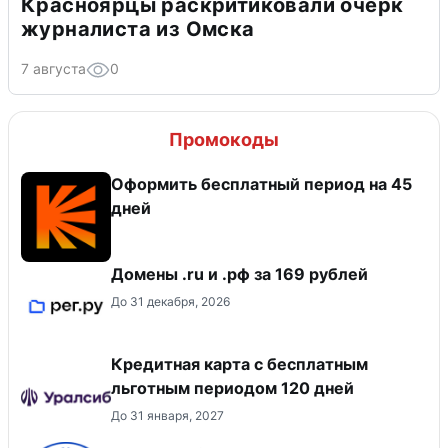
Красноярцы раскритиковали очерк
журналиста из Омска
7 августа
0
Промокоды
Оформить бесплатный период на 45
дней
Домены .ru и .рф за 169 рублей
До 31 декабря, 2026
Кредитная карта с бесплатным
льготным периодом 120 дней
До 31 января, 2027