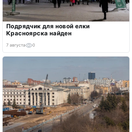
Подрядчик для новой елки
Красноярска найден
7 августа
0