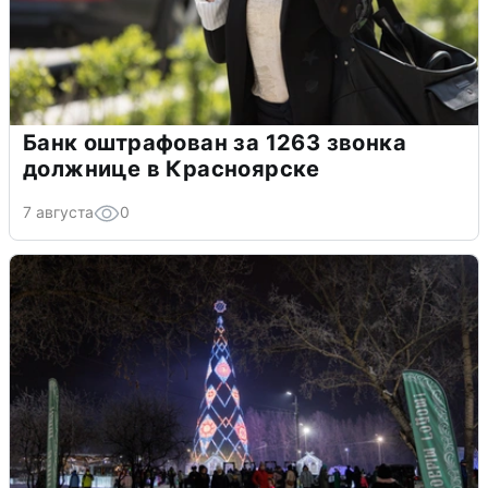
Банк оштрафован за 1263 звонка
должнице в Красноярске
7 августа
0