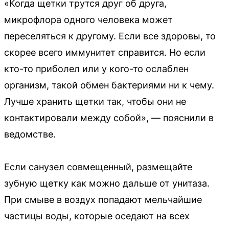
«Когда щетки трутся друг об друга,
микрофлора одного человека может
переселяться к другому. Если все здоровы, то
скорее всего иммунитет справится. Но если
кто-то приболел или у кого-то ослаблен
организм, такой обмен бактериями ни к чему.
Лучше хранить щетки так, чтобы они не
контактировали между собой», — пояснили в
ведомстве.
Если санузел совмещенный, размещайте
зубную щетку как можно дальше от унитаза.
При смыве в воздух попадают мельчайшие
частицы воды, которые оседают на всех