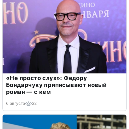
«Не просто слух»: Федору
Бондарчуку приписывают новый
роман — с кем
6 августа
22