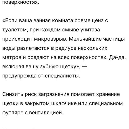
поверхностях.
«Если ваша ванная комната совмещена с
туалетом, при каждом смыве унитаза
происходит микровзрыв. Мельчайшие частицы
воды разлетаются в радиусе нескольких
метров и оседают на всех поверхностях. Да-да,
включая вашу зубную щетку», —
предупреждают специалисты.
Снизить риск загрязнения помогает хранение
щетки в закрытом шкафчике или специальном
футляре с вентиляцией.