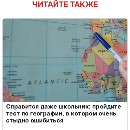
ЧИТАЙТЕ ТАКЖЕ
Справится даже школьник: пройдите
тест по географии, в котором очень
стыдно ошибиться