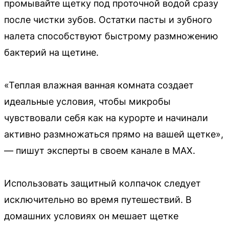
промывайте щетку под проточной водой сразу
после чистки зубов. Остатки пасты и зубного
налета способствуют быстрому размножению
бактерий на щетине.
«Теплая влажная ванная комната создает
идеальные условия, чтобы микробы
чувствовали себя как на курорте и начинали
активно размножаться прямо на вашей щетке»,
— пишут эксперты в своем канале в MAX.
Использовать защитный колпачок следует
исключительно во время путешествий. В
домашних условиях он мешает щетке