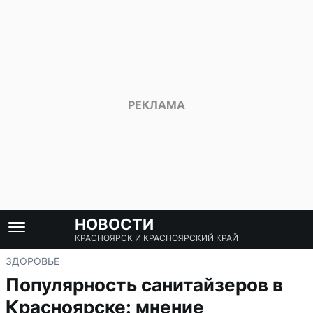
НОВОСТИ
КРАСНОЯРСК И КРАСНОЯРСКИЙ КРАЙ
ЗДОРОВЬЕ
Популярность санитайзеров в
Красноярске: мнение