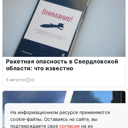
Ракетная опасность в Свердловской
области: что известно
6 августа
0
На информационном ресурсе применяются
cookie-файлы. Оставаясь на сайте, вы
подтверждаете свое
согласие
на их