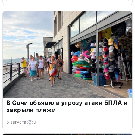
В Сочи объявили угрозу атаки БПЛА и
закрыли пляжи
6 августа
0