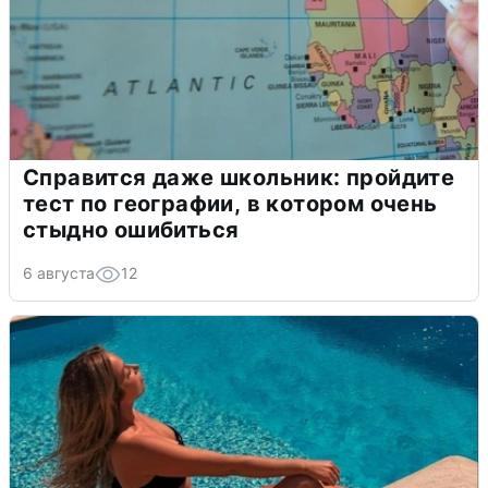
Справится даже школьник: пройдите
тест по географии, в котором очень
стыдно ошибиться
6 августа
12