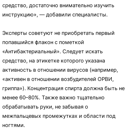
средство, достаточно внимательно изучить
инструкцию», — добавили специалисты.
Эксперты советуют не приобретать первый
попавшийся флакон с пометкой
«Антибактериальный». Следует искать
средство, на этикетке которого указана
активность в отношении вирусов (например,
«активен в отношении возбудителей ОРВИ,
гриппа»). Концентрация спирта должна быть не
менее 60–80%. Также важно тщательно
обрабатывать руки, не забывая о
межпальцевых промежутках и области под
ногтями.