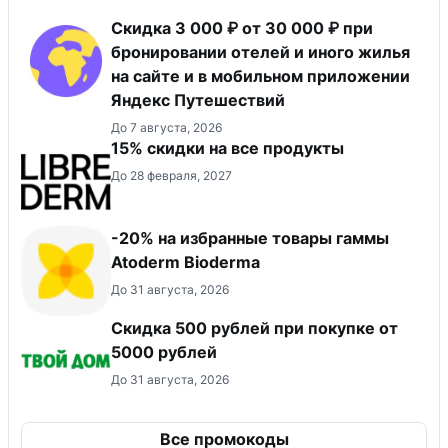
Скидка 3 000 ₽ от 30 000 ₽ при
бронировании отелей и иного жилья
на сайте и в мобильном приложении
Яндекс Путешествий
До 7 августа, 2026
15% скидки на все продукты
До 28 февраля, 2027
-20% на избранные товары гаммы
Atoderm Bioderma
До 31 августа, 2026
Скидка 500 рублей при покупке от
5000 рублей
До 31 августа, 2026
Все промокоды