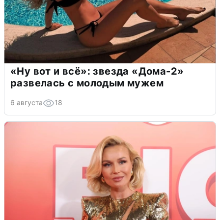
«Ну вот и всё»: звезда «Дома-2»
развелась с молодым мужем
6 августа
18