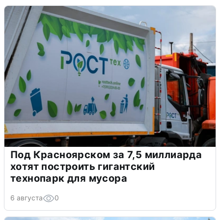
Под Красноярском за 7,5 миллиарда
хотят построить гигантский
технопарк для мусора
6 августа
0