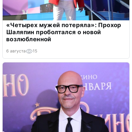
«Четырех мужей потеряла»: Прохор
Шаляпин проболтался о новой
возлюбленной
6 августа
15