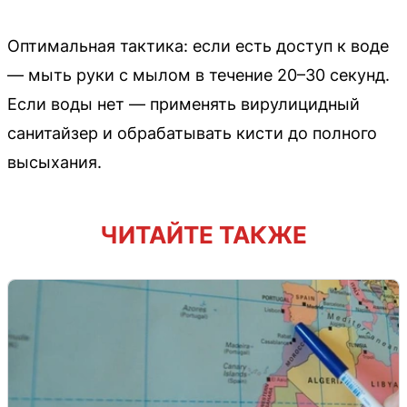
Оптимальная тактика: если есть доступ к воде
— мыть руки с мылом в течение 20–30 секунд.
Если воды нет — применять вирулицидный
санитайзер и обрабатывать кисти до полного
высыхания.
ЧИТАЙТЕ ТАКЖЕ