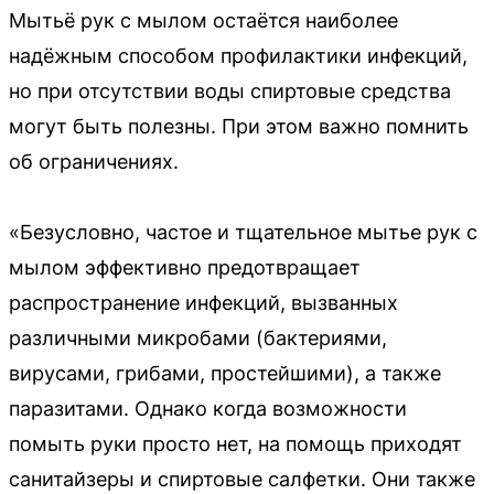
Мытьё рук с мылом остаётся наиболее
надёжным способом профилактики инфекций,
но при отсутствии воды спиртовые средства
могут быть полезны. При этом важно помнить
об ограничениях.
«Безусловно, частое и тщательное мытье рук с
мылом эффективно предотвращает
распространение инфекций, вызванных
различными микробами (бактериями,
вирусами, грибами, простейшими), а также
паразитами. Однако когда возможности
помыть руки просто нет, на помощь приходят
санитайзеры и спиртовые салфетки. Они также