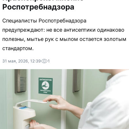
Роспотребнадзора
Специалисты Роспотребнадзора
предупреждают: не все антисептики одинаково
полезны, мытье рук с мылом остается золотым
стандартом.
31 мая, 2026, 12:39
1