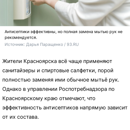
Антисептики эффективны, но полная замена мытью рук не
рекомендуется.
Источник: 
Дарья Паращенко / 93.RU
Жители Красноярска всё чаще применяют
санитайзеры и спиртовые салфетки, порой
полностью заменяя ими обычное мытьё рук.
Однако в управлении Роспотребнадзора по
Красноярскому краю отмечают, что
эффективность антисептиков напрямую зависит
от их состава.