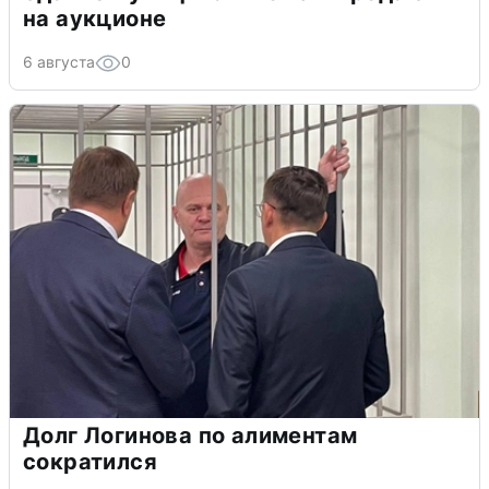
на аукционе
6 августа
0
Долг Логинова по алиментам
сократился