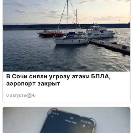
В Сочи сняли угрозу атаки БПЛА,
аэропорт закрыт
6 августа
0