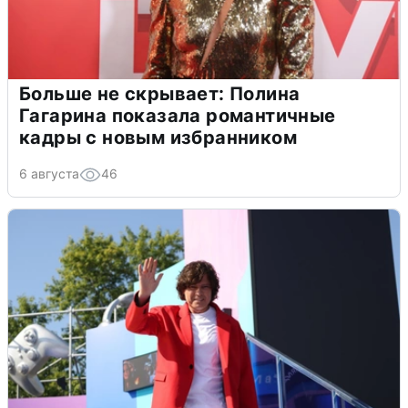
Больше не скрывает: Полина
Гагарина показала романтичные
кадры с новым избранником
6 августа
46