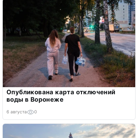
Опубликована карта отключений
воды в Воронеже
6 августа
0