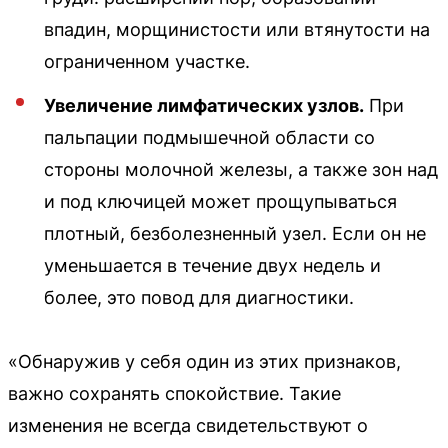
впадин, морщинистости или втянутости на
ограниченном участке.
Увеличение лимфатических узлов.
При
пальпации подмышечной области со
стороны молочной железы, а также зон над
и под ключицей может прощупываться
плотный, безболезненный узел. Если он не
уменьшается в течение двух недель и
более, это повод для диагностики.
«Обнаружив у себя один из этих признаков,
важно сохранять спокойствие. Такие
изменения не всегда свидетельствуют о