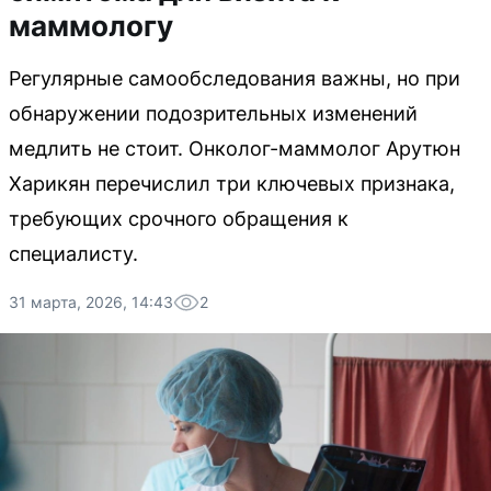
маммологу
Регулярные самообследования важны, но при
обнаружении подозрительных изменений
медлить не стоит. Онколог-маммолог Арутюн
Харикян перечислил три ключевых признака,
требующих срочного обращения к
специалисту.
31 марта, 2026, 14:43
2