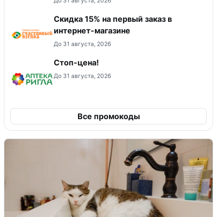
До 31 августа, 2026
Скидка 15% на первый заказ в
интернет-магазине
До 31 августа, 2026
Стоп-цена!
До 31 августа, 2026
Все промокоды