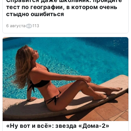
тест по географии, в котором очень
стыдно ошибиться
6 августа
113
«Ну вот и всё»: звезда «Дома-2»