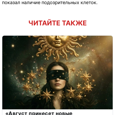
показал наличие подозрительных клеток.
ЧИТАЙТЕ ТАКЖЕ
«Август принесет новые