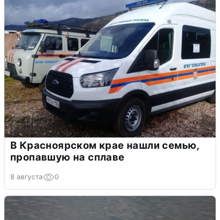
В Красноярском крае нашли семью,
пропавшую на сплаве
8 августа
0