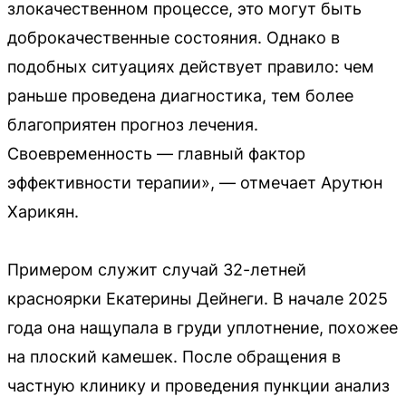
злокачественном процессе, это могут быть
доброкачественные состояния. Однако в
подобных ситуациях действует правило: чем
раньше проведена диагностика, тем более
благоприятен прогноз лечения.
Своевременность — главный фактор
эффективности терапии», — отмечает Арутюн
Харикян.
Примером служит случай 32-летней
красноярки Екатерины Дейнеги. В начале 2025
года она нащупала в груди уплотнение, похожее
на плоский камешек. После обращения в
частную клинику и проведения пункции анализ