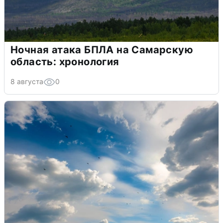
Ночная атака БПЛА на Самарскую
область: хронология
8 августа
0