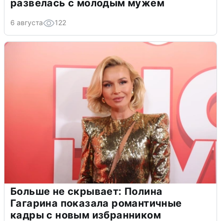
развелась с молодым мужем
6 августа
122
Больше не скрывает: Полина
Гагарина показала романтичные
кадры с новым избранником