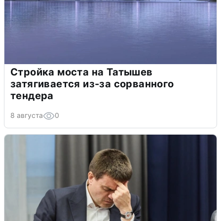
Стройка моста на Татышев
затягивается из-за сорванного
тендера
8 августа
0