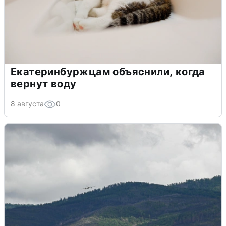
Екатеринбуржцам объяснили, когда
вернут воду
8 августа
0