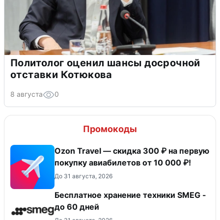
Политолог оценил шансы досрочной
отставки Котюкова
8 августа
0
Промокоды
Ozon Travel — скидка 300 ₽ на первую
покупку авиабилетов от 10 000 ₽!
До 31 августа, 2026
Бесплатное хранение техники SMEG -
до 60 дней