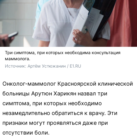
Три симптома, при которых необходима консультация
маммолога.
Источник: 
Артём Устюжанин / E1.RU
Онколог-маммолог Красноярской клинической
больницы Арутюн Харикян назвал три
симптома, при которых необходимо
незамедлительно обратиться к врачу. Эти
признаки могут проявляться даже при
отсутствии боли.