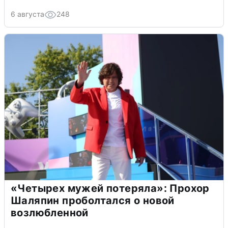
6 августа
248
«Четырех мужей потеряла»: Прохор
Шаляпин проболтался о новой
возлюбленной