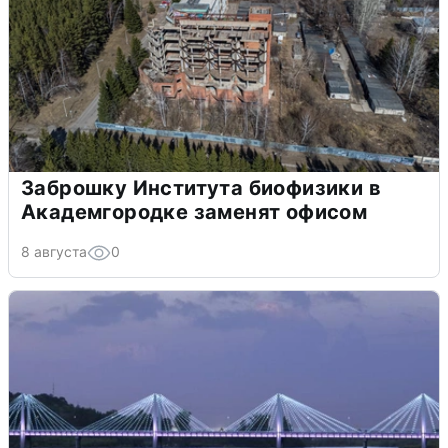
Заброшку Института биофизики в
Академгородке заменят офисом
8 августа
0