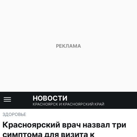
НОВОСТИ
КРАСНОЯРСК И КРАСНОЯРСКИЙ КРАЙ
ЗДОРОВЬЕ
Красноярский врач назвал три
симптома для визита к