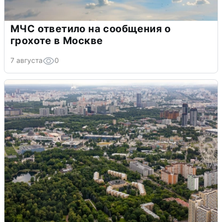
МЧС ответило на сообщения о
грохоте в Москве
7 августа
0