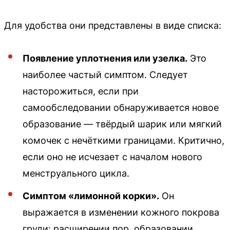
Для удобства они представлены в виде списка:
Появление уплотнения или узелка.
Это
наиболее частый симптом. Следует
насторожиться, если при
самообследовании обнаруживается новое
образование — твёрдый шарик или мягкий
комочек с нечёткими границами. Критично,
если оно не исчезает с началом нового
менструального цикла.
Симптом «лимонной корки».
Он
выражается в изменении кожного покрова
груди: расширении пор, образовании