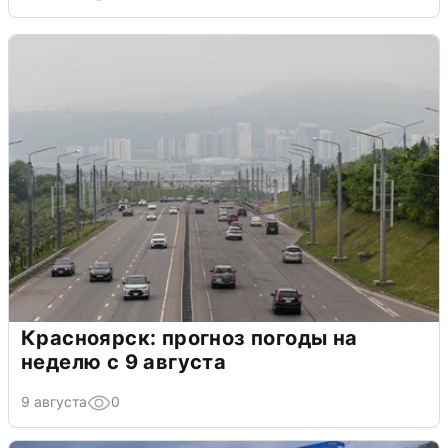
Красноярск: прогноз погоды на
неделю с 9 августа
9 августа
0