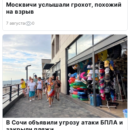
Москвичи услышали грохот, похожий
на взрыв
7 августа
0
В Сочи объявили угрозу атаки БПЛА и
закрыли пляжи