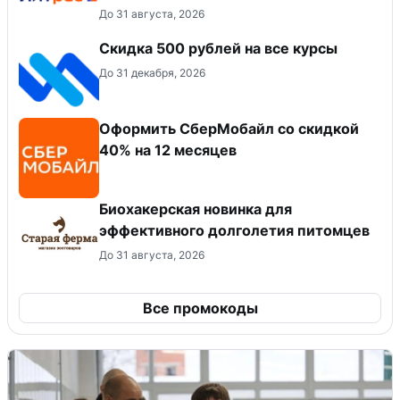
До 31 августа, 2026
Скидка 500 рублей на все курсы
До 31 декабря, 2026
Оформить СберМобайл со скидкой
40% на 12 месяцев
Биохакерская новинка для
эффективного долголетия питомцев
До 31 августа, 2026
Все промокоды