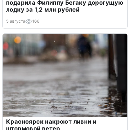
подарила Филиппу Бегаку дорогущую
лодку за 1,2 млн рублей
5 августа
166
Красноярск накроют ливни и
штормовой ветер