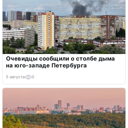
Очевидцы сообщили о столбе дыма
на юго-западе Петербурга
5 августа
0