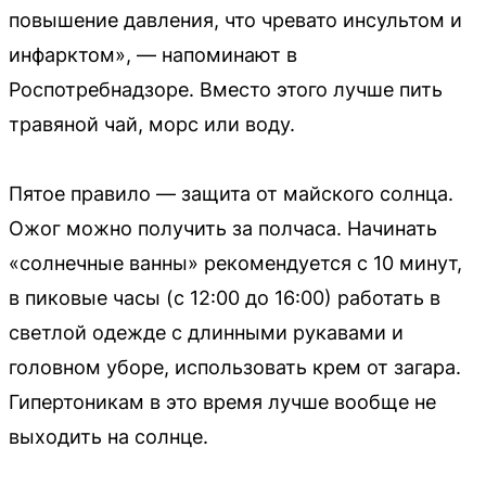
повышение давления, что чревато инсультом и
инфарктом», — напоминают в
Роспотребнадзоре. Вместо этого лучше пить
травяной чай, морс или воду.
Пятое правило — защита от майского солнца.
Ожог можно получить за полчаса. Начинать
«солнечные ванны» рекомендуется с 10 минут,
в пиковые часы (с 12:00 до 16:00) работать в
светлой одежде с длинными рукавами и
головном уборе, использовать крем от загара.
Гипертоникам в это время лучше вообще не
выходить на солнце.