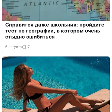
Справится даже школьник: пройдите
тест по географии, в котором очень
стыдно ошибиться
6 августа
7