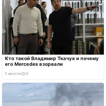
Кто такой Владимир Ткачук и почему
его Mercedes взорвали
5 августа
0