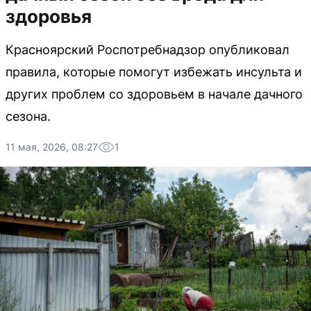
здоровья
Красноярский Роспотребнадзор опубликовал
правила, которые помогут избежать инсульта и
других проблем со здоровьем в начале дачного
сезона.
11 мая, 2026, 08:27
1