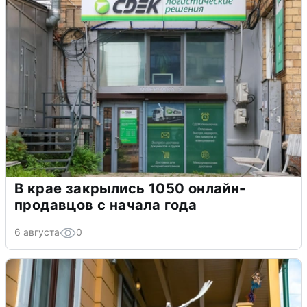
В крае закрылись 1050 онлайн-
продавцов с начала года
6 августа
0