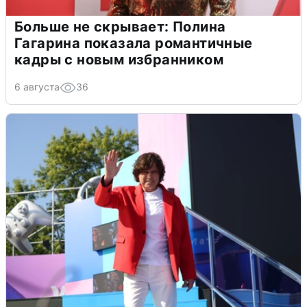
Больше не скрывает: Полина
Гагарина показала романтичные
кадры с новым избранником
6 августа
36