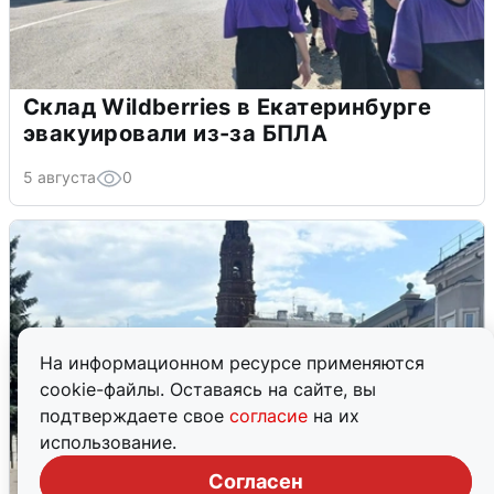
Склад Wildberries в Екатеринбурге
эвакуировали из-за БПЛА
5 августа
0
На информационном ресурсе применяются
cookie-файлы. Оставаясь на сайте, вы
подтверждаете свое
согласие
на их
использование.
Согласен