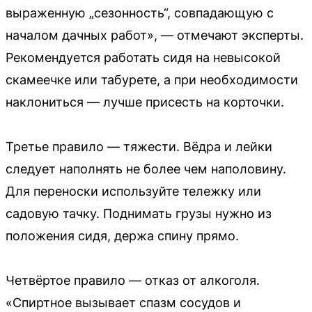
выраженную „сезонность“, совпадающую с
началом дачных работ», — отмечают эксперты.
Рекомендуется работать сидя на невысокой
скамеечке или табурете, а при необходимости
наклониться — лучше присесть на корточки.
Третье правило — тяжести. Вёдра и лейки
следует наполнять не более чем наполовину.
Для переноски используйте тележку или
садовую тачку. Поднимать грузы нужно из
положения сидя, держа спину прямо.
Четвёртое правило — отказ от алкоголя.
«Спиртное вызывает спазм сосудов и