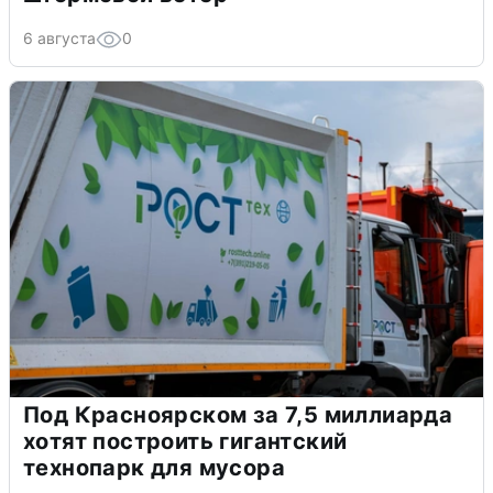
6 августа
0
Под Красноярском за 7,5 миллиарда
хотят построить гигантский
технопарк для мусора