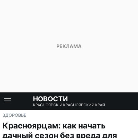
НОВОСТИ
КРАСНОЯРСК И КРАСНОЯРСКИЙ КРАЙ
ЗДОРОВЬЕ
Красноярцам: как начать
дачный сезон без вреда для