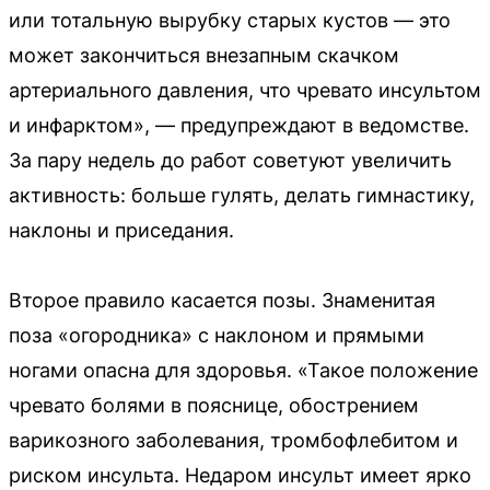
или тотальную вырубку старых кустов — это
может закончиться внезапным скачком
артериального давления, что чревато инсультом
и инфарктом», — предупреждают в ведомстве.
За пару недель до работ советуют увеличить
активность: больше гулять, делать гимнастику,
наклоны и приседания.
Второе правило касается позы. Знаменитая
поза «огородника» с наклоном и прямыми
ногами опасна для здоровья. «Такое положение
чревато болями в пояснице, обострением
варикозного заболевания, тромбофлебитом и
риском инсульта. Недаром инсульт имеет ярко