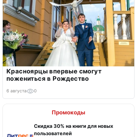
Красноярцы впервые смогут
пожениться в Рождество
6 августа
0
Промокоды
Скидка 30% на книги для новых
пользователей