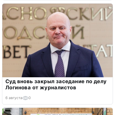
Суд вновь закрыл заседание по делу
Логинова от журналистов
6 августа
0