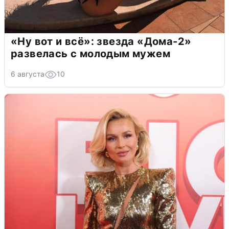
«Ну вот и всё»: звезда «Дома-2»
развелась с молодым мужем
6 августа
10