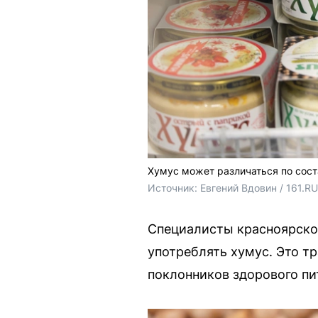
Хумус может различаться по сост
Источник: 
Евгений Вдовин / 161.RU
Специалисты красноярско
употреблять хумус. Это т
поклонников здорового пи