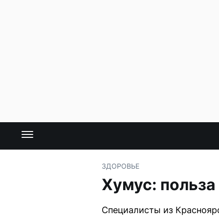
ЗДОРОВЬЕ
Хумус: польза 
Специалисты из Красноярс