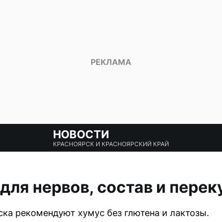
НОВОСТИ
КРАСНОЯРСК И КРАСНОЯРСКИЙ КРАЙ
для нервов, состав и перек
ка рекомендуют хумус без глютена и лактозы.