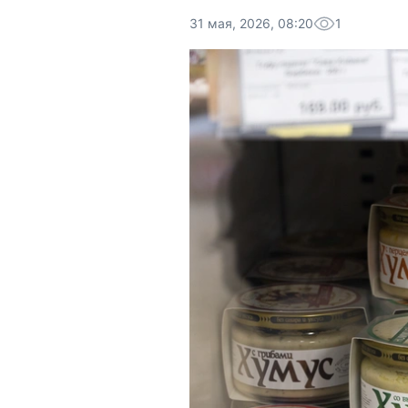
31 мая, 2026, 08:20
1