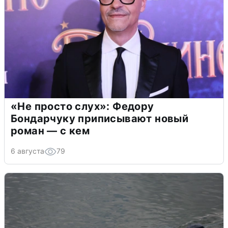
«Не просто слух»: Федору
Бондарчуку приписывают новый
роман — с кем
6 августа
79