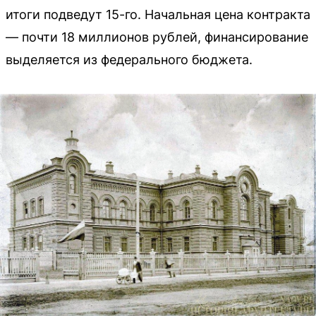
итоги подведут 15-го. Начальная цена контракта
— почти 18 миллионов рублей, финансирование
выделяется из федерального бюджета.