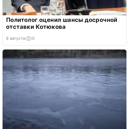
Политолог оценил шансы досрочной
отставки Котюкова
8 августа
0