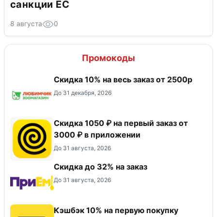
санкции ЕС
8 августа
0
Промокоды
Скидка 10% на весь заказ от 2500р
До 31 декабря, 2026
Скидка 1050 ₽ на первый заказ от
3000 ₽ в приложении
До 31 августа, 2026
Скидка до 32% на заказ
До 31 августа, 2026
Кэшбэк 10% на первую покупку