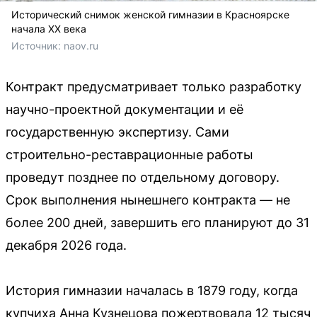
Исторический снимок женской гимназии в Красноярске
начала XX века
Источник: 
naov.ru
Контракт предусматривает только разработку
научно-проектной документации и её
государственную экспертизу. Сами
строительно-реставрационные работы
проведут позднее по отдельному договору.
Срок выполнения нынешнего контракта — не
более 200 дней, завершить его планируют до 31
декабря 2026 года.
История гимназии началась в 1879 году, когда
купчиха Анна Кузнецова пожертвовала 12 тысяч