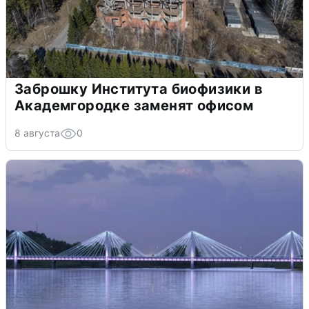
Заброшку Института биофизики в
Академгородке заменят офисом
8 августа
0