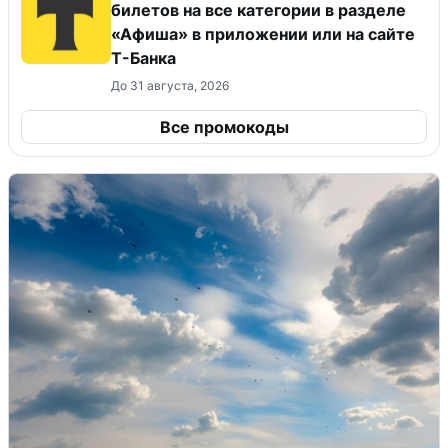
билетов на все категории в разделе
«Афиша» в приложении или на сайте
Т-Банка
До 31 августа, 2026
Все промокоды