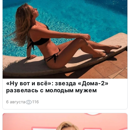
«Ну вот и всё»: звезда «Дома-2»
развелась с молодым мужем
6 августа
116