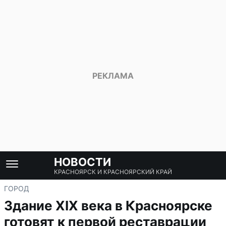
НОВОСТИ
КРАСНОЯРСК И КРАСНОЯРСКИЙ КРАЙ
ГОРОД
Здание XIX века в Красноярске
готовят к первой реставрации