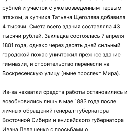
рублей и участок с уже возведенным первым
этажом, а купчиха Татьяна Щеголева добавила
4 тысячи. Смета всего здания составляла 43
тысячи рублей. Закладка состоялась 7 апреля
1881 года, однако через десять дней сильный
городской пожар уничтожил прежнее здание
гимназии, и строительство перенесли на
Воскресенскую улицу (ныне проспект Мира).
Из-за нехватки средств работы остановились и
возобновились лишь в мае 1883 года после
личных обращений генерал-губернатора
Восточной Сибири и енисейского губернатора
Ивана Педашенко с просьбами о