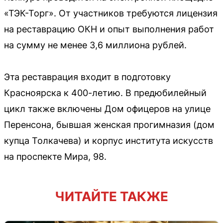
«ТЭК-Торг». От участников требуются лицензия
на реставрацию ОКН и опыт выполнения работ
на сумму не менее 3,6 миллиона рублей.
Эта реставрация входит в подготовку
Красноярска к 400-летию. В предюбилейный
цикл также включены Дом офицеров на улице
Перенсона, бывшая женская прогимназия (дом
купца Толкачева) и корпус института искусств
на проспекте Мира, 98.
ЧИТАЙТЕ ТАКЖЕ