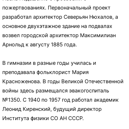
пожертвованиях. Первоначальный проект
разработал архитектор Северьян Нюхалов, а
основное двухэтажное здание на подвалах
возвел городской архитектор Максимилиан
Арнольд к августу 1885 года.
В гимназии в разные годы училась и
преподавала фольклорист Мария
Красноженова. В годы Великой Отечественной
войны здесь размещался эвакогоспиталь
№1350. С 1940 по 1957 год работал академик
Леонид Киренский, будущий директор
Института физики СО АН СССР.