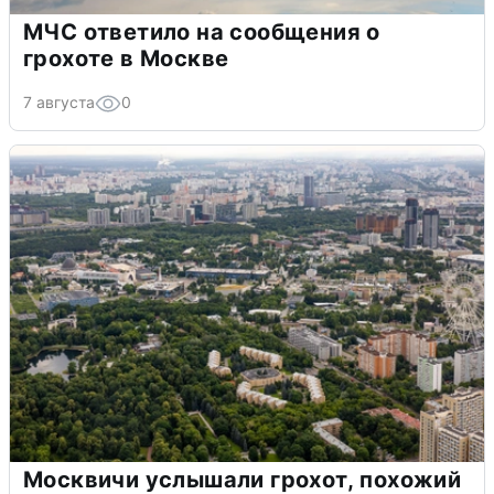
МЧС ответило на сообщения о
грохоте в Москве
7 августа
0
Москвичи услышали грохот, похожий