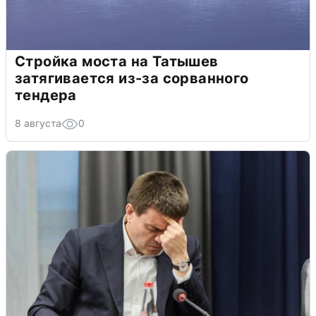
Стройка моста на Татышев
затягивается из-за сорванного
тендера
8 августа
0