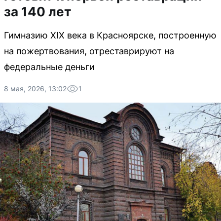
за 140 лет
Гимназию XIX века в Красноярске, построенную
на пожертвования, отреставрируют на
федеральные деньги
8 мая, 2026, 13:02
1