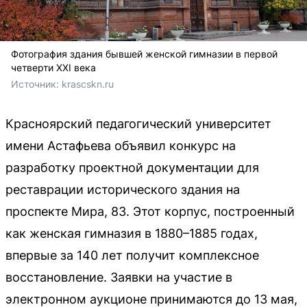
Фотография здания бывшей женской гимназии в первой
четверти XXI века
Источник: 
krascskn.ru
Красноярский педагогический университет
имени Астафьева объявил конкурс на
разработку проектной документации для
реставрации исторического здания на
проспекте Мира, 83. Этот корпус, построенный
как женская гимназия в 1880–1885 годах,
впервые за 140 лет получит комплексное
восстановление. Заявки на участие в
электронном аукционе принимаются до 13 мая,