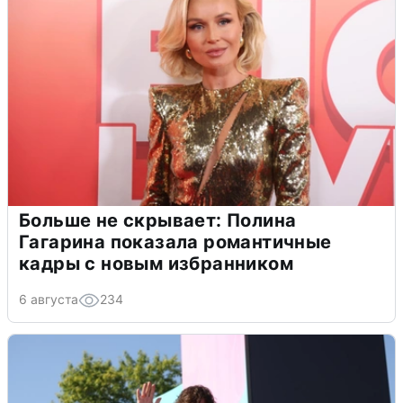
Больше не скрывает: Полина
Гагарина показала романтичные
кадры с новым избранником
6 августа
234