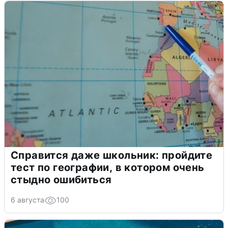
Справится даже школьник: пройдите
тест по географии, в котором очень
стыдно ошибиться
6 августа
100