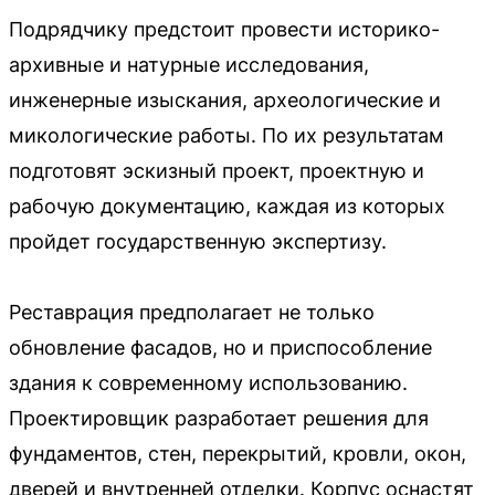
Подрядчику предстоит провести историко-
архивные и натурные исследования,
инженерные изыскания, археологические и
микологические работы. По их результатам
подготовят эскизный проект, проектную и
рабочую документацию, каждая из которых
пройдет государственную экспертизу.
Реставрация предполагает не только
обновление фасадов, но и приспособление
здания к современному использованию.
Проектировщик разработает решения для
фундаментов, стен, перекрытий, кровли, окон,
дверей и внутренней отделки. Корпус оснастят