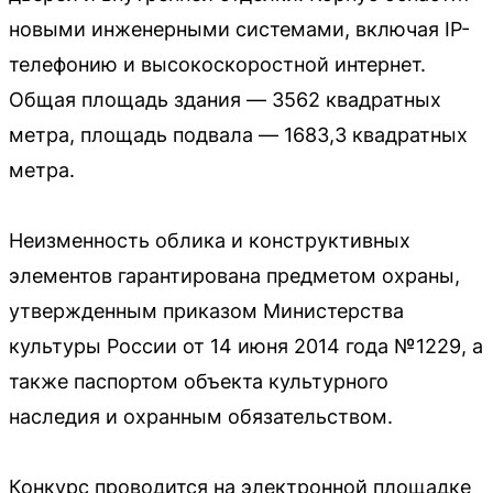
новыми инженерными системами, включая IP-
телефонию и высокоскоростной интернет.
Общая площадь здания — 3562 квадратных
метра, площадь подвала — 1683,3 квадратных
метра.
Неизменность облика и конструктивных
элементов гарантирована предметом охраны,
утвержденным приказом Министерства
культуры России от 14 июня 2014 года №1229, а
также паспортом объекта культурного
наследия и охранным обязательством.
Конкурс проводится на электронной площадке