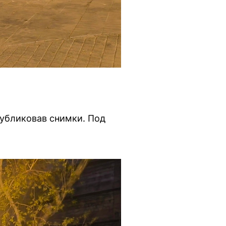
публиковав снимки. Под