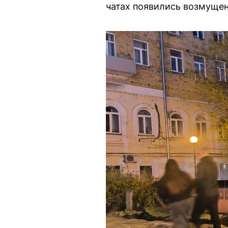
чатах появились возмущен