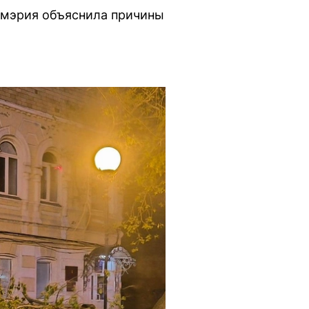
 мэрия объяснила причины