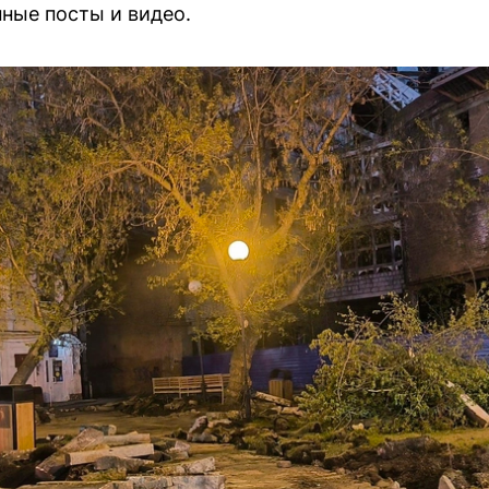
ные посты и видео.