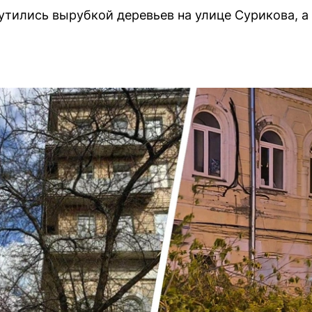
тились вырубкой деревьев на улице Сурикова, а