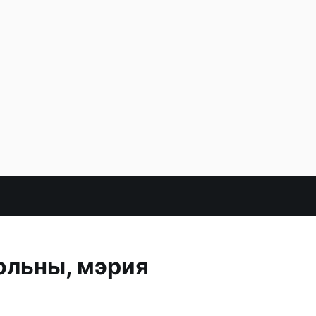
ольны, мэрия