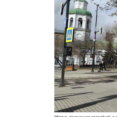
Яблоня, признанная аварийной, в 