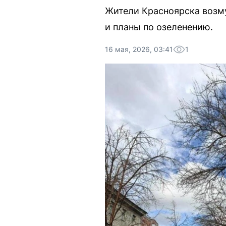
Жители Красноярска возму
и планы по озеленению.
16 мая, 2026, 03:41
1