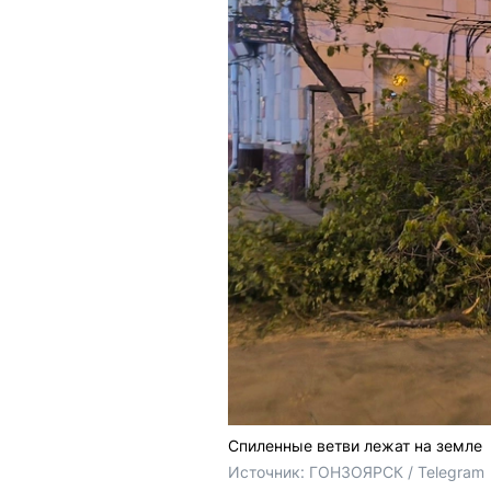
Спиленные ветви лежат на земле
Источник: 
ГОНЗОЯРСК / Telegram