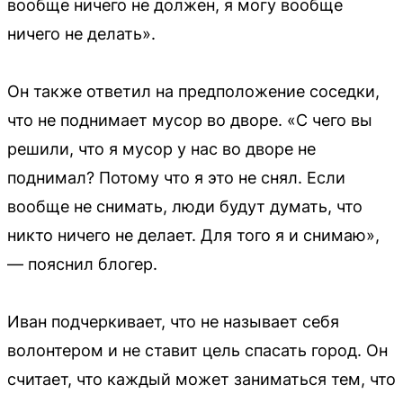
вообще ничего не должен, я могу вообще
ничего не делать».
Он также ответил на предположение соседки,
что не поднимает мусор во дворе. «С чего вы
решили, что я мусор у нас во дворе не
поднимал? Потому что я это не снял. Если
вообще не снимать, люди будут думать, что
никто ничего не делает. Для того я и снимаю»,
— пояснил блогер.
Иван подчеркивает, что не называет себя
волонтером и не ставит цель спасать город. Он
считает, что каждый может заниматься тем, что