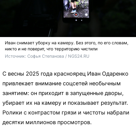
Иван снимает уборку на камеру. Без этого, по его словам,
никто и не поверит, что территорию чистили
Источник: 
Софья Степанова / NGS24.RU
С весны 2025 года красноярец Иван Одаренко
привлекает внимание соцсетей необычным
занятием: он приходит в запущенные дворы,
убирает их на камеру и показывает результат.
Ролики с контрастом грязи и чистоты набрали
десятки миллионов просмотров.