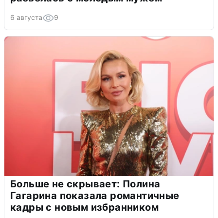
6 августа
9
Больше не скрывает: Полина
Гагарина показала романтичные
кадры с новым избранником