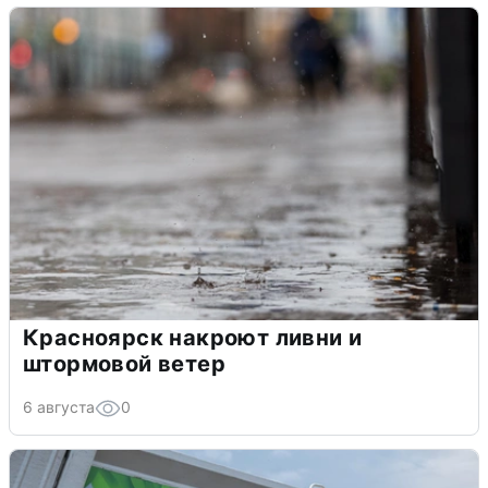
Красноярск накроют ливни и
штормовой ветер
6 августа
0