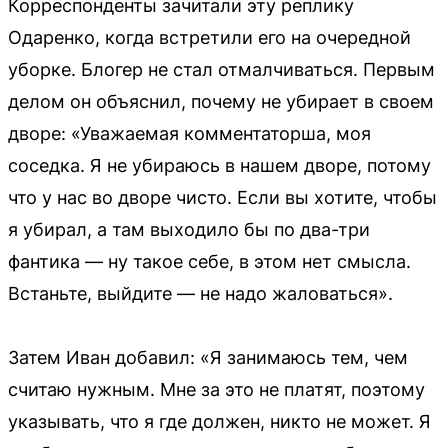
Корреспонденты зачитали эту реплику
Одаренко, когда встретили его на очередной
уборке. Блогер не стал отмалчиваться. Первым
делом он объяснил, почему не убирает в своем
дворе: «Уважаемая комментаторша, моя
соседка. Я не убираюсь в нашем дворе, потому
что у нас во дворе чисто. Если вы хотите, чтобы
я убирал, а там выходило бы по два-три
фантика — ну такое себе, в этом нет смысла.
Встаньте, выйдите — не надо жаловаться».
Затем Иван добавил: «Я занимаюсь тем, чем
считаю нужным. Мне за это не платят, поэтому
указывать, что я где должен, никто не может. Я