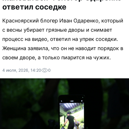
ответил соседке
Красноярский блогер Иван Одаренко, который
с весны убирает грязные дворы и снимает
процесс на видео, ответил на упрек соседки.
Женщина заявила, что он не наводит порядок в
своем дворе, а только пиарится на чужих.
4 июля, 2026, 14:20
0