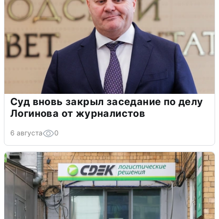
Суд вновь закрыл заседание по делу
Логинова от журналистов
6 августа
0