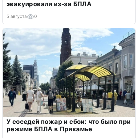
эвакуировали из-за БПЛА
5 августа
0
У соседей пожар и сбои: что было при
режиме БПЛА в Прикамье