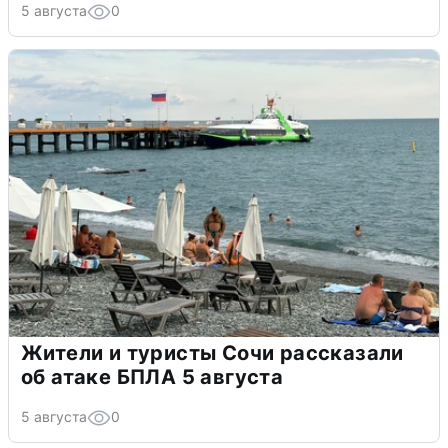
5 августа
0
Жители и туристы Сочи рассказали
об атаке БПЛА 5 августа
5 августа
0