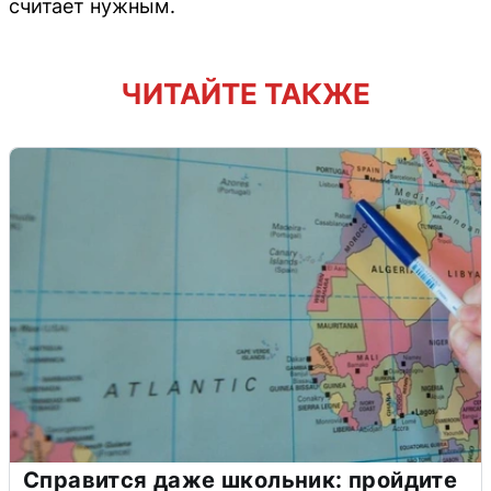
считает нужным.
ЧИТАЙТЕ ТАКЖЕ
Справится даже школьник: пройдите