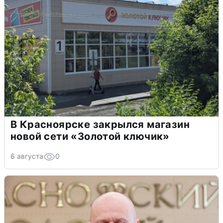
В Красноярске закрылся магазин
новой сети «Золотой ключик»
6 августа
0