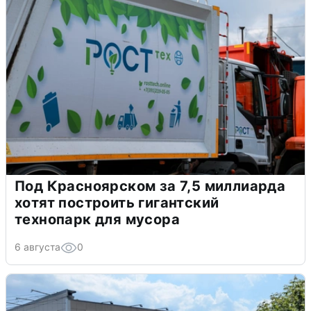
Под Красноярском за 7,5 миллиарда
хотят построить гигантский
технопарк для мусора
6 августа
0