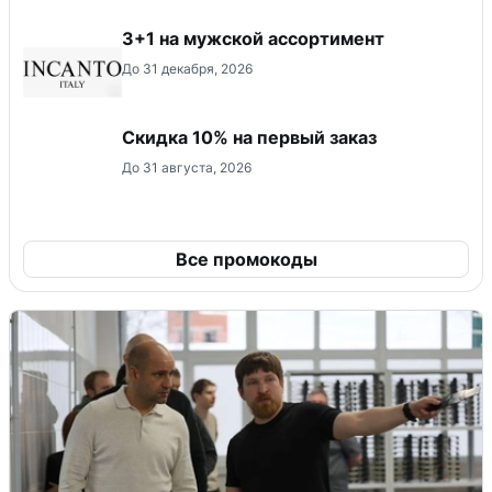
3+1 на мужской ассортимент
До 31 декабря, 2026
Скидка 10% на первый заказ
До 31 августа, 2026
Все промокоды