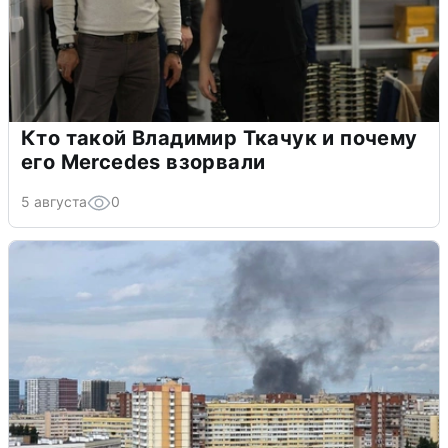
Кто такой Владимир Ткачук и почему
его Mercedes взорвали
5 августа
0