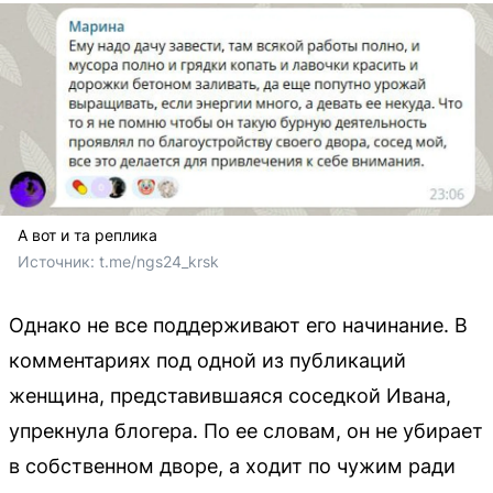
А вот и та реплика
Источник: 
t.me/ngs24_krsk
Однако не все поддерживают его начинание. В
комментариях под одной из публикаций
женщина, представившаяся соседкой Ивана,
упрекнула блогера. По ее словам, он не убирает
в собственном дворе, а ходит по чужим ради