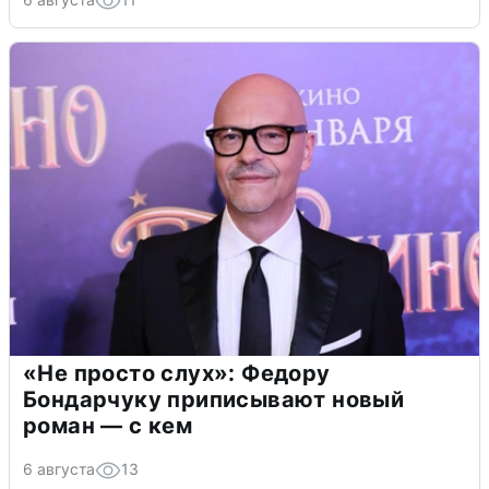
«Не просто слух»: Федору
Бондарчуку приписывают новый
роман — с кем
6 августа
13