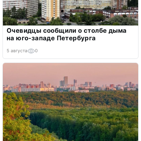
Очевидцы сообщили о столбе дыма
на юго-западе Петербурга
5 августа
0