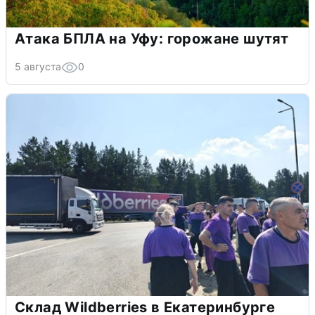
Атака БПЛА на Уфу: горожане шутят
5 августа
0
Склад Wildberries в Екатеринбурге