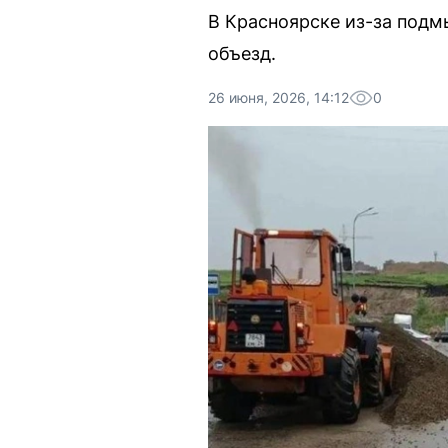
В Красноярске из-за подм
объезд.
26 июня, 2026, 14:12
0