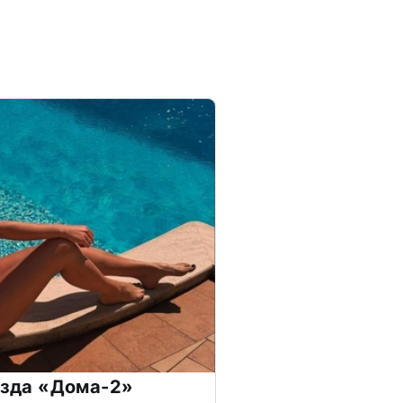
везда «Дома-2»