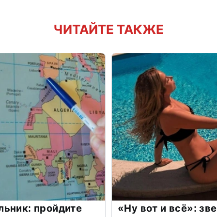
ЧИТАЙТЕ ТАКЖЕ
льник: пройдите
«Ну вот и всё»: з