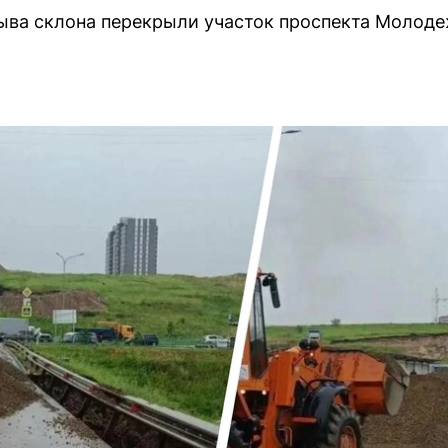
ыва склона перекрыли участок проспекта Молоде