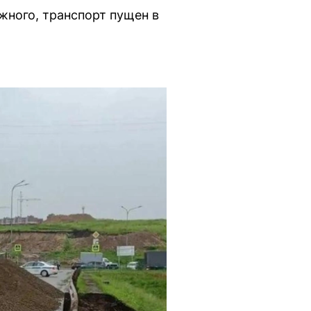
жного, транспорт пущен в