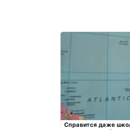
Справится даже шко