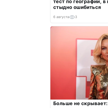
тест по географии, в
стыдно ошибиться
6 августа
3
Больше не скрывает: