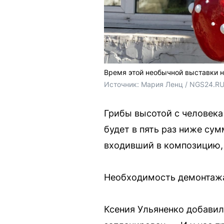
Время этой необычной выставки н
Источник: 
Мария Ленц / NGS24.RU
Грибы высотой с человека
будет в пять раз ниже сум
входивший в композицию,
Необходимость демонтажа 
Ксения Ульяненко добавила