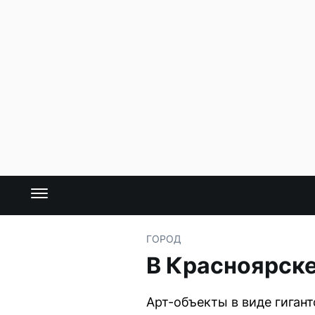
ГОРОД
В Красноярск
Арт-объекты в виде гиган