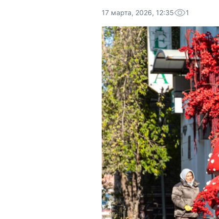
17 марта, 2026, 12:35
1