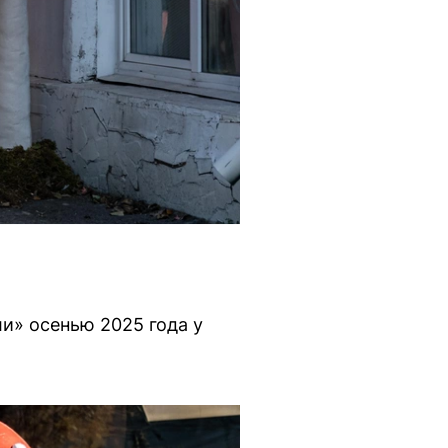
и» осенью 2025 года у