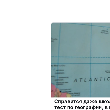
Справится даже шко
тест по географии, в