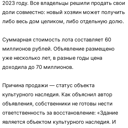
2023 году. Все владельцы решили продать свои
доли совместно: новый хозяин может получить
либо весь дом целиком, либо отдельную долю.
Суммарная стоимость лота составляет 60
миллионов рублей. Объявление размещено
уже несколько лет, в разные годы цена
доходила до 70 миллионов.
Причина продажи — статус объекта
культурного наследия. Как объяснил автор
объявления, собственники не готовы нести
ответственность за восстановление: «Здание
является объектом культурного наследия. И