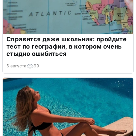
Справится даже школьник: пройдите
тест по географии, в котором очень
стыдно ошибиться
6 августа
99