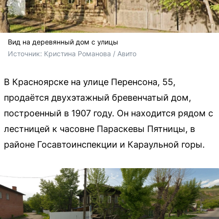
Вид на деревянный дом с улицы
Источник: 
Кристина Романова / Авито
В Красноярске на улице Перенсона, 55,
продаётся двухэтажный бревенчатый дом,
построенный в 1907 году. Он находится рядом с
лестницей к часовне Параскевы Пятницы, в
районе Госавтоинспекции и Караульной горы.