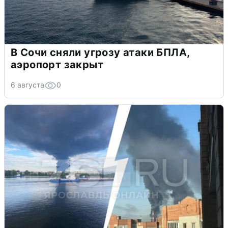
В Сочи сняли угрозу атаки БПЛА,
аэропорт закрыт
6 августа
0