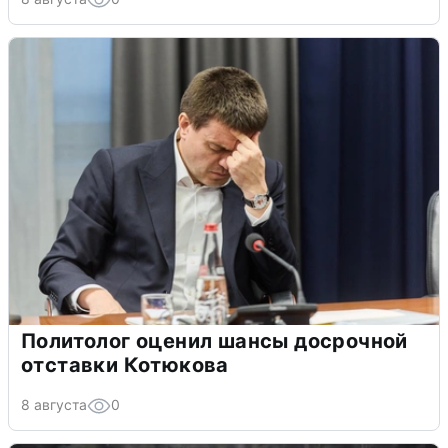
Политолог оценил шансы досрочной
отставки Котюкова
8 августа
0