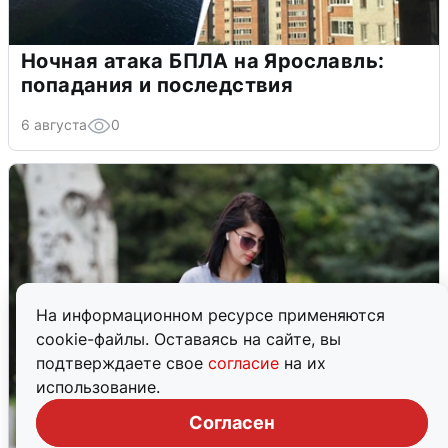
Ночная атака БПЛА на Ярославль:
попадания и последствия
6 августа
0
На информационном ресурсе применяются
cookie-файлы. Оставаясь на сайте, вы
подтверждаете свое
согласие
на их
использование.
Согласен