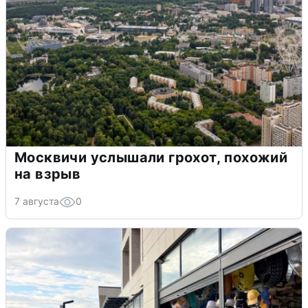
Москвичи услышали грохот, похожий
на взрыв
7 августа
0