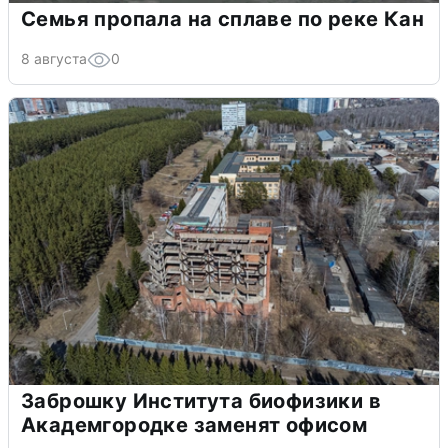
Семья пропала на сплаве по реке Кан
8 августа
0
Заброшку Института биофизики в
Академгородке заменят офисом