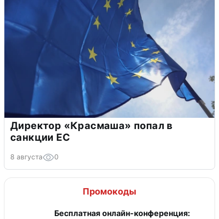
Директор «Красмаша» попал в
санкции ЕС
8 августа
0
Промокоды
Бесплатная онлайн-конференция: