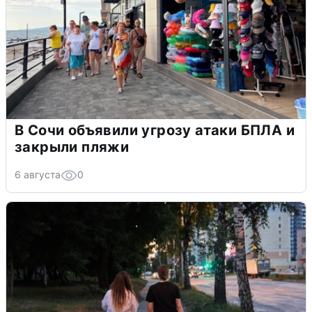
В Сочи объявили угрозу атаки БПЛА и
закрыли пляжи
6 августа
0