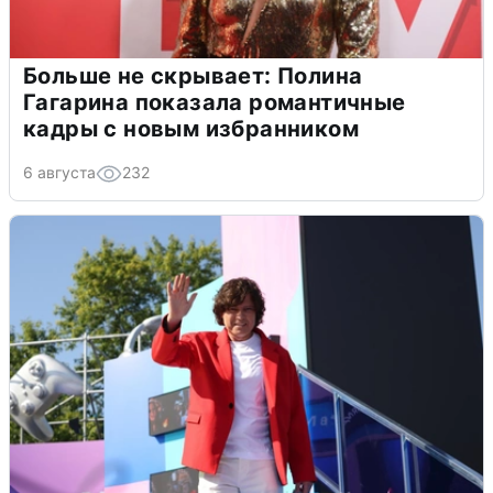
Больше не скрывает: Полина
Гагарина показала романтичные
кадры с новым избранником
6 августа
232