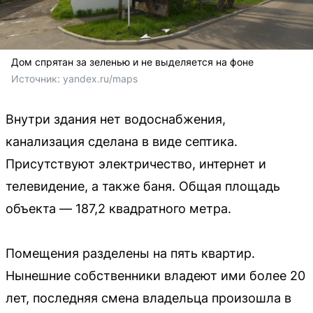
Дом спрятан за зеленью и не выделяется на фоне
Источник: 
yandex.ru/maps
Внутри здания нет водоснабжения,
канализация сделана в виде септика.
Присутствуют электричество, интернет и
телевидение, а также баня. Общая площадь
объекта — 187,2 квадратного метра.
Помещения разделены на пять квартир.
Нынешние собственники владеют ими более 20
лет, последняя смена владельца произошла в