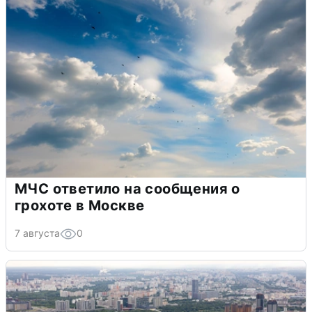
МЧС ответило на сообщения о
грохоте в Москве
7 августа
0