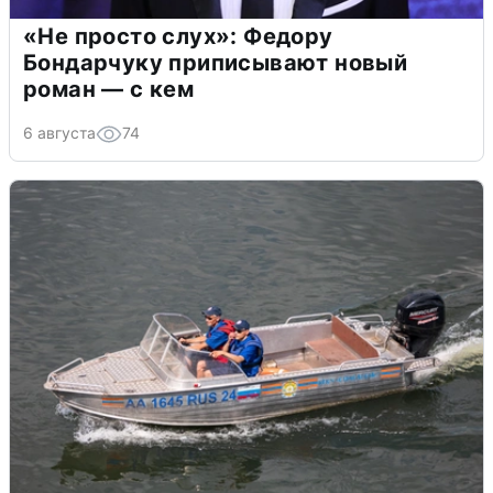
«Не просто слух»: Федору
Бондарчуку приписывают новый
роман — с кем
6 августа
74