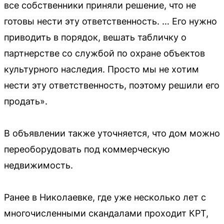
все собственники приняли решение, что не
готовы нести эту ответственность. … Его нужно
приводить в порядок, вешать табличку о
партнерстве со службой по охране объектов
культурного наследия. Просто мы не хотим
нести эту ответственность, поэтому решили его
продать».
В объявлении также уточняется, что дом можно
переоборудовать под коммерческую
недвижимость.
Ранее в Николаевке, где уже несколько лет с
многочисленными скандалами проходит КРТ,