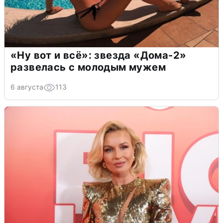
«Ну вот и всё»: звезда «Дома-2»
развелась с молодым мужем
6 августа
113