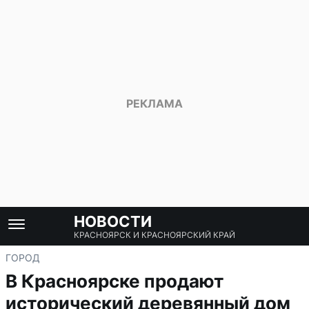
НОВОСТИ
КРАСНОЯРСК И КРАСНОЯРСКИЙ КРАЙ
ГОРОД
В Красноярске продают
исторический деревянный дом