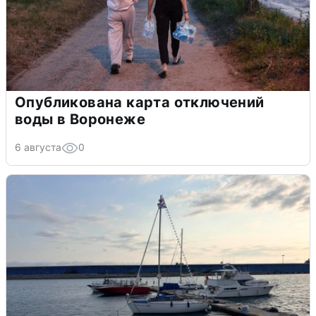
Опубликована карта отключений
воды в Воронеже
6 августа
0