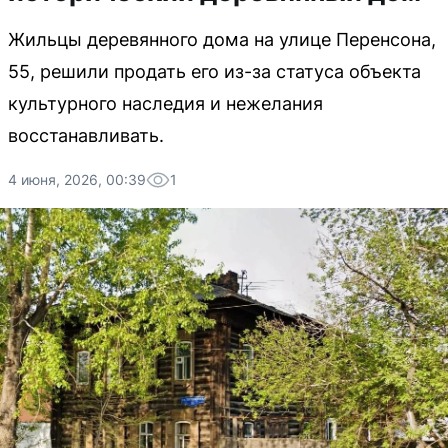
Жильцы деревянного дома на улице Перенсона,
55, решили продать его из-за статуса объекта
культурного наследия и нежелания
восстанавливать.
4 июня, 2026, 00:39
1