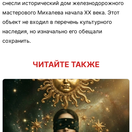
снесли исторический дом железнодорожного
мастерового Михалева начала XX века. Этот
объект не входил в перечень культурного
наследия, но изначально его обещали
сохранить.
ЧИТАЙТЕ ТАКЖЕ