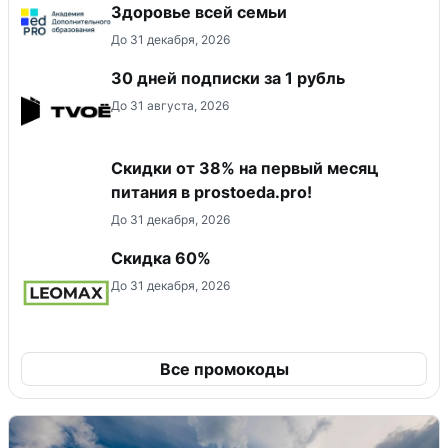
Здоровье всей семьи
До 31 декабря, 2026
30 дней подписки за 1 рубль
До 31 августа, 2026
​Скидки от 38% на первый месяц
питания в prostoeda.pro!
До 31 декабря, 2026
Скидка 60%
До 31 декабря, 2026
Все промокоды