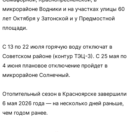
микрорайоне Водники и на участках улицы 60
лет Октября у Затонской и у Предмостной
площади.
С 13 по 22 июля горячую воду отключат в
Советском районе (контур ТЭЦ-3). С 25 мая по
4 июня плановое отключение пройдет в
микрорайоне Солнечный.
Отопительный сезон в Красноярске завершили
6 мая 2026 года — на несколько дней раньше,
чем годом ранее.