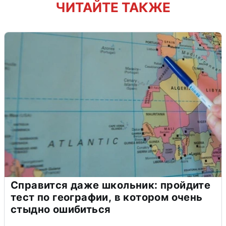
ЧИТАЙТЕ ТАКЖЕ
Справится даже школьник: пройдите
тест по географии, в котором очень
стыдно ошибиться