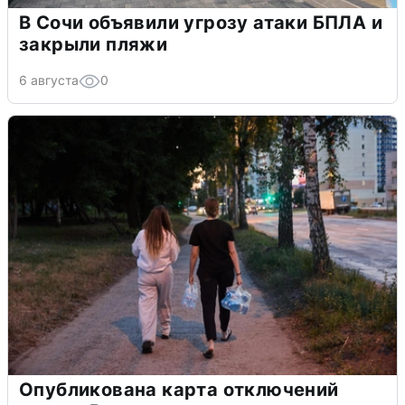
В Сочи объявили угрозу атаки БПЛА и
закрыли пляжи
6 августа
0
Опубликована карта отключений