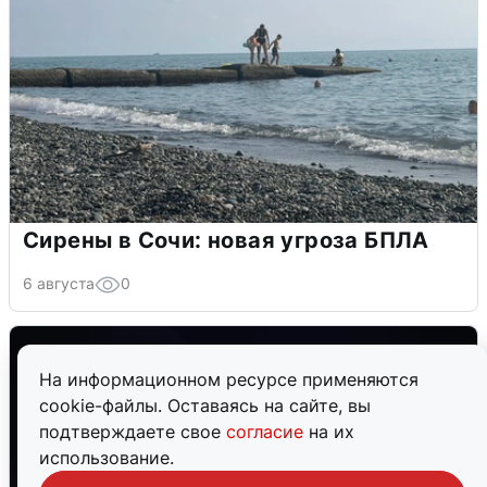
Сирены в Сочи: новая угроза БПЛА
6 августа
0
На информационном ресурсе применяются
cookie-файлы. Оставаясь на сайте, вы
подтверждаете свое
согласие
на их
использование.