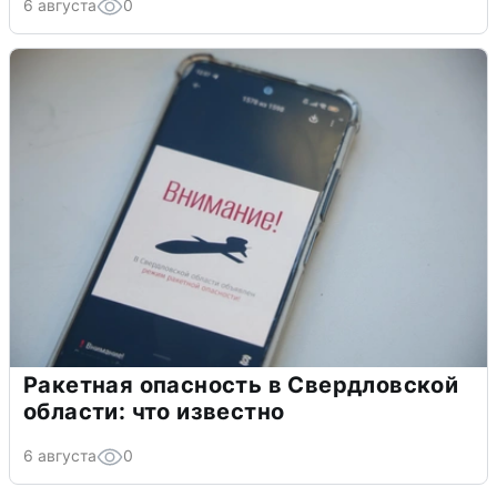
6 августа
0
Ракетная опасность в Свердловской
области: что известно
6 августа
0