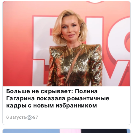
Больше не скрывает: Полина
Гагарина показала романтичные
кадры с новым избранником
6 августа
97