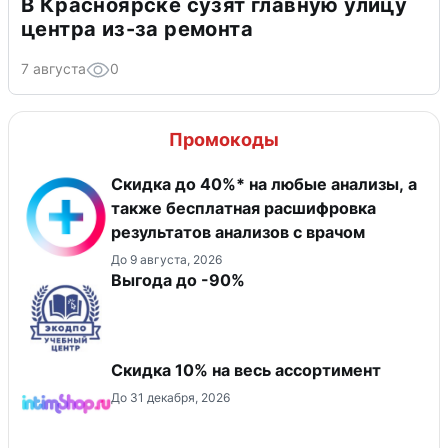
В Красноярске сузят главную улицу
центра из-за ремонта
7 августа
0
Промокоды
Скидка до 40%* на любые анализы, а
также бесплатная расшифровка
результатов анализов с врачом
До 9 августа, 2026
Выгода до -90%
Скидка 10% на весь ассортимент
До 31 декабря, 2026