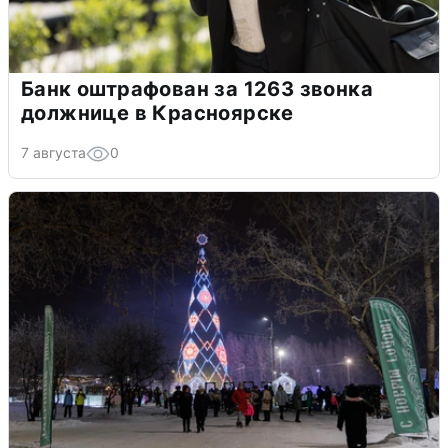
Банк оштрафован за 1263 звонка
должнице в Красноярске
7 августа
0