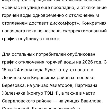
«Сейчас на улице еще прохладно, и отключение
горячей воды одновременно с отключенным
отоплением доставит дискомфорт». Конкретная
новая дата пока не названа, скорректированный
график опубликуют позже.
Для остальных потребителей опубликован
график отключения горячей воды на 2026 год. С
15 по 24 июня вода будет отсутствовать в
Ленинском и Кировском районах, поселке
Березовка, на улицах Авиаторов, Партизана
Железняка (контур ТЭЦ-1), а также в части
Свердловского района — на улицах Вавилова,
Семафорной, Краснопресненской, в