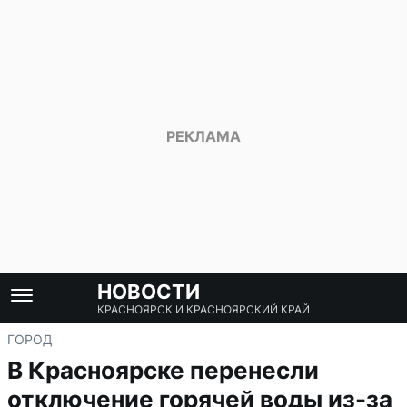
НОВОСТИ
КРАСНОЯРСК И КРАСНОЯРСКИЙ КРАЙ
ГОРОД
В Красноярске перенесли
отключение горячей воды из-за