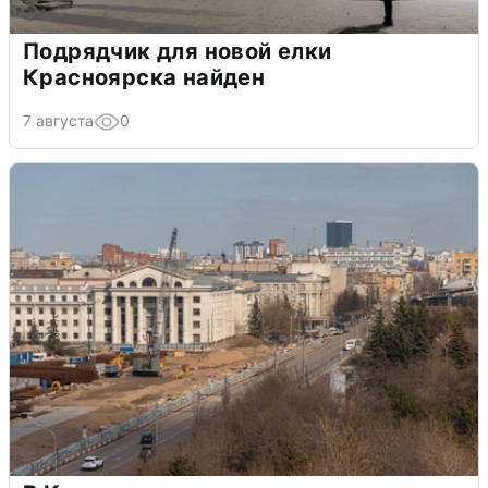
Подрядчик для новой елки
Красноярска найден
7 августа
0