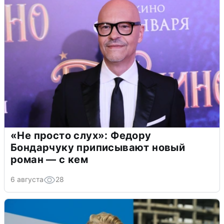
«Не просто слух»: Федору
Бондарчуку приписывают новый
роман — с кем
6 августа
28