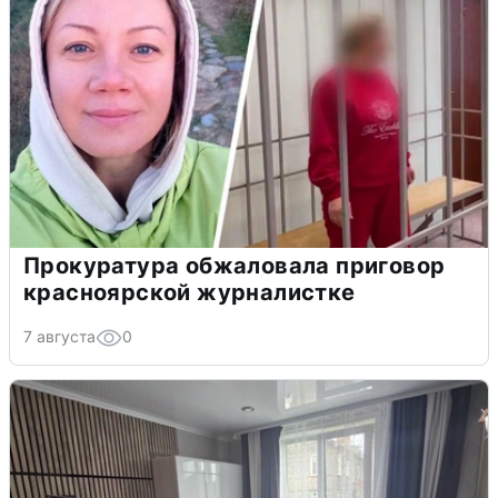
Прокуратура обжаловала приговор
красноярской журналистке
7 августа
0