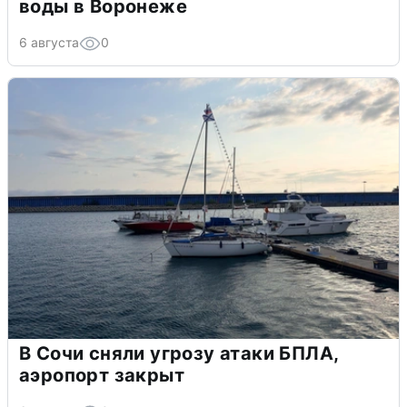
воды в Воронеже
6 августа
0
В Сочи сняли угрозу атаки БПЛА,
аэропорт закрыт