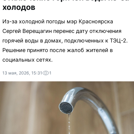
холодов
Из-за холодной погоды мэр Красноярска
Сергей Верещагин перенес дату отключения
горячей воды в домах, подключенных к ТЭЦ-2.
Решение принято после жалоб жителей в
социальных сетях.
13 мая, 2026, 15:31
1