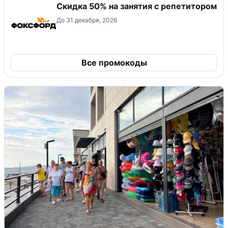
Скидка 50% на занятия с репетитором
До 31 декабря, 2026
Все промокоды