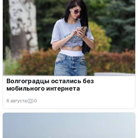
Волгоградцы остались без
мобильного интернета
6 августа
0