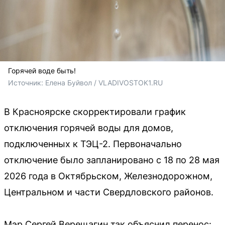
Горячей воде быть!
Источник: 
Елена Буйвол / VLADIVOSTOK1.RU
В Красноярске скорректировали график
отключения горячей воды для домов,
подключенных к ТЭЦ-2. Первоначально
отключение было запланировано с 18 по 28 мая
2026 года в Октябрьском, Железнодорожном,
Центральном и части Свердловского районов.
Мэр Сергей Верещагин так объяснил перенос: