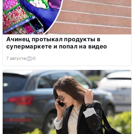
Ачинец протыкал продукты в
супермаркете и попал на видео
7 августа
0