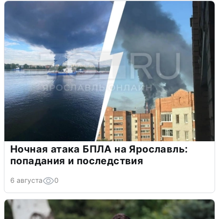
Ночная атака БПЛА на Ярославль:
попадания и последствия
6 августа
0