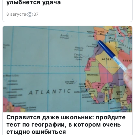
улыбнется удача
8 августа
37
Справится даже школьник: пройдите
тест по географии, в котором очень
стыдно ошибиться