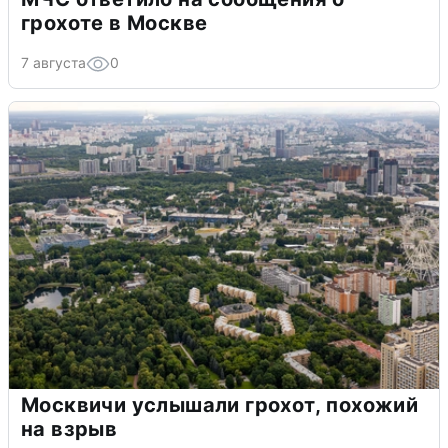
грохоте в Москве
7 августа
0
Москвичи услышали грохот, похожий
на взрыв