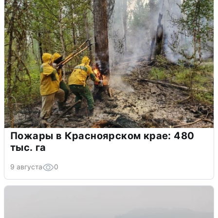
Пожары в Красноярском крае: 480
тыс. га
9 августа
0