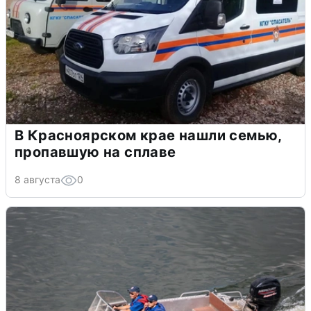
В Красноярском крае нашли семью,
пропавшую на сплаве
8 августа
0