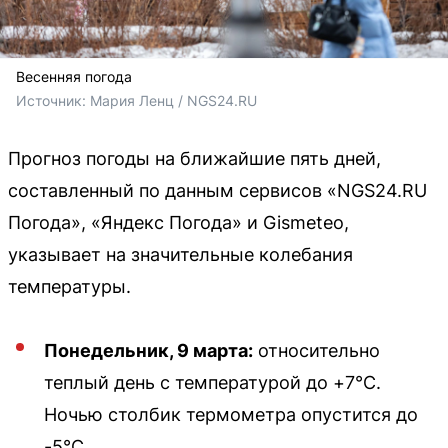
Весенняя погода
Источник: 
Мария Ленц / NGS24.RU
Прогноз погоды на ближайшие пять дней,
составленный по данным сервисов «NGS24.RU
Погода», «Яндекс Погода» и Gismeteo,
указывает на значительные колебания
температуры.
Понедельник, 9 марта:
относительно
теплый день с температурой до +7°C.
Ночью столбик термометра опустится до
-5°C.