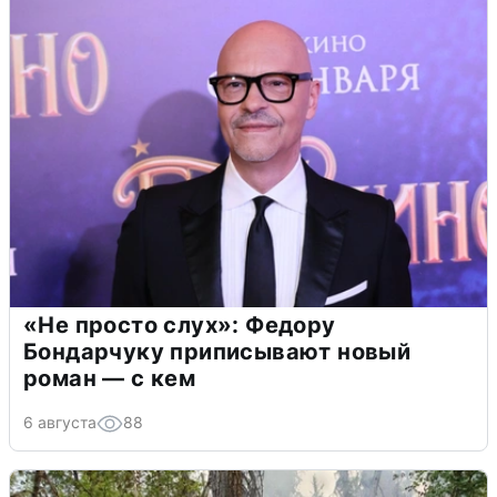
«Не просто слух»: Федору
Бондарчуку приписывают новый
роман — с кем
6 августа
88