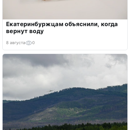
Екатеринбуржцам объяснили, когда
вернут воду
8 августа
0