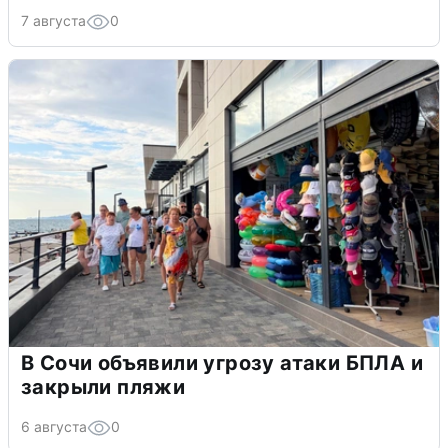
7 августа
0
В Сочи объявили угрозу атаки БПЛА и
закрыли пляжи
6 августа
0