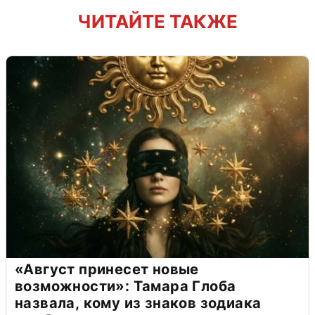
ЧИТАЙТЕ ТАКЖЕ
«Август принесет новые
возможности»: Тамара Глоба
назвала, кому из знаков зодиака