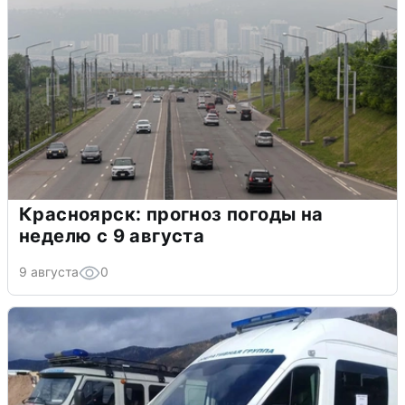
Красноярск: прогноз погоды на
неделю с 9 августа
9 августа
0