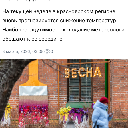
На текущей неделе в красноярском регионе
вновь прогнозируется снижение температур.
Наиболее ощутимое похолодание метеорологи
обещают к ее середине.
8 марта, 2026, 03:08
0