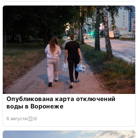
Опубликована карта отключений
воды в Воронеже
6 августа
0