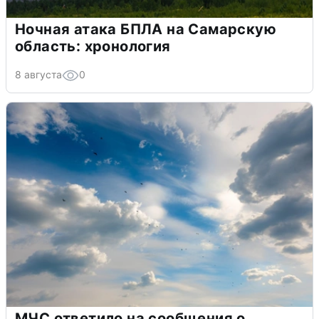
Ночная атака БПЛА на Самарскую
область: хронология
8 августа
0
МЧС ответило на сообщения о