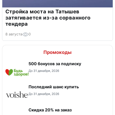
Стройка моста на Татышев
затягивается из-за сорванного
тендера
8 августа
0
Промокоды
500 бонусов за подписку
До 31 декабря, 2026
Последний шанс купить
До 31 декабря, 2026
Скидка 20% на заказ