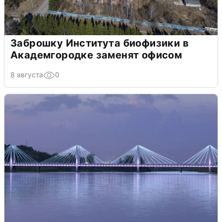
Заброшку Института биофизики в
Академгородке заменят офисом
8 августа
0