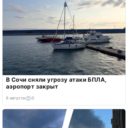
В Сочи сняли угрозу атаки БПЛА,
аэропорт закрыт
6 августа
0