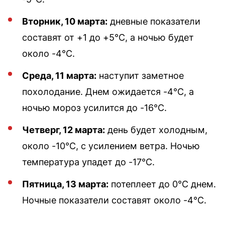
Вторник, 10 марта:
дневные показатели
составят от +1 до +5°C, а ночью будет
около -4°C.
Среда, 11 марта:
наступит заметное
похолодание. Днем ожидается -4°C, а
ночью мороз усилится до -16°C.
Четверг, 12 марта:
день будет холодным,
около -10°C, с усилением ветра. Ночью
температура упадет до -17°C.
Пятница, 13 марта:
потеплеет до 0°C днем.
Ночные показатели составят около -4°C.