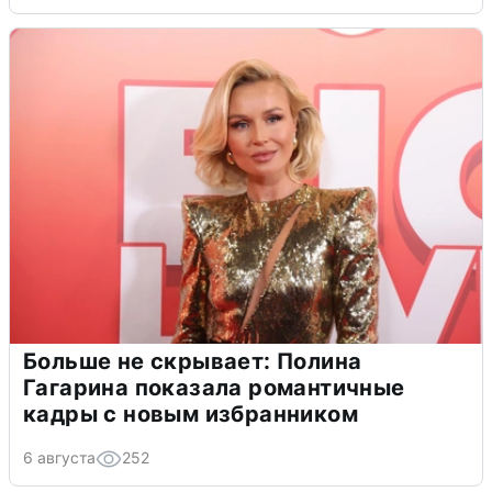
Больше не скрывает: Полина
Гагарина показала романтичные
кадры с новым избранником
6 августа
252