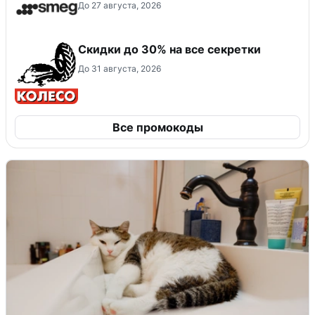
До 27 августа, 2026
Скидки до 30% на все секретки
До 31 августа, 2026
Все промокоды