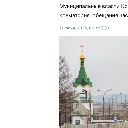
Муниципальные власти Кра
крематория: обещания час
17 июня, 2026, 06:45
1