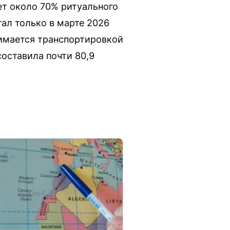
ет около 70% ритуального
ал только в марте 2026
нимается транспортировкой
оставила почти 80,9