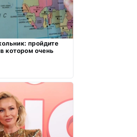
ольник: пройдите
 в котором очень