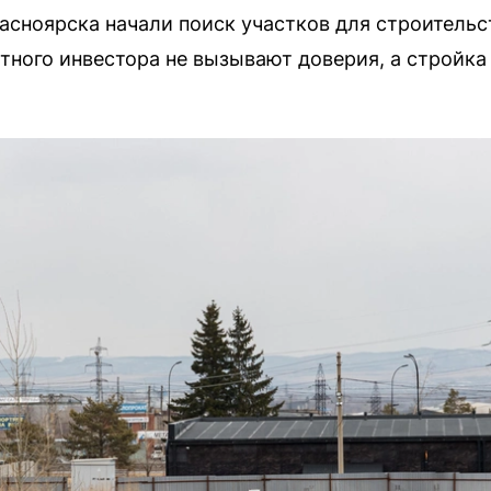
сноярска начали поиск участков для строительс
тного инвестора не вызывают доверия, а стройка