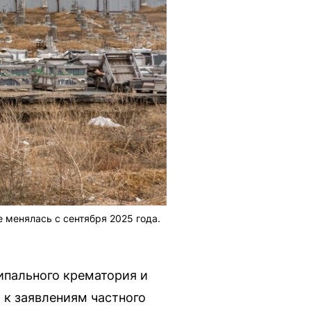
 менялась с сентября 2025 года.
ипального крематория и
 к заявлениям частного