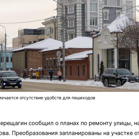
ечается отсутствие удобств для пешеходов
 
ерещагин сообщил о планах по ремонту улицы, на
ва. Преобразования запланированы на участке от