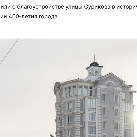
или о благоустройстве улицы Сурикова в истори
ии 400-летия города.