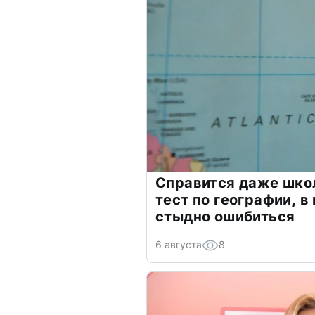
Справится даже шко
тест по географии, в
стыдно ошибиться
6 августа
8