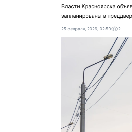
Власти Красноярска объяв
запланированы в преддвер
25 февраля, 2026, 02:50
2