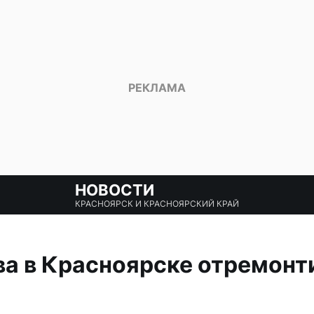
НОВОСТИ
КРАСНОЯРСК И КРАСНОЯРСКИЙ КРАЙ
а в Красноярске отремонт