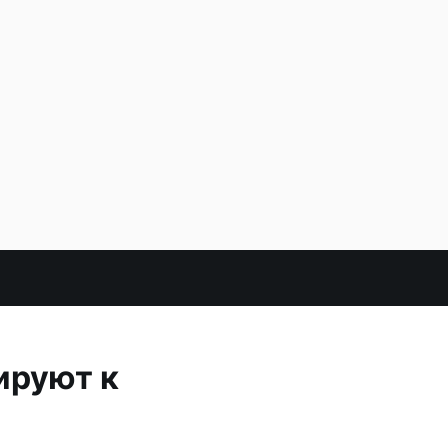
ируют к