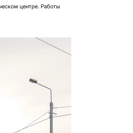
ческом центре. Работы