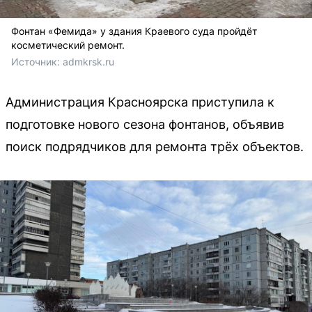
Фонтан «Фемида» у здания Краевого суда пройдёт
косметический ремонт.
Источник: 
admkrsk.ru
Администрация Красноярска приступила к
подготовке нового сезона фонтанов, объявив
поиск подрядчиков для ремонта трёх объектов.