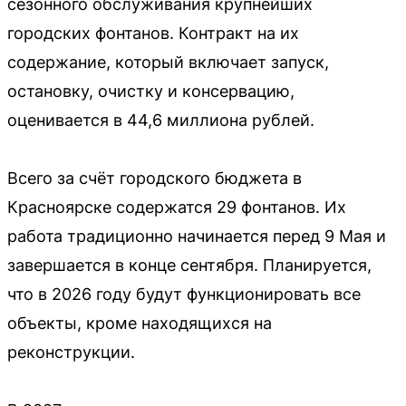
сезонного обслуживания крупнейших
городских фонтанов. Контракт на их
содержание, который включает запуск,
остановку, очистку и консервацию,
оценивается в 44,6 миллиона рублей.
Всего за счёт городского бюджета в
Красноярске содержатся 29 фонтанов. Их
работа традиционно начинается перед 9 Мая и
завершается в конце сентября. Планируется,
что в 2026 году будут функционировать все
объекты, кроме находящихся на
реконструкции.