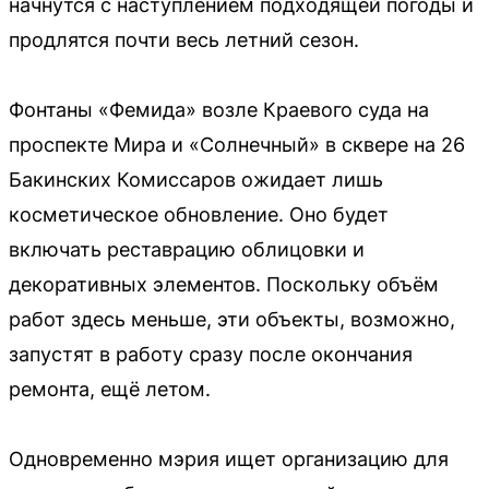
начнутся с наступлением подходящей погоды и
продлятся почти весь летний сезон.
Фонтаны «Фемида» возле Краевого суда на
проспекте Мира и «Солнечный» в сквере на 26
Бакинских Комиссаров ожидает лишь
косметическое обновление. Оно будет
включать реставрацию облицовки и
декоративных элементов. Поскольку объём
работ здесь меньше, эти объекты, возможно,
запустят в работу сразу после окончания
ремонта, ещё летом.
Одновременно мэрия ищет организацию для