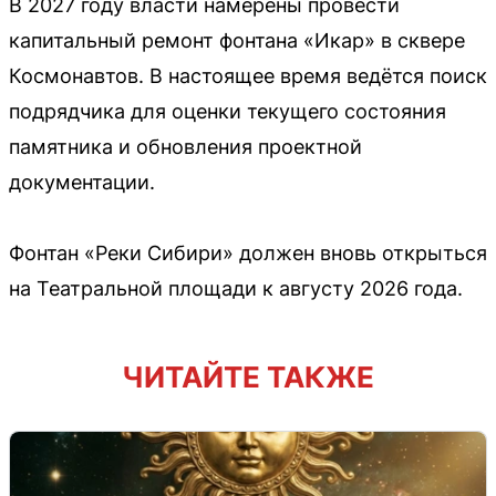
В 2027 году власти намерены провести
капитальный ремонт фонтана «Икар» в сквере
Космонавтов. В настоящее время ведётся поиск
подрядчика для оценки текущего состояния
памятника и обновления проектной
документации.
Фонтан «Реки Сибири» должен вновь открыться
на Театральной площади к августу 2026 года.
ЧИТАЙТЕ ТАКЖЕ