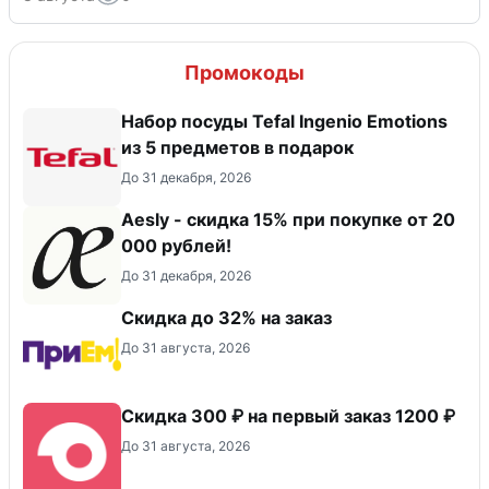
Промокоды
Набор посуды Tefal Ingenio Emotions
из 5 предметов в подарок
До 31 декабря, 2026
Aesly - скидка 15% при покупке от 20
000 рублей!
До 31 декабря, 2026
Скидка до 32% на заказ
До 31 августа, 2026
Скидка 300 ₽ на первый заказ 1200 ₽
До 31 августа, 2026