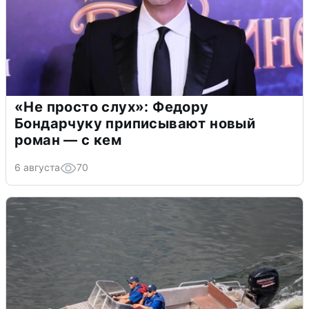
«Не просто слух»: Федору
Бондарчуку приписывают новый
роман — с кем
6 августа
70