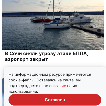
В Сочи сняли угрозу атаки БПЛА,
аэропорт закрыт
6 августа
0
На информационном ресурсе применяются
cookie-файлы. Оставаясь на сайте, вы
подтверждаете свое
согласие
на их
использование.
Согласен