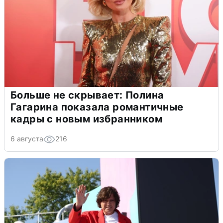
Больше не скрывает: Полина
Гагарина показала романтичные
кадры с новым избранником
6 августа
216