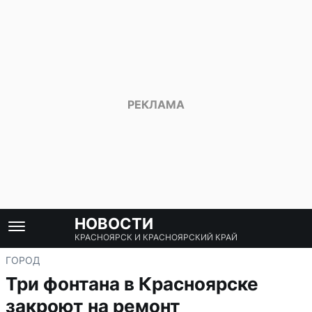
НОВОСТИ
КРАСНОЯРСК И КРАСНОЯРСКИЙ КРАЙ
ГОРОД
Три фонтана в Красноярске
закроют на ремонт