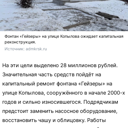
Фонтан «Гейзеры» на улице Копылова ожидает капитальная
реконструкция.
Источник: 
admkrsk.ru
На эти цели выделено 28 миллионов рублей.
Значительная часть средств пойдёт на
капитальный ремонт фонтана «Гейзеры» на
улице Копылова, сооружённого в начале 2000-х
годов и сильно износившегося. Подрядчикам
предстоит заменить насосное оборудование,
восстановить чашу и облицовку. Работы