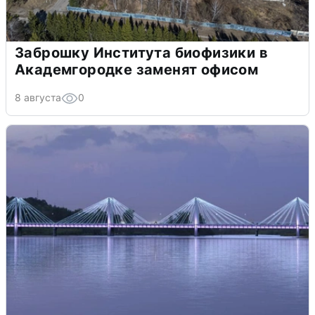
Заброшку Института биофизики в
Академгородке заменят офисом
8 августа
0