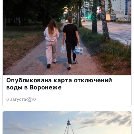
Опубликована карта отключений
воды в Воронеже
6 августа
0