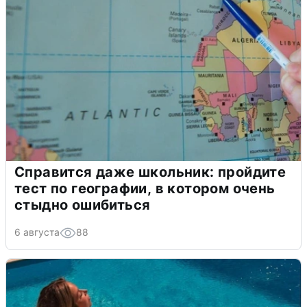
Справится даже школьник: пройдите
тест по географии, в котором очень
стыдно ошибиться
6 августа
88