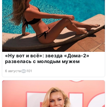
«Ну вот и всё»: звезда «Дома-2»
развелась с молодым мужем
6 августа
101