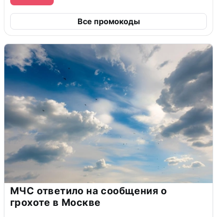
Все промокоды
МЧС ответило на сообщения о
грохоте в Москве