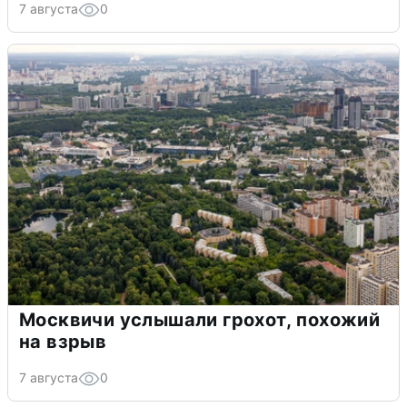
7 августа
0
Москвичи услышали грохот, похожий
на взрыв
7 августа
0