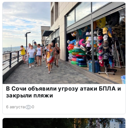
В Сочи объявили угрозу атаки БПЛА и
закрыли пляжи
6 августа
0