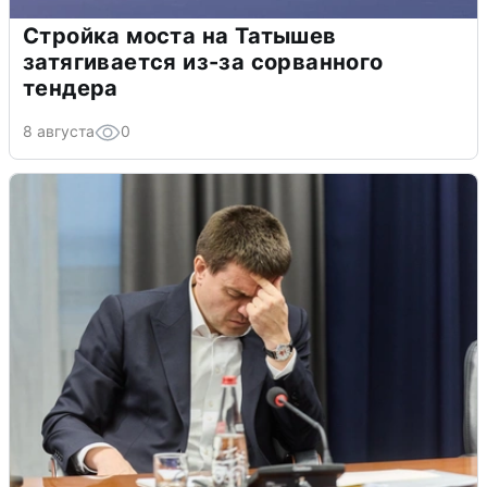
Стройка моста на Татышев
затягивается из-за сорванного
тендера
8 августа
0