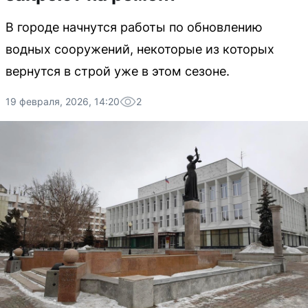
В городе начнутся работы по обновлению
водных сооружений, некоторые из которых
вернутся в строй уже в этом сезоне.
19 февраля, 2026, 14:20
2