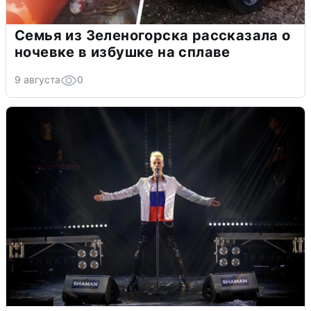
Семья из Зеленогорска рассказала о
ночевке в избушке на сплаве
9 августа
0