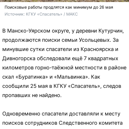
Поисковые работы продлятся как минимум до 26 мая
Источник: 
КГКУ «Спасатель» / МАКС
В Манско-Уярском округе, у деревни Кутурчин,
продолжаются поиски семьи Усольцевых. За
минувшие сутки спасатели из Красноярска и
Дивногорска обследовали ещё 7 квадратных
километров горно-таёжной местности в районе
скал «Буратинка» и «Мальвинка». Как
сообщили 25 мая в КГКУ «Спасатель», следов
пропавших не найдено.
Одновременно спасатели доставляли к месту
поисков сотрудников Следственного комитета