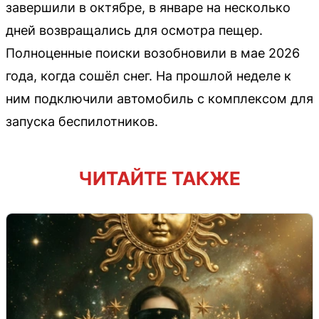
завершили в октябре, в январе на несколько
дней возвращались для осмотра пещер.
Полноценные поиски возобновили в мае 2026
года, когда сошёл снег. На прошлой неделе к
ним подключили автомобиль с комплексом для
запуска беспилотников.
ЧИТАЙТЕ ТАКЖЕ