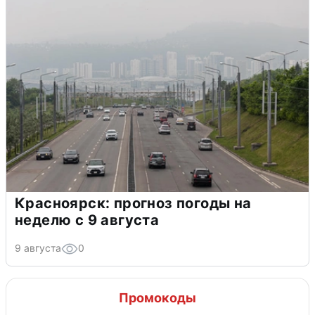
Красноярск: прогноз погоды на
неделю с 9 августа
9 августа
0
Промокоды