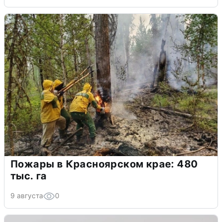
Пожары в Красноярском крае: 480
тыс. га
9 августа
0