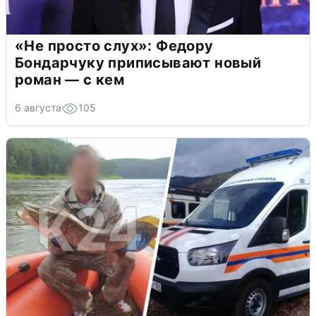
«Не просто слух»: Федору
Бондарчуку приписывают новый
роман — с кем
6 августа
105