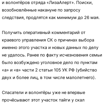
и волонтёров отряда «ЛизаАлерт». Поиски,
возобновлённые накануне по запросу
следствия, продлятся как минимум до 26 мая.
Получить оперативный комментарий от
краевого управления СК о причинах выбора
именно этого участка и новых данных по делу
не удалось. Ранее по факту исчезновения семьи
было возбуждено уголовное дело по пунктам
«а» и «в» части 2 статьи 105 УК РФ (убийство
двух и более лиц, в том числе малолетнего).
Спасатели и волонтёры уже не впервые
прочёсывают этот участок тайги у скал