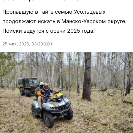
Пропавшую в тайге семью Усольцевых
продолжают искать в Манско-Уярском округе.
Поиски ведутся с осени 2025 года.
25 мая, 2026, 03:20
1