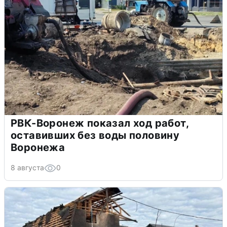
РВК-Воронеж показал ход работ,
оставивших без воды половину
Воронежа
8 августа
0