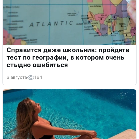
Справится даже школьник: пройдите
тест по географии, в котором очень
стыдно ошибиться
6 августа
164