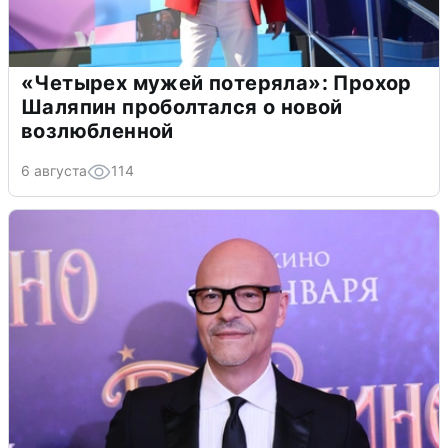
«Четырех мужей потеряла»: Прохор
Шаляпин проболтался о новой
возлюбленной
6 августа
114