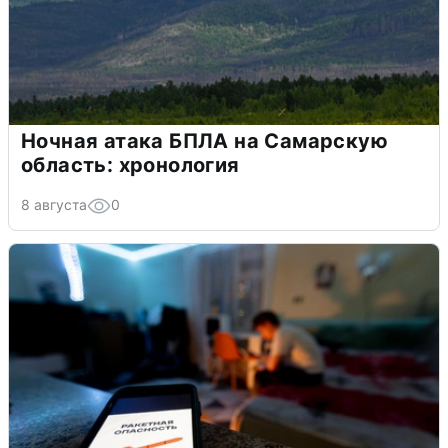
Ночная атака БПЛА на Самарскую
область: хронология
8 августа
0