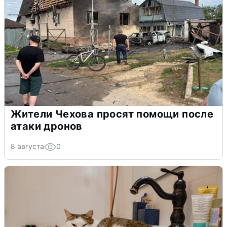
Жители Чехова просят помощи после
атаки дронов
8 августа
0