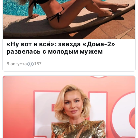
«Ну вот и всё»: звезда «Дома-2»
развелась с молодым мужем
6 августа
167