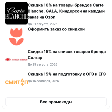
Скидка 10% на товары брендов Carte
Blanche, GALA, Киндерсон на каждый
заказ на Оzon
До 31 августа, 2026
Оформить заказ со скидкой
Скидка 15% на список товаров бренда
Солгар
До 25 августа, 2026
Скидка 15% на подготовку к ОГЭ и ЕГЭ
До 16 сентября, 2026
Все промокоды