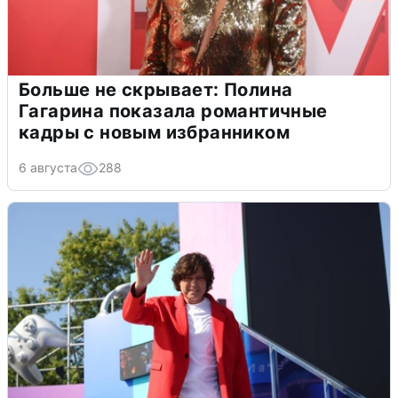
Больше не скрывает: Полина
Гагарина показала романтичные
кадры с новым избранником
6 августа
288