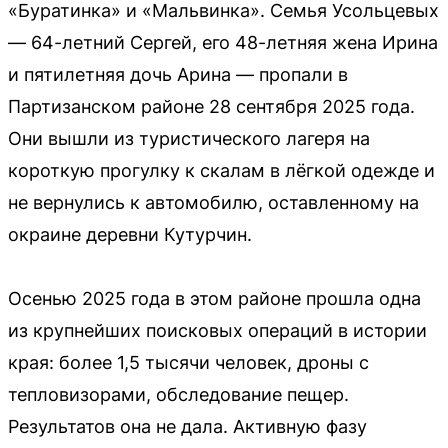
«Буратинка» и «Мальвинка». Семья Усольцевых
— 64-летний Сергей, его 48-летняя жена Ирина
и пятилетняя дочь Арина — пропали в
Партизанском районе 28 сентября 2025 года.
Они вышли из туристического лагеря на
короткую прогулку к скалам в лёгкой одежде и
не вернулись к автомобилю, оставленному на
окраине деревни Кутурчин.
Осенью 2025 года в этом районе прошла одна
из крупнейших поисковых операций в истории
края: более 1,5 тысячи человек, дроны с
тепловизорами, обследование пещер.
Результатов она не дала. Активную фазу