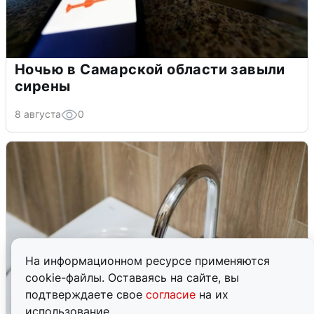
Ночью в Самарской области завыли
сирены
8 августа
0
На информационном ресурсе применяются
cookie-файлы. Оставаясь на сайте, вы
подтверждаете свое
согласие
на их
использование.