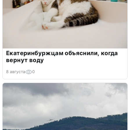
Екатеринбуржцам объяснили, когда
вернут воду
8 августа
0