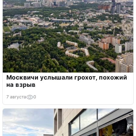
Москвичи услышали грохот, похожий
на взрыв
7 августа
0