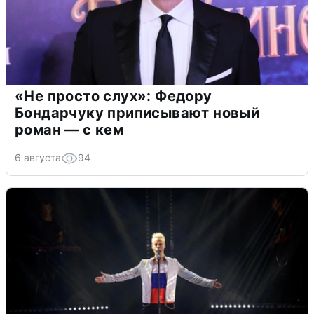
«Не просто слух»: Федору
Бондарчуку приписывают новый
роман — с кем
6 августа
94