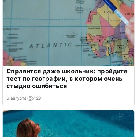
Справится даже школьник: пройдите
тест по географии, в котором очень
стыдно ошибиться
6 августа
129