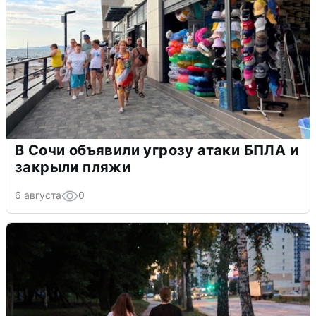
В Сочи объявили угрозу атаки БПЛА и
закрыли пляжи
6 августа
0