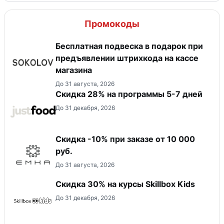
Промокоды
Бесплатная подвеска в подарок при
предъявлении штрихкода на кассе
магазина
До 31 августа, 2026
Скидка 28% на программы 5-7 дней
До 31 декабря, 2026
Скидка -10% при заказе от 10 000
руб.
До 31 августа, 2026
Скидка 30% на курсы Skillbox Kids
До 31 декабря, 2026