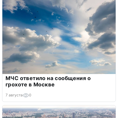
МЧС ответило на сообщения о
грохоте в Москве
7 августа
0