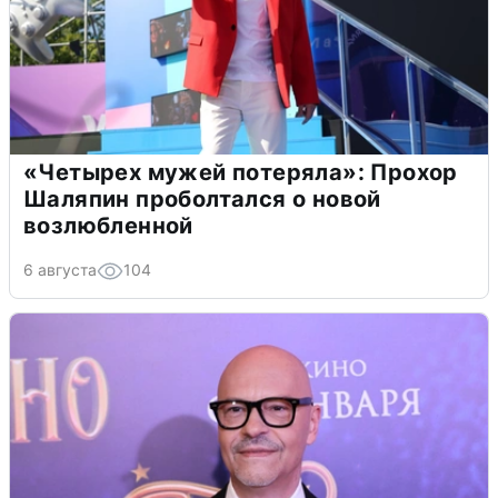
«Четырех мужей потеряла»: Прохор
Шаляпин проболтался о новой
возлюбленной
6 августа
104