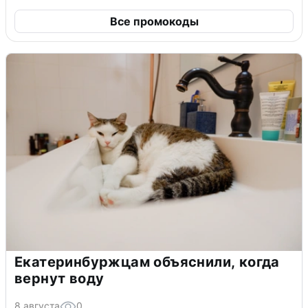
Все промокоды
Екатеринбуржцам объяснили, когда
вернут воду
8 августа
0