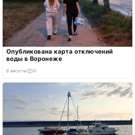
Опубликована карта отключений
воды в Воронеже
6 августа
0