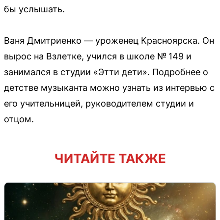
бы услышать.
Ваня Дмитриенко — уроженец Красноярска. Он
вырос на Взлетке, учился в школе № 149 и
занимался в студии «Этти дети». Подробнее о
детстве музыканта можно узнать из интервью с
его учительницей, руководителем студии и
отцом.
ЧИТАЙТЕ ТАКЖЕ