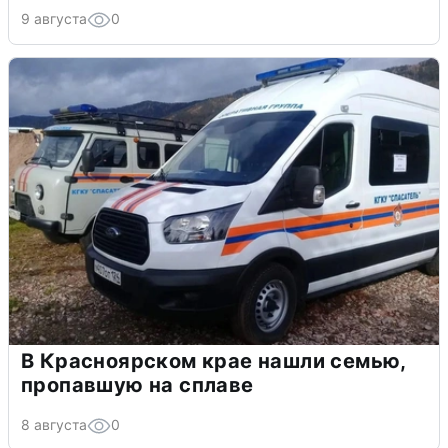
9 августа
0
В Красноярском крае нашли семью,
пропавшую на сплаве
8 августа
0