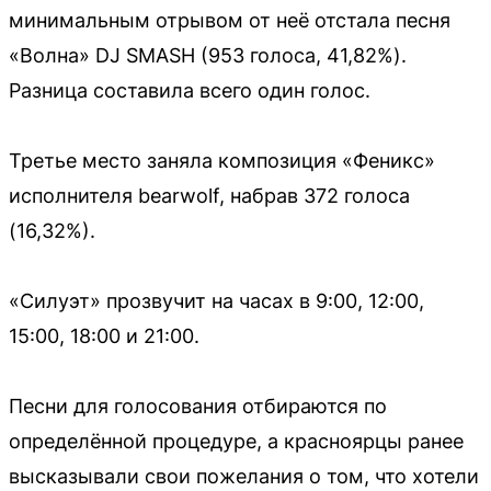
минимальным отрывом от неё отстала песня
«Волна» DJ SMASH (953 голоса, 41,82%).
Разница составила всего один голос.
Третье место заняла композиция «Феникс»
исполнителя bearwolf, набрав 372 голоса
(16,32%).
«Силуэт» прозвучит на часах в 9:00, 12:00,
15:00, 18:00 и 21:00.
Песни для голосования отбираются по
определённой процедуре, а красноярцы ранее
высказывали свои пожелания о том, что хотели