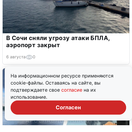
В Сочи сняли угрозу атаки БПЛА,
аэропорт закрыт
6 августа
0
На информационном ресурсе применяются
cookie-файлы. Оставаясь на сайте, вы
подтверждаете свое
согласие
на их
использование.
Согласен