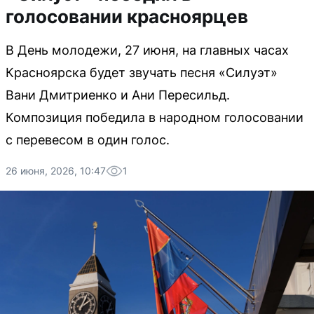
голосовании красноярцев
В День молодежи, 27 июня, на главных часах
Красноярска будет звучать песня «Силуэт»
Вани Дмитриенко и Ани Пересильд.
Композиция победила в народном голосовании
с перевесом в один голос.
26 июня, 2026, 10:47
1