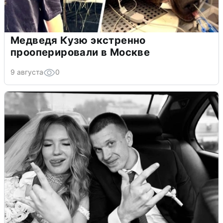
Медведя Кузю экстренно
прооперировали в Москве
9 августа
0