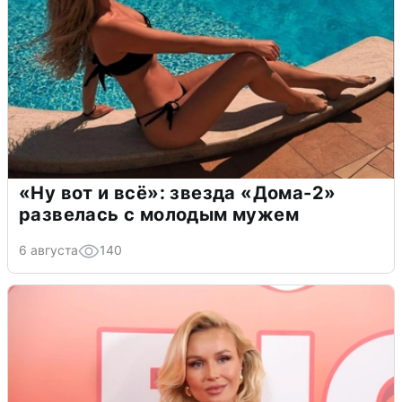
«Ну вот и всё»: звезда «Дома-2»
развелась с молодым мужем
6 августа
140