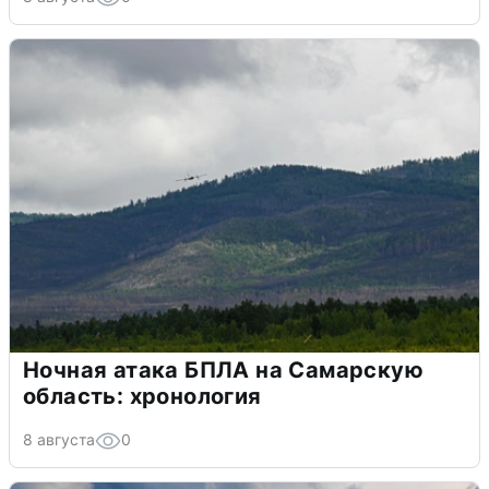
Ночная атака БПЛА на Самарскую
область: хронология
8 августа
0