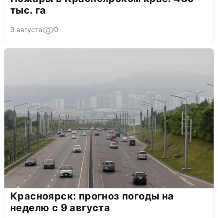
тыс. га
9 августа
0
Красноярск: прогноз погоды на
неделю с 9 августа