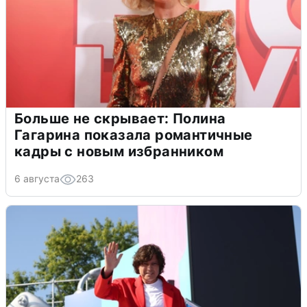
Больше не скрывает: Полина
Гагарина показала романтичные
кадры с новым избранником
6 августа
263