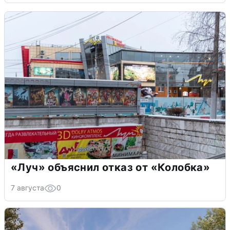
«Луч» объяснил отказ от «Колобка»
7 августа
0