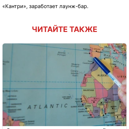
«Кантри», заработает лаунж-бар.
ЧИТАЙТЕ ТАКЖЕ