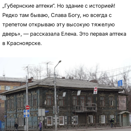
„Губернские аптеки“. Но здание с историей!
Редко там бываю, Слава Богу, но всегда с
трепетом открываю эту высокую тяжелую
дверь», — рассказала Елена. Это первая аптека
в Красноярске.