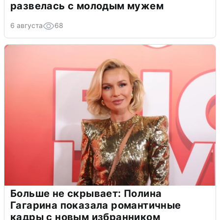
развелась с молодым мужем
6 августа
68
Больше не скрывает: Полина
Гагарина показала романтичные
кадры с новым избранником