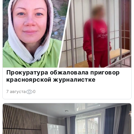
Прокуратура обжаловала приговор
красноярской журналистке
7 августа
0