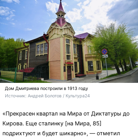
Дом Дмитриева построили в 1913 году
Источник: 
Андрей Болотов / Культура24
«Прекрасен квартал на Мира от Диктатуры до
Кирова. Еще сталинку [на Мира, 85]
подрихтуют и будет шикарно», — отметил