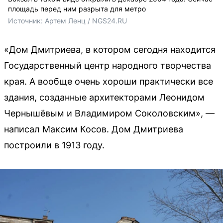
площадь перед ним разрыта для метро
Источник: 
Артем Ленц / NGS24.RU
«Дом Дмитриева, в котором сегодня находится
Государственный центр народного творчества
края. А вообще очень хороши практически все
здания, созданные архитекторами Леонидом
Чернышёвым и Владимиром Соколовским», —
написал Максим Косов. Дом Дмитриева
построили в 1913 году.