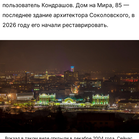
пользователь Кондрашов. Дом на Мира, 85 —
последнее здание архитектора Соколовского, в
2026 году его начали реставрировать.
Вокзал в таком виде открыли в декабре 2004 года. Сейчас