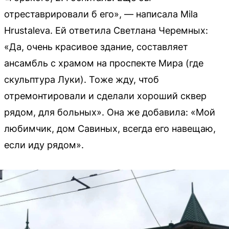
отреставрировали б его», — написала Mila
Hrustaleva. Ей ответила Светлана Черемных:
«Да, очень красивое здание, составляет
ансамбль с храмом на проспекте Мира (где
скульптура Луки). Тоже жду, чтоб
отремонтировали и сделали хороший сквер
рядом, для больных». Она же добавила: «Мой
любимчик, дом Савиных, всегда его навещаю,
если иду рядом».