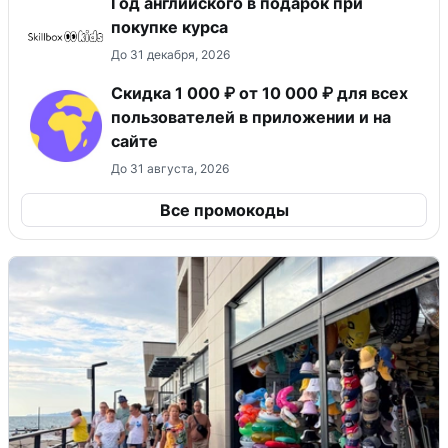
Год английского в подарок при
покупке курса
До 31 декабря, 2026
Скидка 1 000 ₽ от 10 000 ₽ для всех
пользователей в приложении и на
сайте
До 31 августа, 2026
Все промокоды