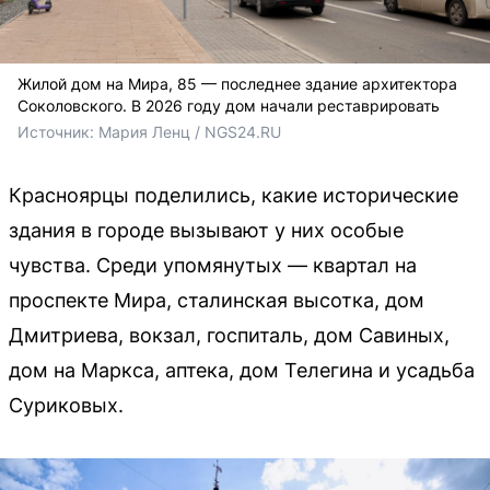
Жилой дом на Мира, 85 — последнее здание архитектора
Соколовского. В 2026 году дом начали реставрировать
Источник: 
Мария Ленц / NGS24.RU
Красноярцы поделились, какие исторические
здания в городе вызывают у них особые
чувства. Среди упомянутых — квартал на
проспекте Мира, сталинская высотка, дом
Дмитриева, вокзал, госпиталь, дом Савиных,
дом на Маркса, аптека, дом Телегина и усадьба
Суриковых.