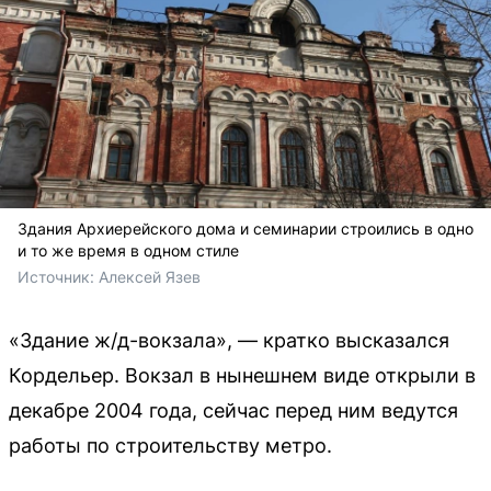
Здания Архиерейского дома и семинарии строились в одно
и то же время в одном стиле
Источник: 
Алексей Язев
«Здание ж/д-вокзала», — кратко высказался
Кордельер. Вокзал в нынешнем виде открыли в
декабре 2004 года, сейчас перед ним ведутся
работы по строительству метро.