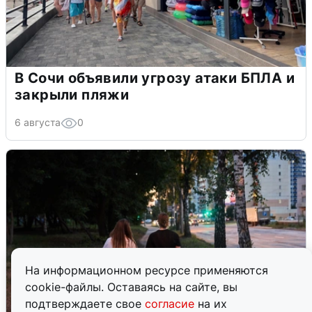
В Сочи объявили угрозу атаки БПЛА и
закрыли пляжи
6 августа
0
На информационном ресурсе применяются
cookie-файлы. Оставаясь на сайте, вы
подтверждаете свое
согласие
на их