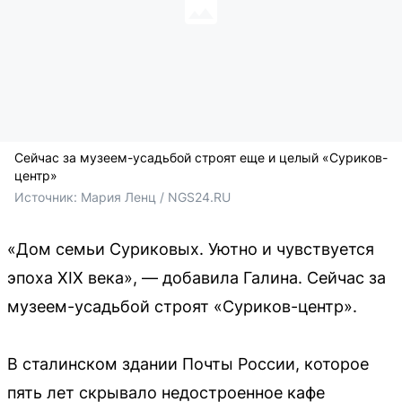
Сейчас за музеем-усадьбой строят еще и целый «Суриков-
центр»
Источник: 
Мария Ленц / NGS24.RU
«Дом семьи Суриковых. Уютно и чувствуется
эпоха XIX века», — добавила Галина. Сейчас за
музеем-усадьбой строят «Суриков-центр».
В сталинском здании Почты России, которое
пять лет скрывало недостроенное кафе