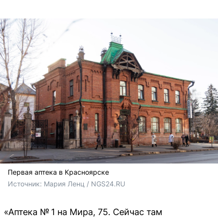
Первая аптека в Красноярске
Источник: 
Мария Ленц / NGS24.RU
«Аптека № 1 на Мира, 75. Сейчас там