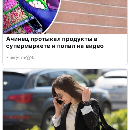
Ачинец протыкал продукты в
супермаркете и попал на видео
7 августа
0