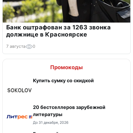
Банк оштрафован за 1263 звонка
должнице в Красноярске
7 августа
0
Промокоды
Купить сумку со скидкой
20 бестселлеров зарубежной
литературы
До 31 декабря, 2026