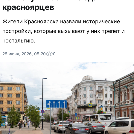
красноярцев
Жители Красноярска назвали исторические
постройки, которые вызывают у них трепет и
ностальгию.
28 июня, 2026, 05:20
0