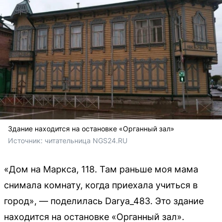
Здание находится на остановке «Органный зал»
Источник: 
читательница NGS24.RU
«Дом на Маркса, 118. Там раньше моя мама
снимала комнату, когда приехала учиться в
город», — поделилась Darya_483. Это здание
находится на остановке «Органный зал».