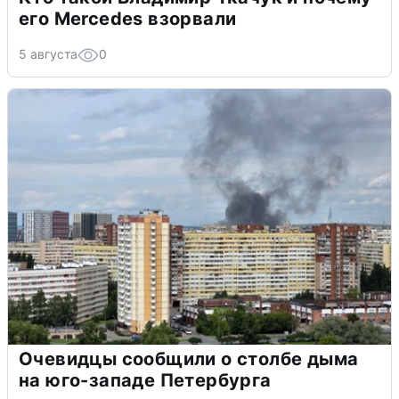
его Mercedes взорвали
5 августа
0
Очевидцы сообщили о столбе дыма
на юго-западе Петербурга