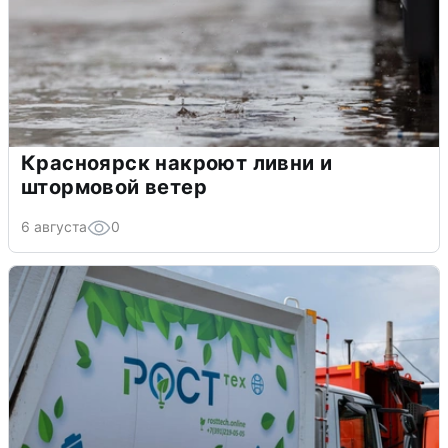
Красноярск накроют ливни и
штормовой ветер
6 августа
0