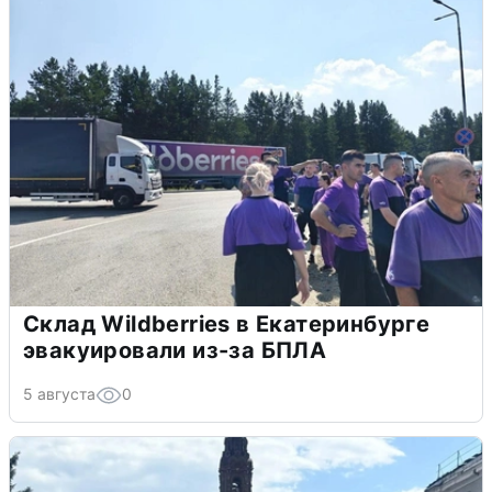
Склад Wildberries в Екатеринбурге
эвакуировали из-за БПЛА
5 августа
0