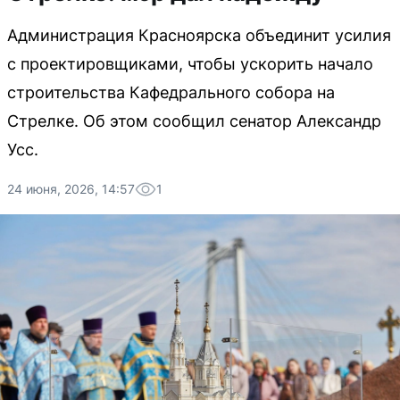
Администрация Красноярска объединит усилия
с проектировщиками, чтобы ускорить начало
строительства Кафедрального собора на
Стрелке. Об этом сообщил сенатор Александр
Усс.
24 июня, 2026, 14:57
1