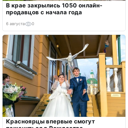
В крае закрылись 1050 онлайн-
продавцов с начала года
6 августа
0
Красноярцы впервые смогут