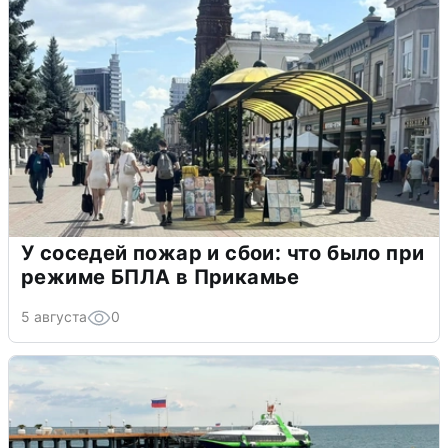
У соседей пожар и сбои: что было при
режиме БПЛА в Прикамье
5 августа
0