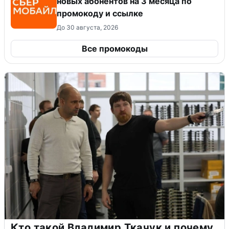
новых абонентов на 3 месяца по
промокоду и ссылке
До 30 августа, 2026
Все промокоды
Кто такой Владимир Ткачук и почему