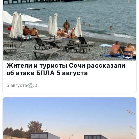
Жители и туристы Сочи рассказали
об атаке БПЛА 5 августа
5 августа
0