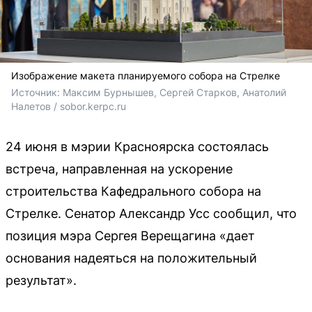
Изображение макета планируемого собора на Стрелке
Источник: 
Максим Бурнышев, Сергей Старков, Анатолий 
Налетов / sobor.kerpc.ru
24 июня в мэрии Красноярска состоялась
встреча, направленная на ускорение
строительства Кафедрального собора на
Стрелке. Сенатор Александр Усс сообщил, что
позиция мэра Сергея Верещагина «дает
основания надеяться на положительный
результат».