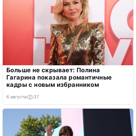
Больше не скрывает: Полина
Гагарина показала романтичные
кадры с новым избранником
6 августа
37