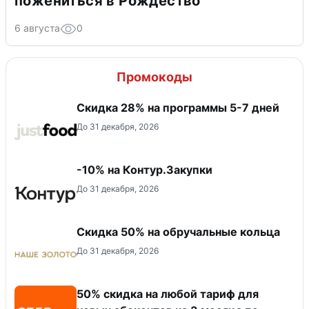
пожениться в Рождество
6 августа
0
Промокоды
Скидка 28% на программы 5-7 дней
До 31 декабря, 2026
-10% на Контур.Закупки
До 31 декабря, 2026
Скидка 50% на обручальные кольца
До 31 декабря, 2026
50% скидка на любой тариф для