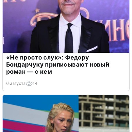
«Не просто слух»: Федору
Бондарчуку приписывают новый
роман — с кем
6 августа
14