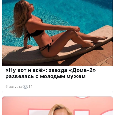
«Ну вот и всё»: звезда «Дома-2»
развелась с молодым мужем
6 августа
14