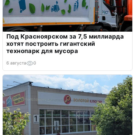
Под Красноярском за 7,5 миллиарда
хотят построить гигантский
технопарк для мусора
6 августа
0