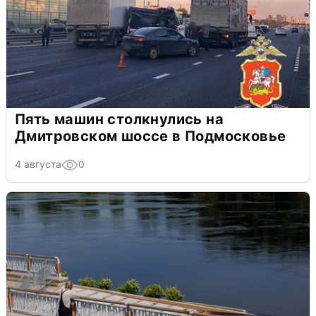
Пять машин столкнулись на
Дмитровском шоссе в Подмосковье
4 августа
0