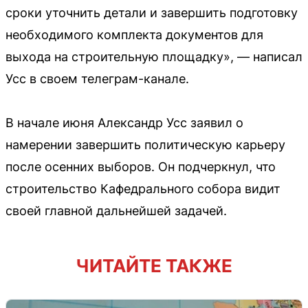
сроки уточнить детали и завершить подготовку
необходимого комплекта документов для
выхода на строительную площадку», — написал
Усс в своем телеграм-канале.
В начале июня Александр Усс заявил о
намерении завершить политическую карьеру
после осенних выборов. Он подчеркнул, что
строительство Кафедрального собора видит
своей главной дальнейшей задачей.
ЧИТАЙТЕ ТАКЖЕ