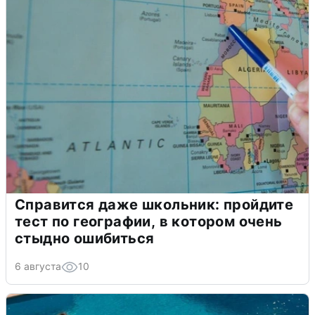
Справится даже школьник: пройдите
тест по географии, в котором очень
стыдно ошибиться
6 августа
10