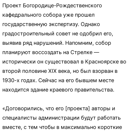
Проект Богородице-Рождественского
кафедрального собора уже прошел
государственную экспертизу. Однако
градостроительный совет не одобрил его,
выявив ряд нарушений. Напомним, собор
планируют воссоздать на Стрелке —
исторически он существовал в Красноярске во
второй половине XIX века, но был взорван в
1930-х годах. Сейчас на его бывшем месте
находится здание краевого правительства.
«Договорились, что его [проекта] авторы и
специалисты администрации будут работать
вместе, с тем чтобы в максимально короткие