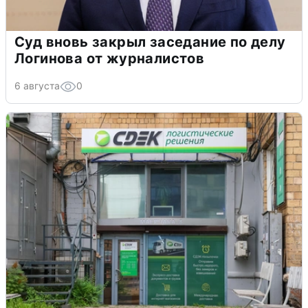
Суд вновь закрыл заседание по делу
Логинова от журналистов
6 августа
0