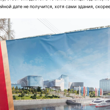
ной дате не получится, хотя сами здания, скорее