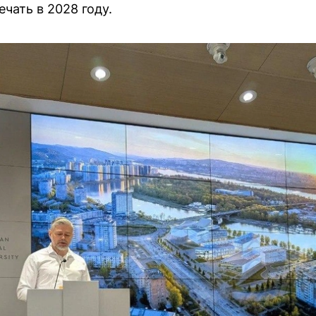
ечать в 2028 году.