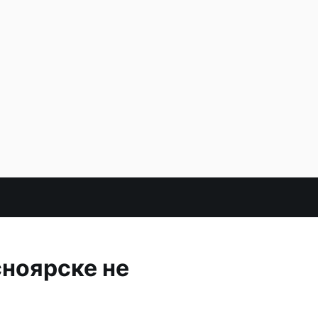
ноярске не