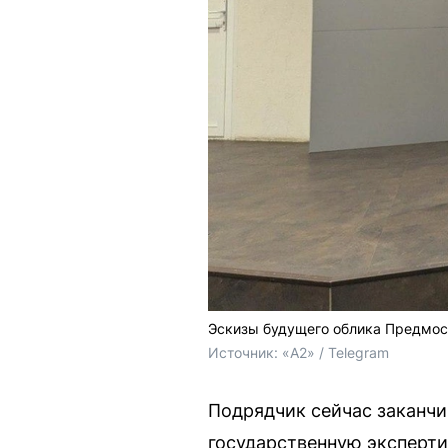
Эскизы будущего облика Предмос
Источник: 
«А2» / Telegram
Подрядчик сейчас заканчи
государственную эксперти