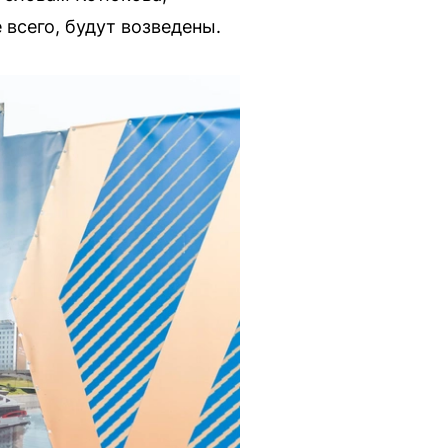
 всего, будут возведены.