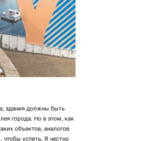
а, здания должны быть
ея города. Но в этом, как
аких объектов, аналогов
, чтобы успеть. Я честно