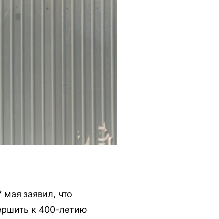
 мая заявил, что
ершить к 400-летию