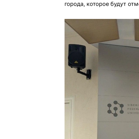
города, которое будут отм