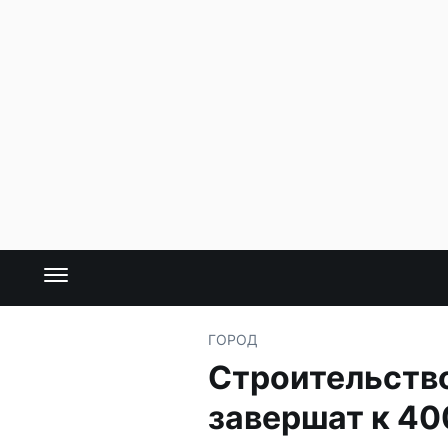
ГОРОД
Строительств
завершат к 40