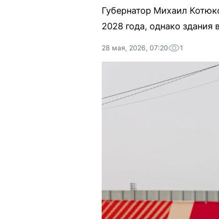
Губернатор Михаил Котюко
2028 года, однако здания 
28 мая, 2026, 07:20
1