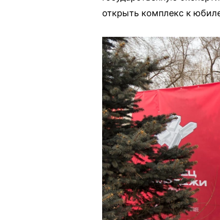
открыть комплекс к юбилей