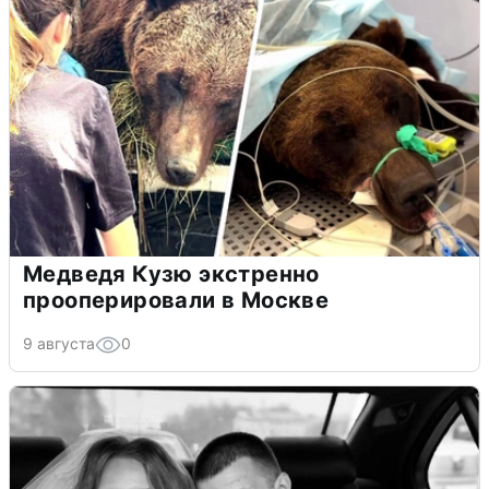
Медведя Кузю экстренно
прооперировали в Москве
9 августа
0