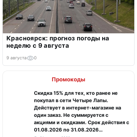
Красноярск: прогноз погоды на
неделю с 9 августа
9 августа
0
Промокоды
Скидка 15% для тех, кто ранее не
покупал в сети Четыре Лапы.
Действует в интернет-магазине на
один заказ. Не суммируется с
акциями и скидками. Срок действия с
01.08.2026 по 31.08.2026
(включительно).