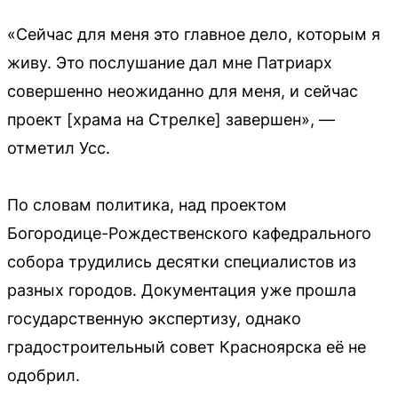
«Сейчас для меня это главное дело, которым я
живу. Это послушание дал мне Патриарх
совершенно неожиданно для меня, и сейчас
проект [храма на Стрелке] завершен», —
отметил Усс.
По словам политика, над проектом
Богородице-Рождественского кафедрального
собора трудились десятки специалистов из
разных городов. Документация уже прошла
государственную экспертизу, однако
градостроительный совет Красноярска её не
одобрил.