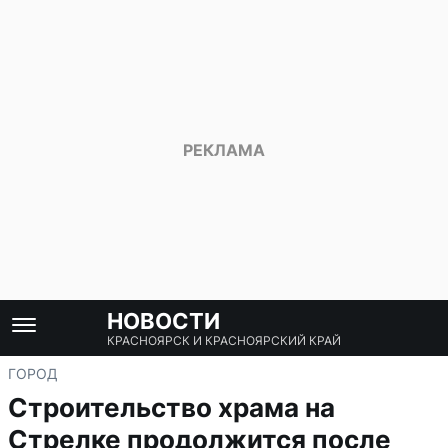
НОВОСТИ
КРАСНОЯРСК И КРАСНОЯРСКИЙ КРАЙ
ГОРОД
Строительство храма на
Стрелке продолжится после