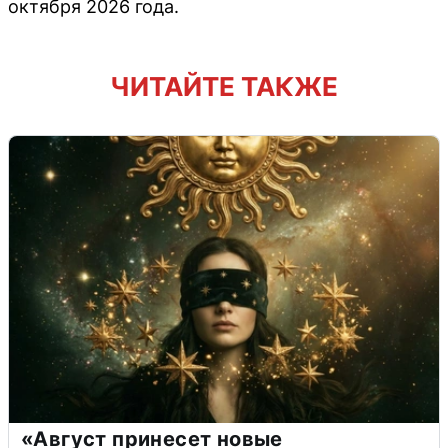
октября 2026 года.
ЧИТАЙТЕ ТАКЖЕ
«Август принесет новые