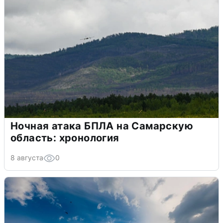
Ночная атака БПЛА на Самарскую
область: хронология
8 августа
0