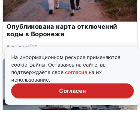
Опубликована карта отключений
воды в Воронеже
6 августа
0
На информационном ресурсе применяются
cookie-файлы. Оставаясь на сайте, вы
подтверждаете свое
согласие
на их
использование.
Согласен