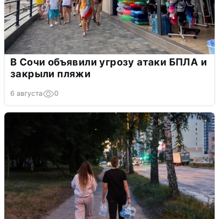
В Сочи объявили угрозу атаки БПЛА и
закрыли пляжи
6 августа
0