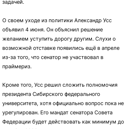
задачей.
О своем уходе из политики Александр Усс
объявил 4 июня. Он объяснил решение
желанием уступить дорогу другим. Слухи о
возможной отставке появились ещё в апреле
из-за того, что сенатор не участвовал в
праймериз.
Кроме того, Усс решил сложить полномочия
президента Сибирского федерального
университета, хотя официально вопрос пока не
урегулирован. Его мандат сенатора Совета
Федерации будет действовать как минимум до