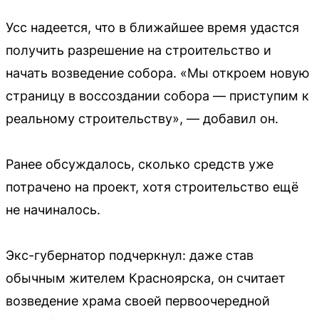
Усс надеется, что в ближайшее время удастся
получить разрешение на строительство и
начать возведение собора. «Мы откроем новую
страницу в воссоздании собора — приступим к
реальному строительству», — добавил он.
Ранее обсуждалось, сколько средств уже
потрачено на проект, хотя строительство ещё
не начиналось.
Экс-губернатор подчеркнул: даже став
обычным жителем Красноярска, он считает
возведение храма своей первоочередной