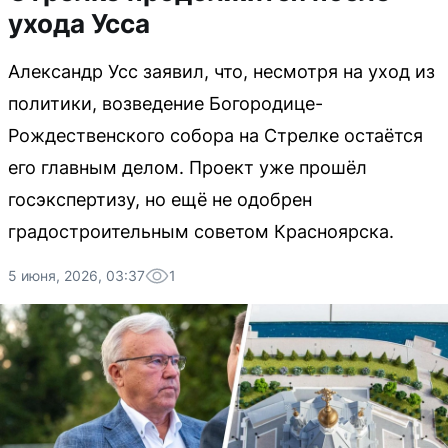
ухода Усса
Александр Усс заявил, что, несмотря на уход из
политики, возведение Богородице-
Рождественского собора на Стрелке остаётся
его главным делом. Проект уже прошёл
госэкспертизу, но ещё не одобрен
градостроительным советом Красноярска.
5 июня, 2026, 03:37
1