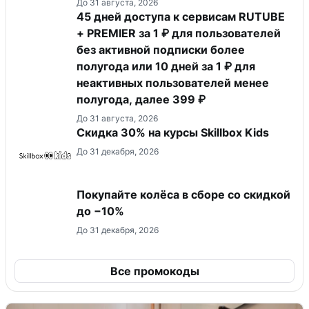
До 31 августа, 2026
45 дней доступа к сервисам RUTUBE
+ PREMIER за 1 ₽ для пользователей
без активной подписки более
полугода или 10 дней за 1 ₽ для
неактивных пользователей менее
полугода, далее 399 ₽
До 31 августа, 2026
Скидка 30% на курсы Skillbox Kids
До 31 декабря, 2026
Покупайте колёса в сборе со скидкой
до −10%
До 31 декабря, 2026
Все промокоды