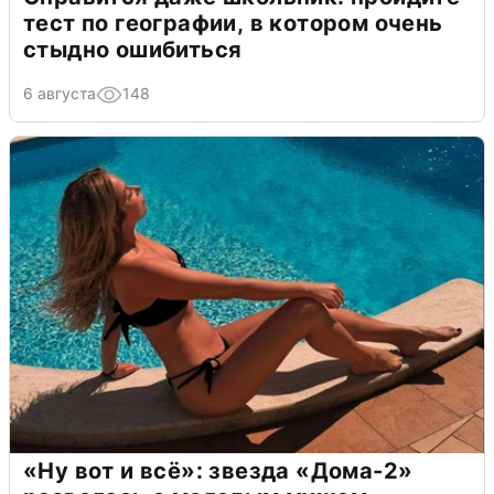
тест по географии, в котором очень
стыдно ошибиться
6 августа
148
«Ну вот и всё»: звезда «Дома-2»