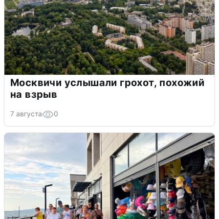
Москвичи услышали грохот, похожий
на взрыв
7 августа
0