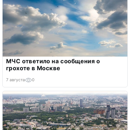
МЧС ответило на сообщения о
грохоте в Москве
7 августа
0