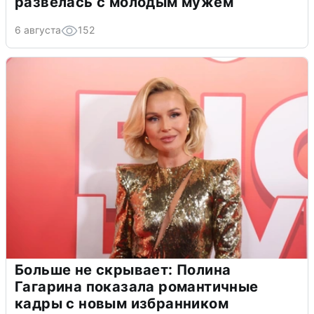
развелась с молодым мужем
6 августа
152
Больше не скрывает: Полина
Гагарина показала романтичные
кадры с новым избранником