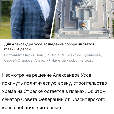
Для Александра Усса возведение собора является
главным делом
Источник: 
Мария Ленц / NGS24.RU, Максим Бурнышев, 
Сергей Старков, Анатолий Налетов / 
sobor.kerpc.ru
Несмотря на решение Александра Усса
покинуть политическую арену, строительство
храма на Стрелке остаётся в планах. Об этом
сенатор Совета Федерации от Красноярского
края сообщил в интервью.