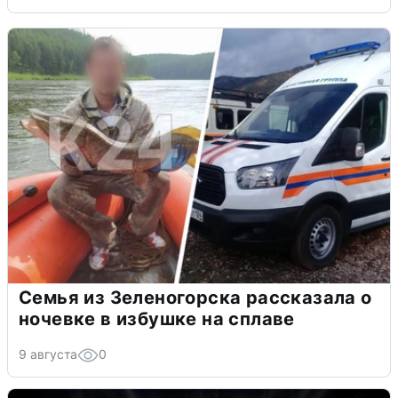
Семья из Зеленогорска рассказала о
ночевке в избушке на сплаве
9 августа
0