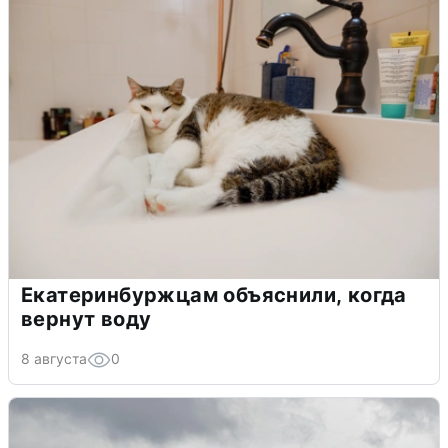
Екатеринбуржцам объяснили, когда
вернут воду
8 августа
0