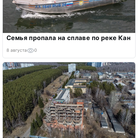
Семья пропала на сплаве по реке Кан
8 августа
0