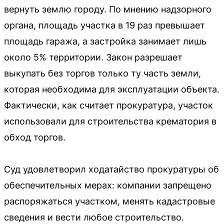
вернуть землю городу. По мнению надзорного
органа, площадь участка в 19 раз превышает
площадь гаража, а застройка занимает лишь
около 5% территории. Закон разрешает
выкупать без торгов только ту часть земли,
которая необходима для эксплуатации объекта.
Фактически, как считает прокуратура, участок
использовали для строительства крематория в
обход торгов.
Суд удовлетворил ходатайство прокуратуры об
обеспечительных мерах: компании запрещено
распоряжаться участком, менять кадастровые
сведения и вести любое строительство.