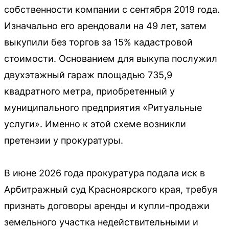
собственности компании с сентября 2019 года.
Изначально его арендовали на 49 лет, затем
выкупили без торгов за 15% кадастровой
стоимости. Основанием для выкупа послужил
двухэтажный гараж площадью 735,9
квадратного метра, приобретенный у
муниципального предприятия «Ритуальные
услуги». Именно к этой схеме возникли
претензии у прокуратуры.
В июне 2026 года прокуратура подала иск в
Арбитражный суд Красноярского края, требуя
признать договоры аренды и купли-продажи
земельного участка недействительными и