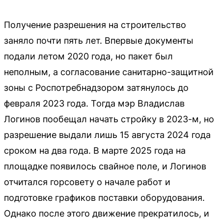
Получение разрешения на строительство
заняло почти пять лет. Впервые документы
подали летом 2020 года, но пакет был
неполным, а согласование санитарно-защитной
зоны с Роспотребнадзором затянулось до
февраля 2023 года. Тогда мэр Владислав
Логинов пообещал начать стройку в 2023-м, но
разрешение выдали лишь 15 августа 2024 года
сроком на два года. В марте 2025 года на
площадке появилось свайное поле, и Логинов
отчитался горсовету о начале работ и
подготовке графиков поставки оборудования.
Однако после этого движение прекратилось, и