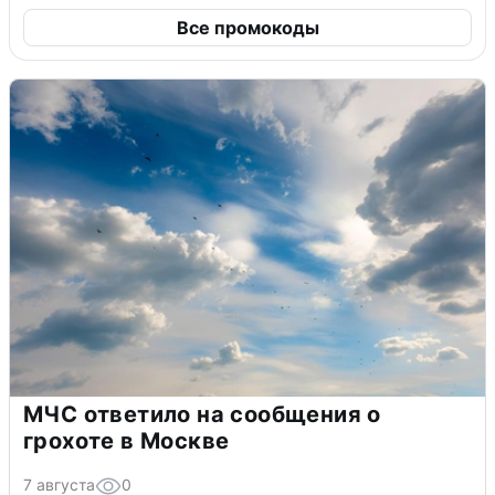
Все промокоды
МЧС ответило на сообщения о
грохоте в Москве
7 августа
0