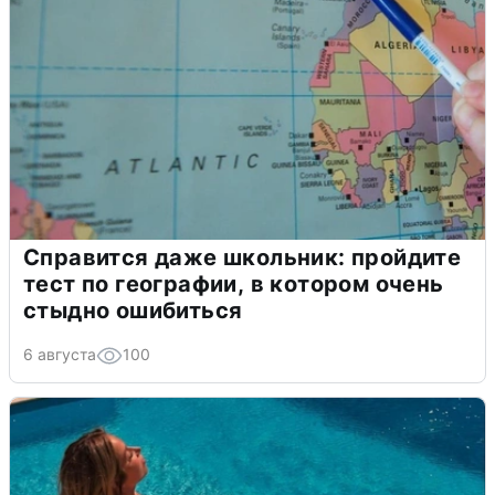
Справится даже школьник: пройдите
тест по географии, в котором очень
стыдно ошибиться
6 августа
100