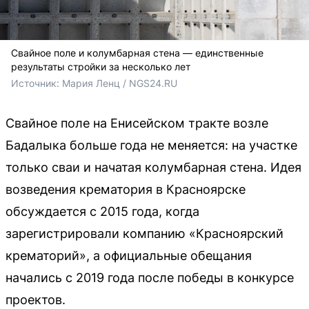
Свайное поле и колумбарная стена — единственные
результаты стройки за несколько лет
Источник: 
Мария Ленц / NGS24.RU
Свайное поле на Енисейском тракте возле
Бадалыка больше года не меняется: на участке
только сваи и начатая колумбарная стена. Идея
возведения крематория в Красноярске
обсуждается с 2015 года, когда
зарегистрировали компанию «Красноярский
крематорий», а официальные обещания
начались с 2019 года после победы в конкурсе
проектов.