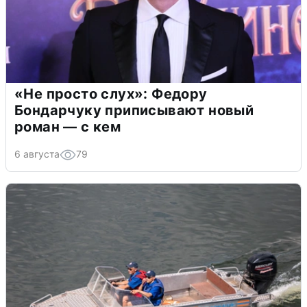
«Не просто слух»: Федору
Бондарчуку приписывают новый
роман — с кем
6 августа
79