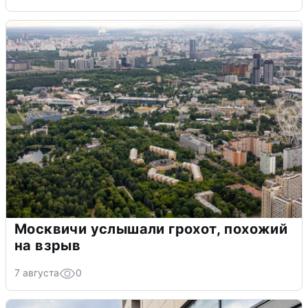
Москвичи услышали грохот, похожий
на взрыв
7 августа
0