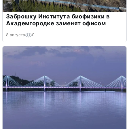
Заброшку Института биофизики в
Академгородке заменят офисом
8 августа
0