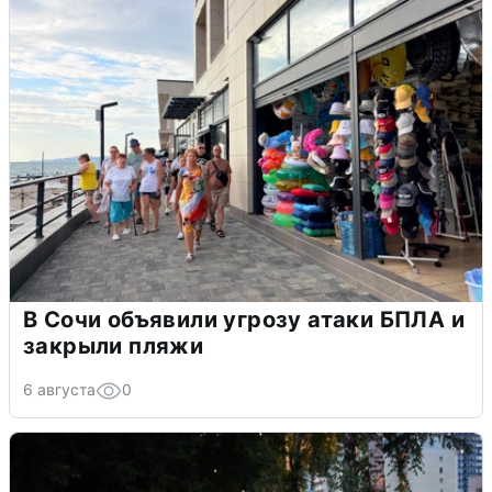
В Сочи объявили угрозу атаки БПЛА и
закрыли пляжи
6 августа
0