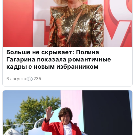
Больше не скрывает: Полина
Гагарина показала романтичные
кадры с новым избранником
6 августа
235