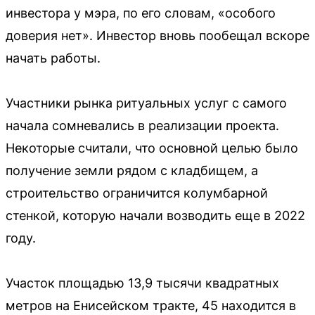
инвестора у мэра, по его словам, «особого
доверия нет». Инвестор вновь пообещал вскоре
начать работы.
Участники рынка ритуальных услуг с самого
начала сомневались в реализации проекта.
Некоторые считали, что основной целью было
получение земли рядом с кладбищем, а
строительство ограничится колумбарной
стенкой, которую начали возводить еще в 2022
году.
Участок площадью 13,9 тысячи квадратных
метров на Енисейском тракте, 45 находится в