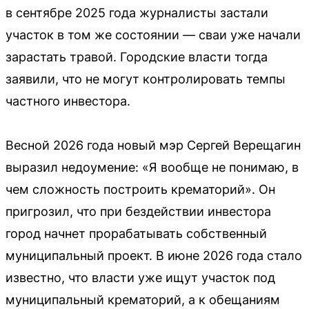
в сентябре 2025 года журналисты застали
участок в том же состоянии — сваи уже начали
зарастать травой. Городские власти тогда
заявили, что не могут контролировать темпы
частного инвестора.
Весной 2026 года новый мэр Сергей Верещагин
выразил недоумение: «Я вообще не понимаю, в
чем сложность построить крематорий». Он
пригрозил, что при бездействии инвестора
город начнет прорабатывать собственный
муниципальный проект. В июне 2026 года стало
известно, что власти уже ищут участок под
муниципальный крематорий, а к обещаниям