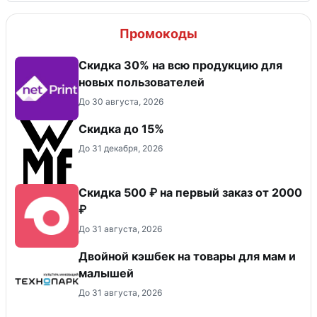
Промокоды
Скидка 30% на всю продукцию для
новых пользователей
До 30 августа, 2026
Скидка до 15%
До 31 декабря, 2026
Скидка 500 ₽ на первый заказ от 2000
₽
До 31 августа, 2026
Двойной кэшбек на товары для мам и
малышей
До 31 августа, 2026