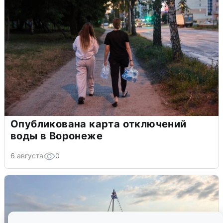
Опубликована карта отключений
воды в Воронеже
6 августа
0