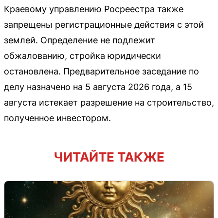
Краевому управлению Росреестра также
запрещены регистрационные действия с этой
землей. Определение не подлежит
обжалованию, стройка юридически
остановлена. Предварительное заседание по
делу назначено на 5 августа 2026 года, а 15
августа истекает разрешение на строительство,
полученное инвестором.
ЧИТАЙТЕ ТАКЖЕ