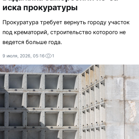
иска прокуратуры
Прокуратура требует вернуть городу участок
под крематорий, строительство которого не
ведется больше года.
9 июля, 2026, 05:16
1