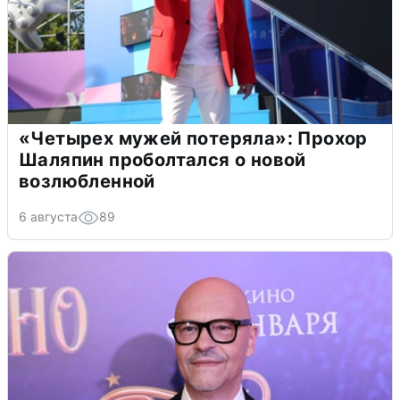
«Четырех мужей потеряла»: Прохор
Шаляпин проболтался о новой
возлюбленной
6 августа
89