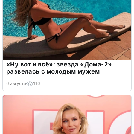
«Ну вот и всё»: звезда «Дома-2»
развелась с молодым мужем
6 августа
116