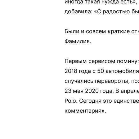
иногда такая нужда есть»
добавила: «С радостью бы 
Были и совсем краткие от
Фамилия.
Первым сервисом поминут
2018 года с 50 автомобиля
случались перевороты, по
23 мая 2020 года. В апрел
Polo. Сегодня это единств
комментариях.