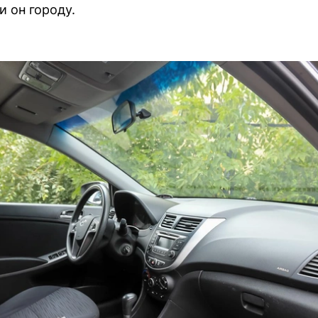
и он городу.