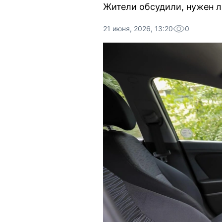
Жители обсудили, нужен л
21 июня, 2026, 13:20
0