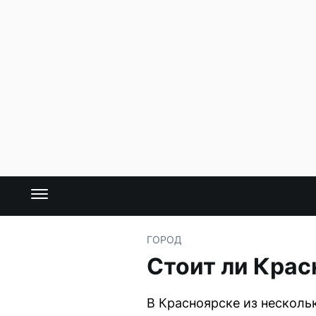
ГОРОД
Стоит ли Крас
В Красноярске из несколь