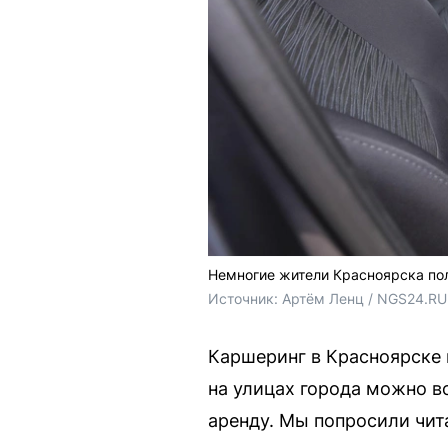
Немногие жители Красноярска по
Источник: 
Артём Ленц / NGS24.RU
Каршеринг в Красноярске 
на улицах города можно 
аренду. Мы попросили чит